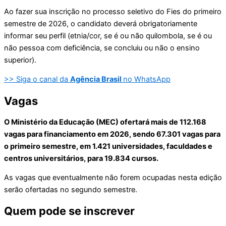
Ao fazer sua inscrição no processo seletivo do Fies do primeiro
semestre de 2026, o candidato deverá obrigatoriamente
informar seu perfil (etnia/cor, se é ou não quilombola, se é ou
não pessoa com deficiência, se concluiu ou não o ensino
superior).
>> Siga o canal da
Agência Brasil
no WhatsApp
Vagas
O Ministério da Educação (MEC) ofertará mais de 112.168
vagas para financiamento em 2026, sendo 67.301 vagas para
o primeiro semestre, em 1.421 universidades, faculdades e
centros universitários, para 19.834 cursos.
As vagas que eventualmente não forem ocupadas nesta edição
serão ofertadas no segundo semestre.
Quem pode se inscrever