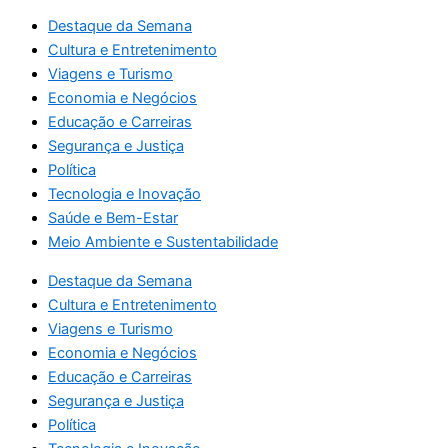
Destaque da Semana
Cultura e Entretenimento
Viagens e Turismo
Economia e Negócios
Educação e Carreiras
Segurança e Justiça
Política
Tecnologia e Inovação
Saúde e Bem-Estar
Meio Ambiente e Sustentabilidade
Destaque da Semana
Cultura e Entretenimento
Viagens e Turismo
Economia e Negócios
Educação e Carreiras
Segurança e Justiça
Política