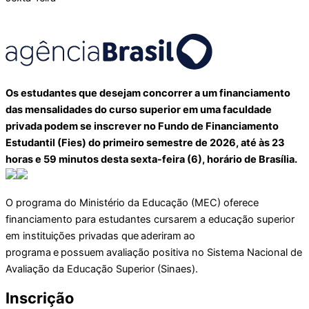
Os estudantes que desejam concorrer a um financiamento
das mensalidades do curso superior em uma faculdade
privada podem se inscrever no Fundo de Financiamento
Estudantil (Fies) do primeiro semestre de 2026, até às 23
horas e 59 minutos desta sexta-feira (6), horário de Brasília.
O programa do Ministério da Educação (MEC) oferece
financiamento para estudantes cursarem a educação superior
em instituições privadas que aderiram ao
programa e possuem avaliação positiva no Sistema Nacional de
Avaliação da Educação Superior (Sinaes).
Inscrição