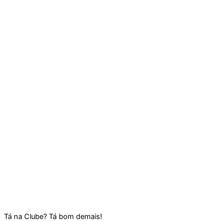
Tá na Clube? Tá bom demais!