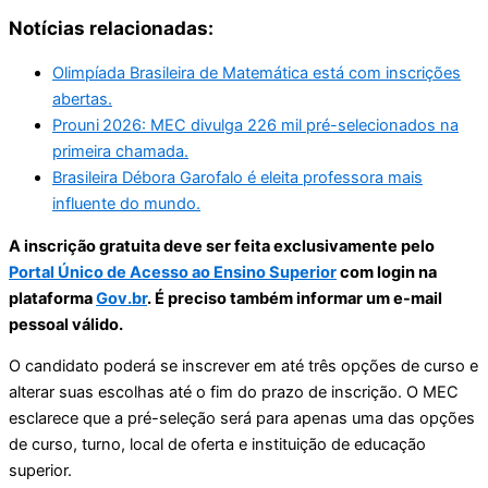
Notícias relacionadas:
Olimpíada Brasileira de Matemática está com inscrições
abertas.
Prouni 2026: MEC divulga 226 mil pré-selecionados na
primeira chamada.
Brasileira Débora Garofalo é eleita professora mais
influente do mundo.
A inscrição gratuita deve ser feita exclusivamente pelo
Portal Único de Acesso ao Ensino Superior
com login na
plataforma
Gov.br
. É preciso também informar um e-mail
pessoal válido.
O candidato poderá se inscrever em até três opções de curso e
alterar suas escolhas até o fim do prazo de inscrição. O MEC
esclarece que a pré-seleção será para apenas uma das opções
de curso, turno, local de oferta e instituição de educação
superior.