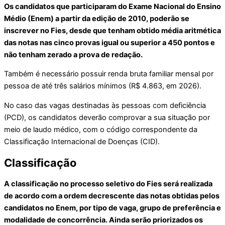
Os candidatos que participaram do Exame Nacional do Ensino
Médio (Enem) a partir da edição de 2010, poderão se
inscrever no Fies, desde que tenham obtido média aritmética
das notas nas cinco provas igual ou superior a 450 pontos e
não tenham zerado a prova de redação.
Também é necessário possuir renda bruta familiar mensal por
pessoa de até três salários mínimos (R$ 4.863, em 2026).
No caso das vagas destinadas às pessoas com deficiência
(PCD), os candidatos deverão comprovar a sua situação por
meio de laudo médico, com o código correspondente da
Classificação Internacional de Doenças (CID).
Classificação
A classificação no processo seletivo do Fies será realizada
de acordo com a ordem decrescente das notas obtidas pelos
candidatos no Enem, por tipo de vaga, grupo de preferência e
modalidade de concorrência. Ainda serão priorizados os