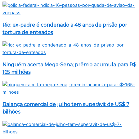
Rio: ex-padre é condenado a 48 anos de prisão por
tortura de enteados
Ninguém acerta Mega-Sena; prêmio acumula para R$
165 milhões
Balança comercial de julho tem superávit de US$ 7
bilhões