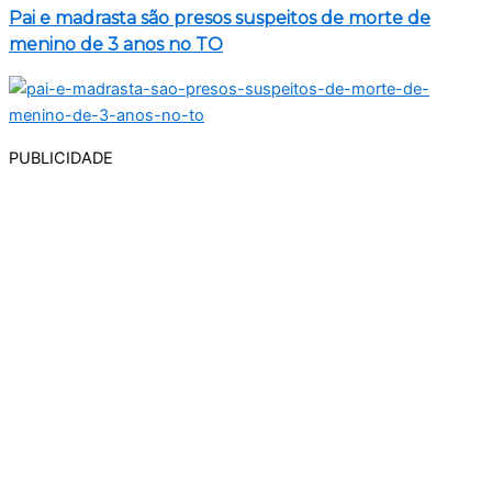
Pai e madrasta são presos suspeitos de morte de
menino de 3 anos no TO
PUBLICIDADE