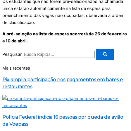
Os estudantes que não forem pré-selecionados na chamada
única estarão automaticamente na lista de espera para
preenchimento das vagas não ocupadas, observada a ordem
de classificação.
A pré-seleção na lista de espera ocorrerá de 26 de fevereiro
a 10 de abril.
Pesquisar
Mais recentes
Pix amplia participação nos pagamentos em bares e
restaurantes
Polícia Federal indicia 16 pessoas por queda de avião
da Voepass