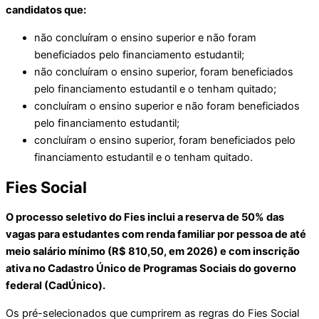
candidatos que:
não concluíram o ensino superior e não foram
beneficiados pelo financiamento estudantil;
não concluíram o ensino superior, foram beneficiados
pelo financiamento estudantil e o tenham quitado;
concluíram o ensino superior e não foram beneficiados
pelo financiamento estudantil;
concluíram o ensino superior, foram beneficiados pelo
financiamento estudantil e o tenham quitado.
Fies Social
O processo seletivo do Fies inclui a reserva de 50% das
vagas para estudantes com renda familiar por pessoa de até
meio salário mínimo (R$ 810,50, em 2026) e com inscrição
ativa no Cadastro Único de Programas Sociais do governo
federal (CadÚnico).
Os pré-selecionados que cumprirem as regras do Fies Social