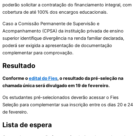
poderão solicitar a contratação do financiamento integral, com
cobertura de até 100% dos encargos educacionais.
Caso a Comissão Permanente de Supervisão e
Acompanhamento (CPSA) da instituição privada de ensino
superior identifique divergência na renda familiar declarada,
poderá ser exigida a apresentação de documentação
complementar para comprovação.
Resultado
Conforme o
edital do Fies
, o resultado da pré-seleção na
chamada única será divulgado em 19 de fevereiro.
Os estudantes pré-selecionados deverão acessar o Fies
Seleção para complementar sua inscrição entre os dias 20 e 24
de fevereiro.
Lista de espera