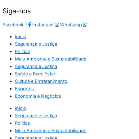
Siga-nos
Facebook-f
Instagram
Whatsapp
Início
Segurança e Justiça
Política
Meio Ambiente e Sustentabilidade
Segurança e Justiça
Saúde e Bem-Estar
Cultura e Entretenimento
Esportes
Economia e Negócios
Início
Segurança e Justiça
Política
Meio Ambiente e Sustentabilidade
Segurança e Justiça