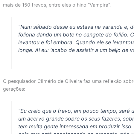
mais de 150 frevos, entre eles o hino “Vampira”.
“Num sábado desse eu estava na varanda e, d
foliona dando um bote no cangote do folião. C
levantou e foi embora. Quando ele se levantou 
longe. Aí eu: ‘acabo de assistir a um beijo de 
O pesquisador Climério de Oliveira faz uma reflexão sobr
gerações:
“Eu creio que o frevo, em pouco tempo, será 
um acervo grande sobre os seus fazeres, sobr
tem muita gente interessada em produzir isso. 