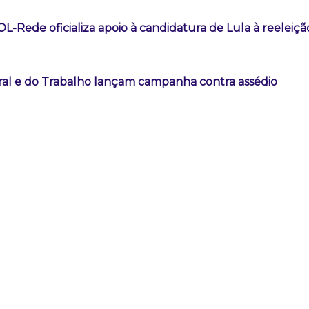
-Rede oficializa apoio à candidatura de Lula à reeleiçã
oral e do Trabalho lançam campanha contra assédio