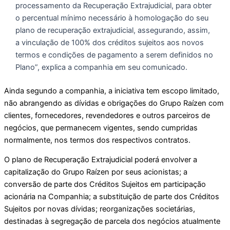
processamento da Recuperação Extrajudicial, para obter
o percentual mínimo necessário à homologação do seu
plano de recuperação extrajudicial, assegurando, assim,
a vinculação de 100% dos créditos sujeitos aos novos
termos e condições de pagamento a serem definidos no
Plano”, explica a companhia em seu comunicado.
Ainda segundo a companhia, a iniciativa tem escopo limitado,
não abrangendo as dívidas e obrigações do Grupo Raízen com
clientes, fornecedores, revendedores e outros parceiros de
negócios, que permanecem vigentes, sendo cumpridas
normalmente, nos termos dos respectivos contratos.
O plano de Recuperação Extrajudicial poderá envolver a
capitalização do Grupo Raízen por seus acionistas; a
conversão de parte dos Créditos Sujeitos em participação
acionária na Companhia; a substituição de parte dos Créditos
Sujeitos por novas dívidas; reorganizações societárias,
destinadas à segregação de parcela dos negócios atualmente