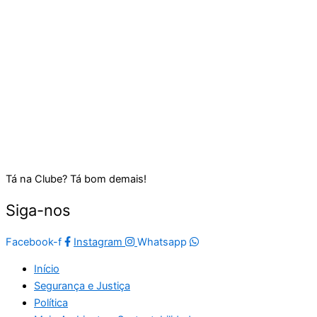
Tá na Clube? Tá bom demais!
Siga-nos
Facebook-f
Instagram
Whatsapp
Início
Segurança e Justiça
Política