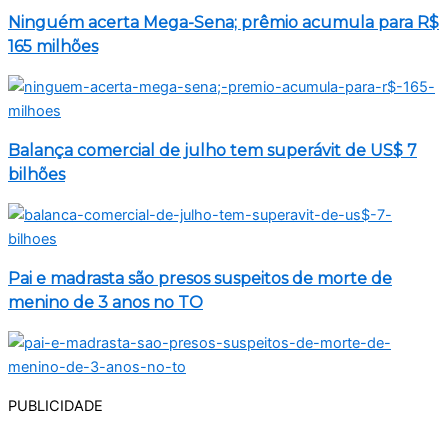
Ninguém acerta Mega-Sena; prêmio acumula para R$
165 milhões
Balança comercial de julho tem superávit de US$ 7
bilhões
Pai e madrasta são presos suspeitos de morte de
menino de 3 anos no TO
PUBLICIDADE