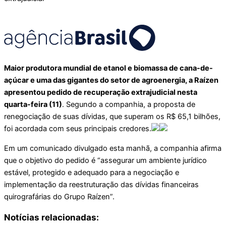
Maior produtora mundial de etanol e biomassa de cana-de-
açúcar e uma das gigantes do setor de agroenergia, a Raízen
apresentou pedido de recuperação extrajudicial nesta
quarta-feira (11)
. Segundo a companhia, a proposta de
renegociação de suas dívidas, que superam os R$ 65,1 bilhões,
foi acordada com seus principais credores.
Em um comunicado divulgado esta manhã, a companhia afirma
que o objetivo do pedido é “assegurar um ambiente jurídico
estável, protegido e adequado para a negociação e
implementação da reestruturação das dívidas financeiras
quirografárias do Grupo Raízen”.
Notícias relacionadas: