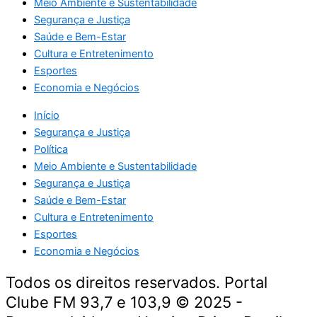
Meio Ambiente e Sustentabilidade
Segurança e Justiça
Saúde e Bem-Estar
Cultura e Entretenimento
Esportes
Economia e Negócios
Início
Segurança e Justiça
Política
Meio Ambiente e Sustentabilidade
Segurança e Justiça
Saúde e Bem-Estar
Cultura e Entretenimento
Esportes
Economia e Negócios
Todos os direitos reservados. Portal
Clube FM 93,7 e 103,9 © 2025 -