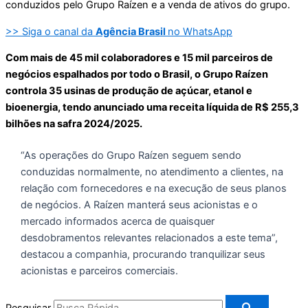
conduzidos pelo Grupo Raízen e a venda de ativos do grupo.
>> Siga o canal da
Agência Brasil
no WhatsApp
Com mais de 45 mil colaboradores e 15 mil parceiros de
negócios espalhados por todo o Brasil, o Grupo Raízen
controla 35 usinas de produção de açúcar, etanol e
bioenergia, tendo anunciado uma receita líquida de R$ 255,3
bilhões na safra 2024/2025.
“As operações do Grupo Raízen seguem sendo
conduzidas normalmente, no atendimento a clientes, na
relação com fornecedores e na execução de seus planos
de negócios. A Raízen manterá seus acionistas e o
mercado informados acerca de quaisquer
desdobramentos relevantes relacionados a este tema”,
destacou a companhia, procurando tranquilizar seus
acionistas e parceiros comerciais.