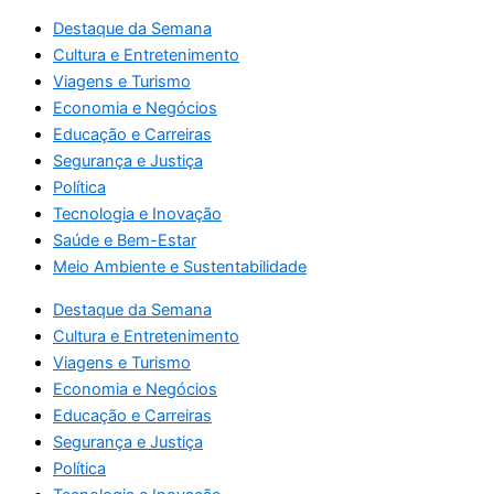
Destaque da Semana
Cultura e Entretenimento
Viagens e Turismo
Economia e Negócios
Educação e Carreiras
Segurança e Justiça
Política
Tecnologia e Inovação
Saúde e Bem-Estar
Meio Ambiente e Sustentabilidade
Destaque da Semana
Cultura e Entretenimento
Viagens e Turismo
Economia e Negócios
Educação e Carreiras
Segurança e Justiça
Política