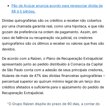
Pão de Açúcar anuncia acordo para renegociar dívida de
R$ 4,5 bilhões.
Dívidas quirografárias são os créditos a receber não cobertos
por uma chamada garantia real, como uma hipoteca, e que não
gozam de preferência na ordem de pagamento. Assim, em
caso de falência ou recuperação via judicial, os credores
quirografários são os últimos a receber os valores que lhes são
devidos.
De acordo com a Raízen, o Plano de Recuperação Extrajudicial
apresentado junto ao pedido distribuído à Comarca da Capital
de São Paulo conta com a adesão de seus principais credores,
titulares de mais de 47% das dívidas financeiras quirografárias –
percentual superior ao quórum mínimo legal de um terço dos
créditos afetados e suficiente para o ajuizamento do pedido de
Recuperação Extrajudicial.
“O Grupo Raízen dispõe do prazo de 90 dias, a contar do