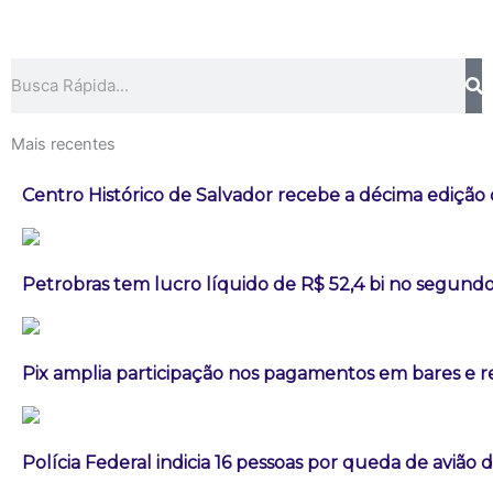
Pesquisar
Mais recentes
Centro Histórico de Salvador recebe a décima edição 
Petrobras tem lucro líquido de R$ 52,4 bi no segundo
Pix amplia participação nos pagamentos em bares e r
Polícia Federal indicia 16 pessoas por queda de avião 