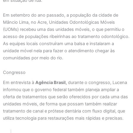
em situação de rua.
Em setembro do ano passado, a população da cidade de
Mâncio Lima, no Acre, Unidades Odontológicas Móveis
(UOMs) recebeu uma das unidades móveis, o que permitiu o
acesso de populações ribeirinhas ao tratamento odontológico.
As equipes locais construíram uma balsa e instalaram a
unidade móvel nela para fazer o atendimento chegar às
comunidades por meio do rio.
Congresso
Em entrevista à
Agência Brasil,
durante o congresso, Lucena
informou que o governo federal também planeja ampliar a
oferta de tratamentos que serão oferecidos por cada uma das
unidades móveis, de forma que possam também realizar
tratamento de canal e prótese dentária com fluxo digital, que
utiliza tecnologia para restaurações mais rápidas e precisas.