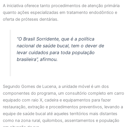
A iniciativa oferece tanto procedimentos de atenção primária
quanto ações especializadas em tratamento endodôntico e
oferta de próteses dentárias.
“O Brasil Sorridente, que é a política
nacional de saúde bucal, tem o dever de
levar cuidados para toda população
brasileira”, afirmou.
Segundo Gomes de Lucena, a unidade móvel é um dos
componentes do programa, um consultório completo em carro
equipado com raio X, cadeira e equipamentos para fazer
restauração, extração e procedimentos preventivos, levando a
equipe de saúde bucal até aqueles territórios mais distantes
como na zona rural, quilombos, assentamentos e população