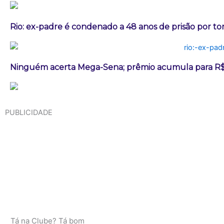
Rio: ex-padre é condenado a 48 anos de prisão por t
Ninguém acerta Mega-Sena; prêmio acumula para R$
PUBLICIDADE
Tá na Clube? Tá bom