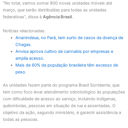
“No total, vamos somar 800 novas unidades móveis até
março, que serão distribuídas para todas as unidades
federativas”, disse à
Agência Brasil
.
Notícias relacionadas:
Ananindeua, no Pará, tem surto de casos da doença de
Chagas.
Anvisa aprova cultivo de cannabis por empresas e
amplia acesso.
Mais de 60% da população brasileira têm excesso de
peso.
As unidades fazem parte do programa Brasil Sorridente, que
tem como foco levar atendimento odontológico às populações
com dificuldade de acesso ao serviço, incluindo indígenas,
quilombolas, pessoas em situação de rua e assentadas. O
objetivo da ação, segundo ministério, é garantir assistência a
todas as pessoas.