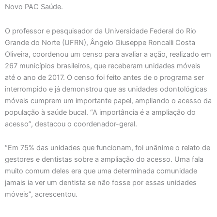
Novo PAC Saúde.
O professor e pesquisador da Universidade Federal do Rio
Grande do Norte (UFRN), Ângelo Giuseppe Roncalli Costa
Oliveira, coordenou um censo para avaliar a ação, realizado em
267 municípios brasileiros, que receberam unidades móveis
até o ano de 2017. O censo foi feito antes de o programa ser
interrompido e já demonstrou que as unidades odontológicas
móveis cumprem um importante papel, ampliando o acesso da
população à saúde bucal. “A importância é a ampliação do
acesso”, destacou o coordenador-geral.
“Em 75% das unidades que funcionam, foi unânime o relato de
gestores e dentistas sobre a ampliação do acesso. Uma fala
muito comum deles era que uma determinada comunidade
jamais ia ver um dentista se não fosse por essas unidades
móveis”, acrescentou.