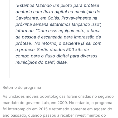
“Estamos fazendo um piloto para prótese
dentária com fluxo digital no município de
Cavalcante, em Goiás. Provavelmente na
próxima semana estaremos lançando isso”,
informou. “Com esse equipamento, a boca
da pessoa é escaneada para impressão da
prótese. No retorno, o paciente já sai com
a prótese. Serão doados 500 kits de
combo para o fluxo digital para diversos
municípios do país”, disse.
Retorno do programa
As unidades móveis odontológicas foram criadas no segundo
mandato do governo Lula, em 2009. No entanto, o programa
foi interrompido em 2015 e retomado somente em agosto do
ano passado, quando passou a receber investimentos do