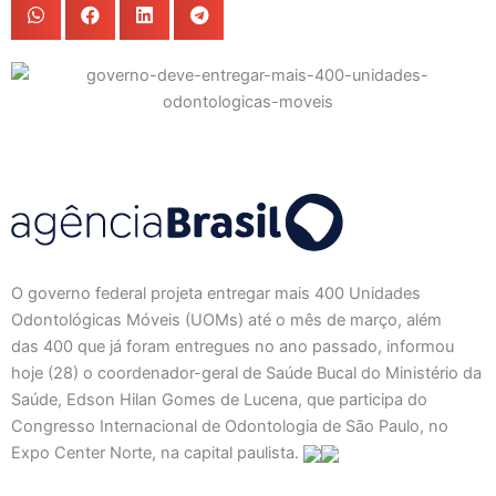
O governo federal projeta entregar mais 400 Unidades
Odontológicas Móveis (UOMs) até o mês de março, além
das 400 que já foram entregues no ano passado, informou
hoje (28) o coordenador-geral de Saúde Bucal do Ministério da
Saúde, Edson Hilan Gomes de Lucena, que participa do
Congresso Internacional de Odontologia de São Paulo, no
Expo Center Norte, na capital paulista.