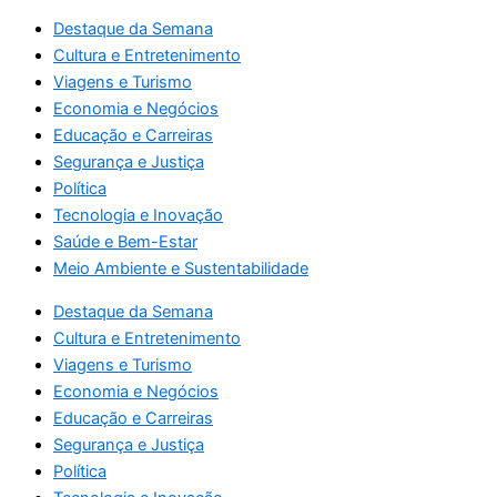
Destaque da Semana
Cultura e Entretenimento
Viagens e Turismo
Economia e Negócios
Educação e Carreiras
Segurança e Justiça
Política
Tecnologia e Inovação
Saúde e Bem-Estar
Meio Ambiente e Sustentabilidade
Destaque da Semana
Cultura e Entretenimento
Viagens e Turismo
Economia e Negócios
Educação e Carreiras
Segurança e Justiça
Política