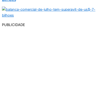
PUBLICIDADE