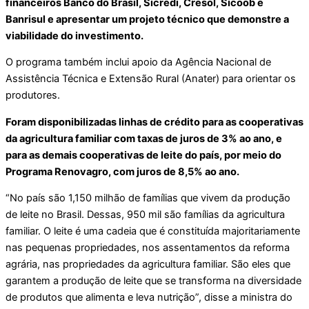
financeiros Banco do Brasil, Sicredi, Cresol, Sicoob e
Banrisul e apresentar um projeto técnico que demonstre a
viabilidade do investimento.
O programa também inclui apoio da Agência Nacional de
Assistência Técnica e Extensão Rural (Anater) para orientar os
produtores.
Foram disponibilizadas linhas de crédito para as cooperativas
da agricultura familiar com taxas de juros de 3% ao ano, e
para as demais cooperativas de leite do país, por meio do
Programa Renovagro, com juros de 8,5% ao ano.
“No país são 1,150 milhão de famílias que vivem da produção
de leite no Brasil. Dessas, 950 mil são famílias da agricultura
familiar. O leite é uma cadeia que é constituída majoritariamente
nas pequenas propriedades, nos assentamentos da reforma
agrária, nas propriedades da agricultura familiar. São eles que
garantem a produção de leite que se transforma na diversidade
de produtos que alimenta e leva nutrição”, disse a ministra do