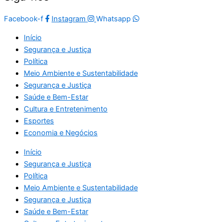
Facebook-f
Instagram
Whatsapp
Início
Segurança e Justiça
Política
Meio Ambiente e Sustentabilidade
Segurança e Justiça
Saúde e Bem-Estar
Cultura e Entretenimento
Esportes
Economia e Negócios
Início
Segurança e Justiça
Política
Meio Ambiente e Sustentabilidade
Segurança e Justiça
Saúde e Bem-Estar