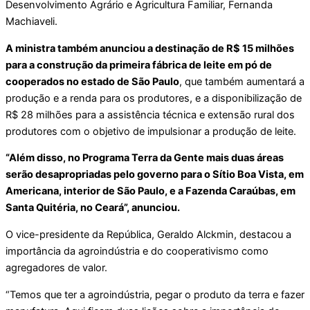
Desenvolvimento Agrário e Agricultura Familiar, Fernanda
Machiaveli.
A ministra também anunciou a destinação de R$ 15 milhões
para a construção da primeira fábrica de leite em pó de
cooperados no estado de São Paulo
, que também aumentará a
produção e a renda para os produtores, e a disponibilização de
R$ 28 milhões para a assistência técnica e extensão rural dos
produtores com o objetivo de impulsionar a produção de leite.
“Além disso, no Programa Terra da Gente mais duas áreas
serão desapropriadas pelo governo para o Sítio Boa Vista, em
Americana, interior de São Paulo, e a Fazenda Caraúbas, em
Santa Quitéria, no Ceará”, anunciou.
O vice-presidente da República, Geraldo Alckmin, destacou a
importância da agroindústria e do cooperativismo como
agregadores de valor.
“Temos que ter a agroindústria, pegar o produto da terra e fazer