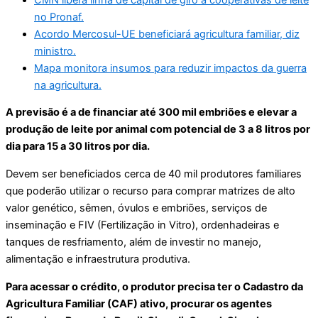
no Pronaf.
Acordo Mercosul-UE beneficiará agricultura familiar, diz
ministro.
Mapa monitora insumos para reduzir impactos da guerra
na agricultura.
A previsão é a de financiar até 300 mil embriões e elevar a
produção de leite por animal com potencial de 3 a 8 litros por
dia para 15 a 30 litros por dia.
Devem ser beneficiados cerca de 40 mil produtores familiares
que poderão utilizar o recurso para comprar matrizes de alto
valor genético, sêmen, óvulos e embriões, serviços de
inseminação e FIV (Fertilização in Vitro), ordenhadeiras e
tanques de resfriamento, além de investir no manejo,
alimentação e infraestrutura produtiva.
Para acessar o crédito, o produtor precisa ter o Cadastro da
Agricultura Familiar (CAF) ativo, procurar os agentes