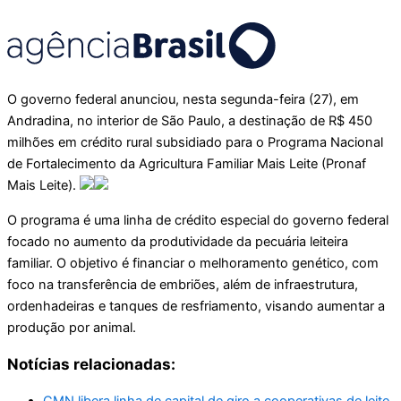
O governo federal anunciou, nesta segunda-feira (27), em
Andradina, no interior de São Paulo, a destinação de R$ 450
milhões em crédito rural subsidiado para o Programa Nacional
de Fortalecimento da Agricultura Familiar Mais Leite (Pronaf
Mais Leite).
O programa é uma linha de crédito especial do governo federal
focado no aumento da produtividade da pecuária leiteira
familiar. O objetivo é financiar o melhoramento genético, com
foco na transferência de embriões, além de infraestrutura,
ordenhadeiras e tanques de resfriamento, visando aumentar a
produção por animal.
Notícias relacionadas:
CMN libera linha de capital de giro a cooperativas de leite