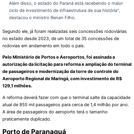
Além disso, o estado do Paraná está recebendo o maior
ciclo de investimento de infraestrutura de sua história”,
destacou o ministro Renan Filho.
Segundo ele, já foram realizadas seis concessões rodoviárias
no estado desde 2023, de um total de 35 concessões de
rodovias em andamento em todo o país.
Pelo Ministério de Portos e Aeroportos, foi assinada a
autorização da licitação para reforma e ampliação do terminal
de passageiros e modernização da torre de controle do
Aeroporto Regional de Maringá, com investimento de R$
129,1 milhões.
A reforma deverá fazer com que o terminal salte da capacidade
atual de 855 mil passageiros para cerca de 1,4 milhão por ano.
A área de passageiros do aeroporto terá o tamanho
praticamente duplicado.
Porto de Paranaguá