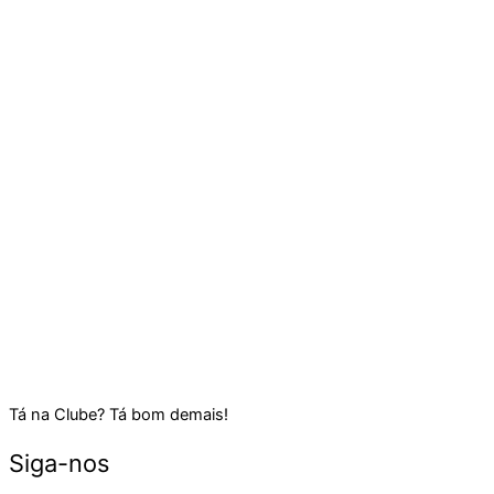
Tá na Clube? Tá bom demais!
Siga-nos