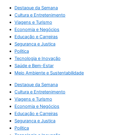
Destaque da Semana
Cultura e Entretenimento
Viagens e Turismo
Economia e Negócios
Educação e Carreiras
Segurança e Justiça
Política
Tecnologia e Inovação
Saúde e Bem-Estar
Meio Ambiente e Sustentabilidade
Destaque da Semana
Cultura e Entretenimento
Viagens e Turismo
Economia e Negócios
Educação e Carreiras
Segurança e Justiça
Política