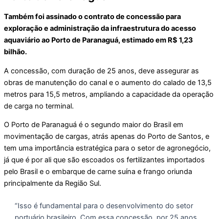
Também foi assinado o contrato de concessão para
exploração e administração da infraestrutura do acesso
aquaviário ao Porto de Paranaguá, estimado em R$ 1,23
bilhão.
A concessão, com duração de 25 anos, deve assegurar as
obras de manutenção do canal e o aumento do calado de 13,5
metros para 15,5 metros, ampliando a capacidade da operação
de carga no terminal.
O Porto de Paranaguá é o segundo maior do Brasil em
movimentação de cargas, atrás apenas do Porto de Santos, e
tem uma importância estratégica para o setor de agronegócio,
já que é por ali que são escoados os fertilizantes importados
pelo Brasil e o embarque de carne suína e frango oriunda
principalmente da Região Sul.
“Isso é fundamental para o desenvolvimento do setor
portuário brasileiro. Com essa concessão, por 25 anos,