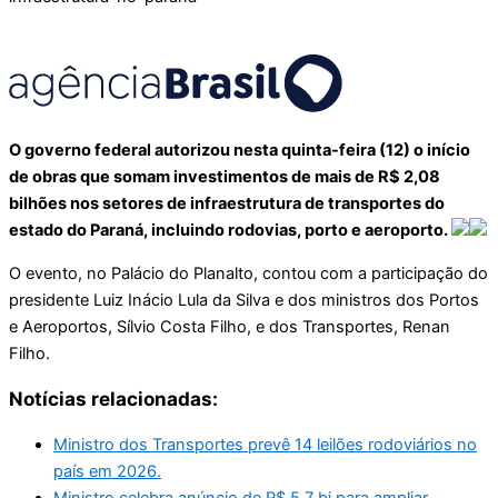
O governo federal autorizou nesta quinta-feira (12) o início
de obras que somam investimentos de mais de R$ 2,08
bilhões nos setores de infraestrutura de transportes do
estado do Paraná, incluindo rodovias, porto e aeroporto.
O evento, no Palácio do Planalto, contou com a participação do
presidente Luiz Inácio Lula da Silva e dos ministros dos Portos
e Aeroportos, Sílvio Costa Filho, e dos Transportes, Renan
Filho.
Notícias relacionadas:
Ministro dos Transportes prevê 14 leilões rodoviários no
país em 2026.
Ministro celebra anúncio de R$ 5,7 bi para ampliar