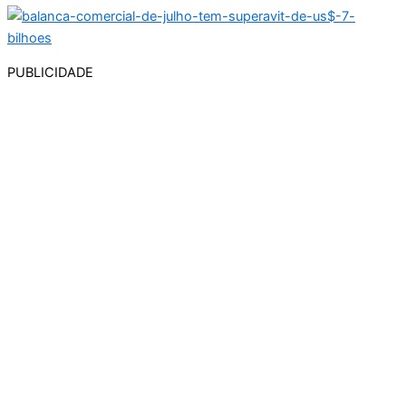
PUBLICIDADE