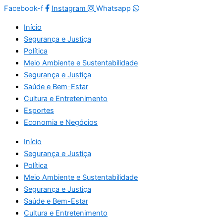
Facebook-f
Instagram
Whatsapp
Início
Segurança e Justiça
Política
Meio Ambiente e Sustentabilidade
Segurança e Justiça
Saúde e Bem-Estar
Cultura e Entretenimento
Esportes
Economia e Negócios
Início
Segurança e Justiça
Política
Meio Ambiente e Sustentabilidade
Segurança e Justiça
Saúde e Bem-Estar
Cultura e Entretenimento