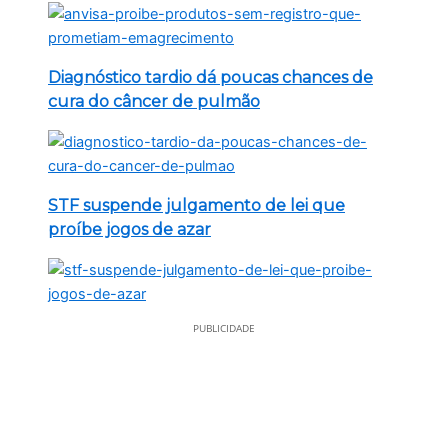
Diagnóstico tardio dá poucas chances de
cura do câncer de pulmão
STF suspende julgamento de lei que
proíbe jogos de azar
PUBLICIDADE