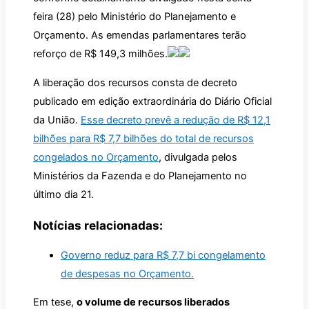
feira (28) pelo Ministério do Planejamento e
Orçamento. As emendas parlamentares terão
reforço de R$ 149,3 milhões.
A liberação dos recursos consta de decreto
publicado em edição extraordinária do Diário Oficial
da União.
Esse decreto prevê a redução de R$ 12,1
bilhões para R$ 7,7 bilhões do total de recursos
congelados no Orçamento
, divulgada pelos
Ministérios da Fazenda e do Planejamento no
último dia 21.
Notícias relacionadas:
Governo reduz para R$ 7,7 bi congelamento
de despesas no Orçamento.
Em tese,
o volume de recursos liberados