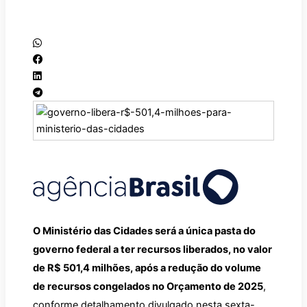
O Ministério das Cidades será a única pasta do
governo federal a ter recursos liberados, no valor
de R$ 501,4 milhões, após a redução do volume
de recursos congelados no Orçamento de 2025
,
conforme detalhamento divulgado nesta sexta-