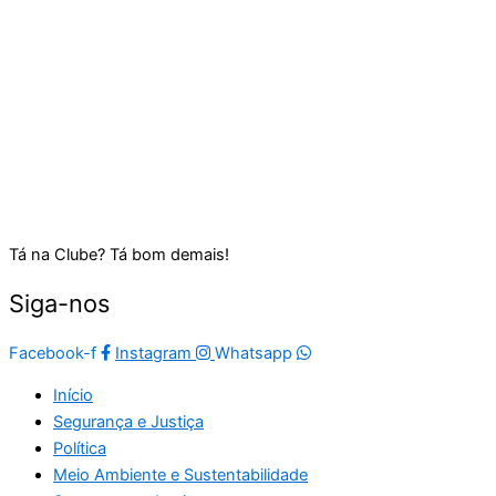
Tá na Clube? Tá bom demais!
Siga-nos
Facebook-f
Instagram
Whatsapp
Início
Segurança e Justiça
Política
Meio Ambiente e Sustentabilidade