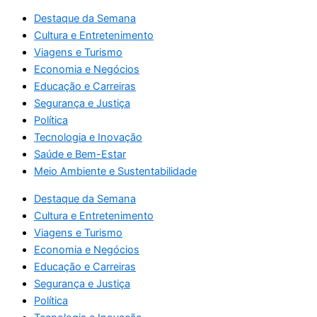
Destaque da Semana
Cultura e Entretenimento
Viagens e Turismo
Economia e Negócios
Educação e Carreiras
Segurança e Justiça
Política
Tecnologia e Inovação
Saúde e Bem-Estar
Meio Ambiente e Sustentabilidade
Destaque da Semana
Cultura e Entretenimento
Viagens e Turismo
Economia e Negócios
Educação e Carreiras
Segurança e Justiça
Política