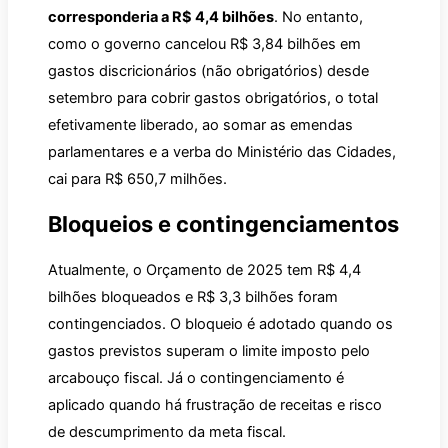
corresponderia a R$ 4,4 bilhões
. No entanto,
como o governo cancelou R$ 3,84 bilhões em
gastos discricionários (não obrigatórios) desde
setembro para cobrir gastos obrigatórios, o total
efetivamente liberado, ao somar as emendas
parlamentares e a verba do Ministério das Cidades,
cai para R$ 650,7 milhões.
Bloqueios e contingenciamentos
Atualmente, o Orçamento de 2025 tem R$ 4,4
bilhões bloqueados e R$ 3,3 bilhões foram
contingenciados. O bloqueio é adotado quando os
gastos previstos superam o limite imposto pelo
arcabouço fiscal. Já o contingenciamento é
aplicado quando há frustração de receitas e risco
de descumprimento da meta fiscal.