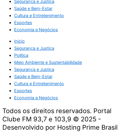
Segurança e Justiça
Saúde e Bem-Estar
Cultura e Entretenimento
Esportes
Economia e Negócios
Início
Segurança e Justiça
Política
Meio Ambiente e Sustentabilidade
Segurança e Justiça
Saúde e Bem-Estar
Cultura e Entretenimento
Esportes
Economia e Negócios
Todos os direitos reservados. Portal
Clube FM 93,7 e 103,9 © 2025 -
Desenvolvido por Hosting Prime Brasil