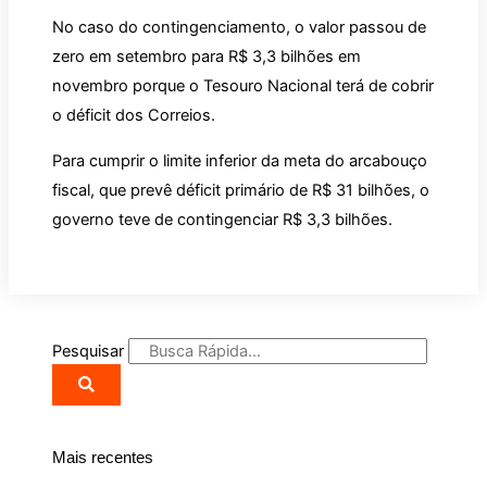
No caso do contingenciamento, o valor passou de
zero em setembro para R$ 3,3 bilhões em
novembro porque o Tesouro Nacional terá de cobrir
o déficit dos Correios.
Para cumprir o limite inferior da meta do arcabouço
fiscal, que prevê déficit primário de R$ 31 bilhões, o
governo teve de contingenciar R$ 3,3 bilhões.
Pesquisar
Mais recentes