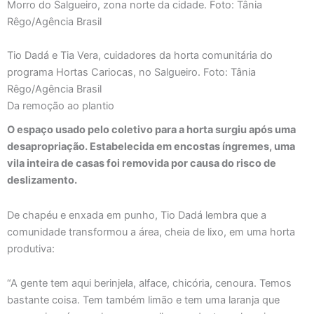
Tio Dadá e Tia Vera, cuidadores da horta comunitária do
programa Hortas Cariocas, no Salgueiro. Foto: Tânia
Rêgo/Agência Brasil
Da remoção ao plantio
O espaço usado pelo coletivo para a horta surgiu após uma
desapropriação. Estabelecida em encostas íngremes, uma
vila inteira de casas foi removida por causa do risco de
deslizamento.
De chapéu e enxada em punho, Tio Dadá lembra que a
comunidade transformou a área, cheia de lixo, em uma horta
produtiva:
“A gente tem aqui berinjela, alface, chicória, cenoura. Temos
bastante coisa. Tem também limão e tem uma laranja que