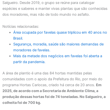
Salgueiro. Desde 2019, o grupo se reúne para catalogar
espécies e saberes e manter vivas plantas que são conhecidas
dos moradores, mas não de todo mundo no asfalto.
Notícias relacionadas:
Área ocupada por favelas quase triplicou em 40 anos no
Brasil.
Segurança, moradia, saúde são maiores demandas de
moradores de favelas.
Mais da metade dos negócios em favelas foi aberta a
partir da pandemia.
A área de plantio é uma das 84 hortas mantidas pelas
comunidades com o apoio da Prefeitura do Rio, por meio do
programa Hortas Cariocas, criado há cerca de 20 anos.
Em
2025, de acordo com a Secretaria de Ambiente Clima, a
produção dessas hortas foi de 74 toneladas. No Salgueiro, a
colheita foi de 700 kg.