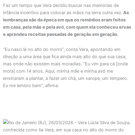
Faz um tempo que Vera decidiu buscar nas memórias de
infância incentivo para colocar as mãos na terra outra vez.
As
lembranças são da época em que os remédios eram feitos
em casa, pela mãe e pela avó, com quem ela conheceu ervas
e aprendeu receitas passadas de geração em geração.
“Eu nasci lá no alto do morro”, conta Vera, apontando em
direção a uma área que fica ainda mais alto do que sua casa,
mas onde não existem mais moradias. “Eu vim para cá [onde
mora] com 14 anos. Aqui, minha mãe e minha avó me
ensinaram a plantar, a fazer um chá, um xarope, um tempero.
Eu me lembro bem”, afirma.