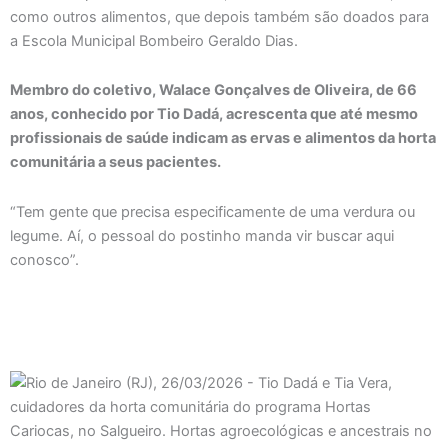
como outros alimentos, que depois também são doados para
a Escola Municipal Bombeiro Geraldo Dias.
Membro do coletivo, Walace Gonçalves de Oliveira, de 66
anos, conhecido por Tio Dadá, acrescenta que até mesmo
profissionais de saúde indicam as ervas e alimentos da horta
comunitária a seus pacientes.
“Tem gente que precisa especificamente de uma verdura ou
legume. Aí, o pessoal do postinho manda vir buscar aqui
conosco”.