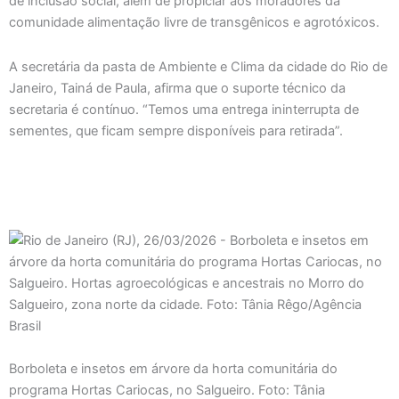
de inclusão social, além de propiciar aos moradores da
comunidade alimentação livre de transgênicos e agrotóxicos.
A secretária da pasta de Ambiente e Clima da cidade do Rio de
Janeiro, Tainá de Paula, afirma que o suporte técnico da
secretaria é contínuo. “Temos uma entrega ininterrupta de
sementes, que ficam sempre disponíveis para retirada”.
Borboleta e insetos em árvore da horta comunitária do
programa Hortas Cariocas, no Salgueiro. Foto: Tânia