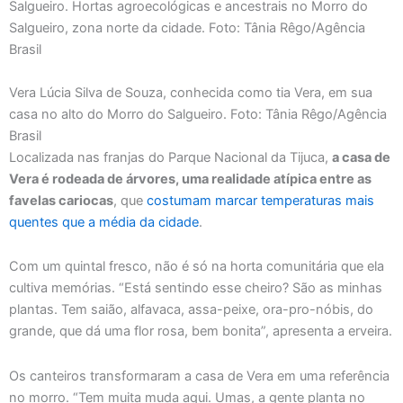
Vera Lúcia Silva de Souza, conhecida como tia Vera, em sua
casa no alto do Morro do Salgueiro. Foto: Tânia Rêgo/Agência
Brasil
Localizada nas franjas do Parque Nacional da Tijuca,
a casa de
Vera é rodeada de árvores, uma realidade atípica entre as
favelas cariocas
, que
costumam marcar temperaturas mais
quentes que a média da cidade
.
Com um quintal fresco, não é só na horta comunitária que ela
cultiva memórias. “Está sentindo esse cheiro? São as minhas
plantas. Tem saião, alfavaca, assa-peixe, ora-pro-nóbis, do
grande, que dá uma flor rosa, bem bonita”, apresenta a erveira.
Os canteiros transformaram a casa de Vera em uma referência
no morro. “Tem muita muda aqui. Umas, a gente planta no