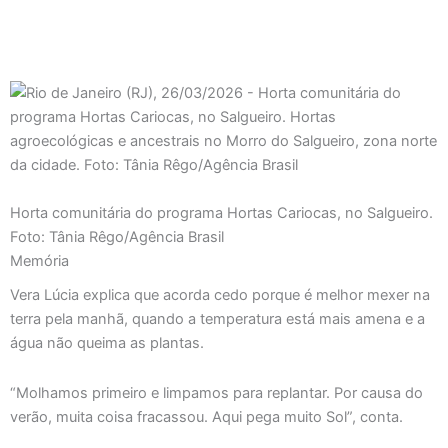
Horta comunitária do programa Hortas Cariocas, no Salgueiro.
Foto: Tânia Rêgo/Agência Brasil
Memória
Vera Lúcia explica que acorda cedo porque é melhor mexer na
terra pela manhã, quando a temperatura está mais amena e a
água não queima as plantas.
“Molhamos primeiro e limpamos para replantar. Por causa do
verão, muita coisa fracassou. Aqui pega muito Sol”, conta.