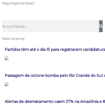
Rêgo/Agência Brasil
Pesquisar
Mais recentes
Partidos têm até o dia 15 para registrarem candidatura
Passagem de ciclone-bomba pelo Rio Grande do Sul
Alertas de desmatamento caem 37% na Amazônia e 