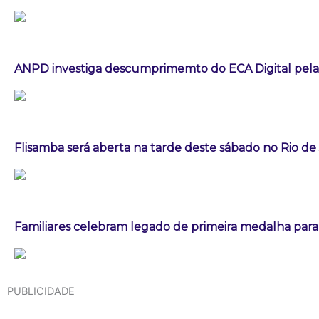
ANPD investiga descumprimemto do ECA Digital pela
Flisamba será aberta na tarde deste sábado no Rio de
Familiares celebram legado de primeira medalha paral
PUBLICIDADE