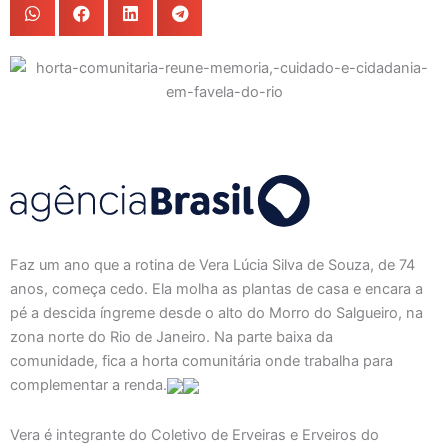
Faz um ano que a rotina de Vera Lúcia Silva de Souza, de 74
anos, começa cedo. Ela molha as plantas de casa e encara a
pé a descida íngreme desde o alto do Morro do Salgueiro, na
zona norte do Rio de Janeiro. Na parte baixa da
comunidade, fica a horta comunitária onde trabalha para
complementar a renda.
Vera é integrante do Coletivo de Erveiras e Erveiros do