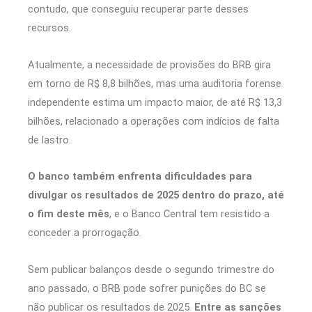
contudo, que conseguiu recuperar parte desses
recursos.
Atualmente, a necessidade de provisões do BRB gira
em torno de R$ 8,8 bilhões, mas uma auditoria forense
independente estima um impacto maior, de até R$ 13,3
bilhões, relacionado a operações com indícios de falta
de lastro.
O banco também enfrenta dificuldades para
divulgar os resultados de 2025 dentro do prazo, até
o fim deste mês
, e o Banco Central tem resistido a
conceder a prorrogação.
Sem publicar balanços desde o segundo trimestre do
ano passado, o BRB pode sofrer punições do BC se
não publicar os resultados de 2025.
Entre as sanções