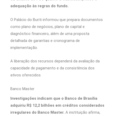
adequação às regras do fundo.
O Palácio do Buriti informou que prepara documentos
como plano de negócios, plano de capital e
diagnóstico financeiro, além de uma proposta
detalhada de garantias e cronograma de
implementação.
A liberação dos recursos dependerá da avaliação da
capacidade de pagamento e da consistência dos
ativos oferecidos.
Banco Master
Investigações indicam que o Banco de Brasília
adquiriu R$ 12,2 bilhões em créditos considerados
irregulares do Banco Master.
A instituição afirma,