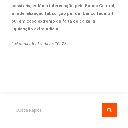
possíveis, estão a intervenção pelo Banco Central,
a federalização (absorção por um banco federal)
ou, em caso extremo de falta de caixa, a
liquidação extrajudicial.
* Matéria atualizada às 16h22
Pesquisar