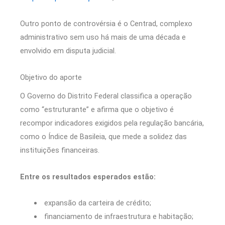
Outro ponto de controvérsia é o Centrad, complexo
administrativo sem uso há mais de uma década e
envolvido em disputa judicial.
Objetivo do aporte
O Governo do Distrito Federal classifica a operação
como “estruturante” e afirma que o objetivo é
recompor indicadores exigidos pela regulação bancária,
como o Índice de Basileia, que mede a solidez das
instituições financeiras.
Entre os resultados esperados estão:
expansão da carteira de crédito;
financiamento de infraestrutura e habitação;