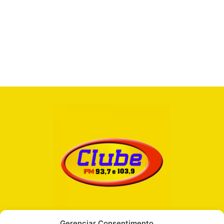
Gerenciar Consentimento