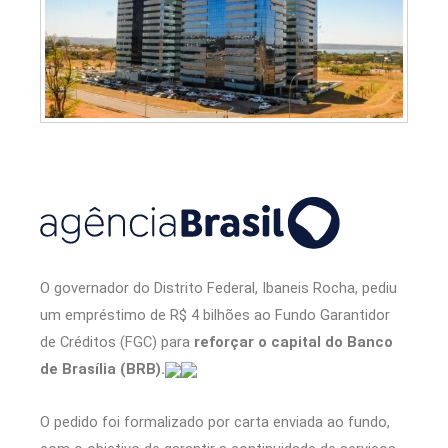
O governador do Distrito Federal, Ibaneis Rocha, pediu
um empréstimo de R$ 4 bilhões ao Fundo Garantidor
de Créditos (FGC) para
reforçar o capital do Banco
de Brasília (BRB).
O pedido foi formalizado por carta enviada ao fundo,