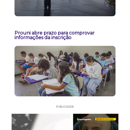
Prouni abre prazo para comprovar
informações da inscrição
PUBLICIDADE