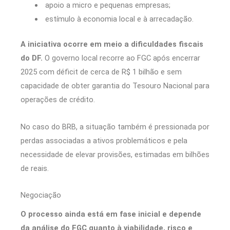
apoio a micro e pequenas empresas;
estímulo à economia local e à arrecadação.
A iniciativa ocorre em meio a dificuldades fiscais
do DF.
O governo local recorre ao FGC após encerrar
2025 com déficit de cerca de R$ 1 bilhão e sem
capacidade de obter garantia do Tesouro Nacional para
operações de crédito.
No caso do BRB, a situação também é pressionada por
perdas associadas a ativos problemáticos e pela
necessidade de elevar provisões, estimadas em bilhões
de reais.
Negociação
O processo ainda está em fase inicial e depende
da análise do FGC quanto à viabilidade, risco e