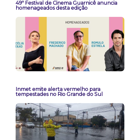
49º Festival de Cinema Guarnicê anuncia
homenageados desta edição
Inmet emite alerta vermelho para
tempestades no Rio Grande do Sul