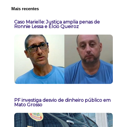
Mais recentes
Caso Marielle: Justiça amplia penas de
Ronnie Lessa e Élcio Queiroz
PF investiga desvio de dinheiro público em
Mato Grosso