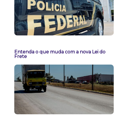
Entenda o que muda com a nova Lei do
Frete