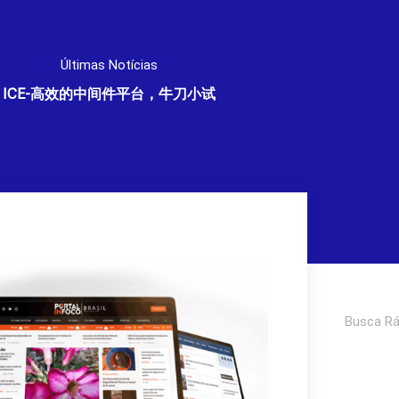
Últimas Notícias
ICE-高效的中间件平台，牛刀小试
Pesquisar