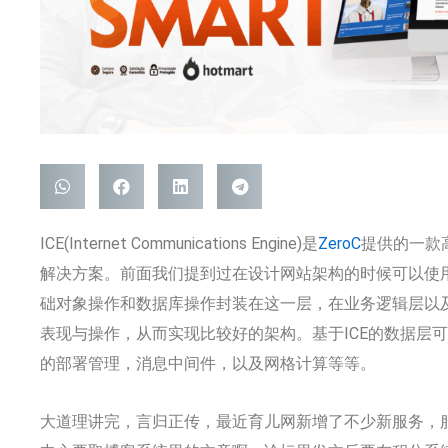
ICE(Internet Communications Engine)是
ZeroC
提供的一款
解决方案。前面我们提到过在设计网站架构的时候可以使用
础对象操作和数据库操作封装在这一层，在业务逻辑层以及表现层(ja
表现与操作，从而实现比较好的架构。基于ICE的数据层可
的部署管理，消息中间件，以及网格计算等等。
大道理讲完，言归正传，最近育儿网新增了不少新服务，