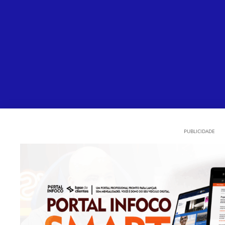
PUBLICIDADE