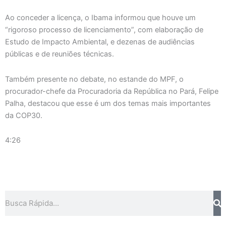
Ao conceder a licença, o Ibama informou que houve um
“rigoroso processo de licenciamento”, com elaboração de
Estudo de Impacto Ambiental, e dezenas de audiências
públicas e de reuniões técnicas.
Também presente no debate, no estande do MPF, o
procurador-chefe da Procuradoria da República no Pará, Felipe
Palha, destacou que esse é um dos temas mais importantes
da COP30.
4:26
Pesquisar