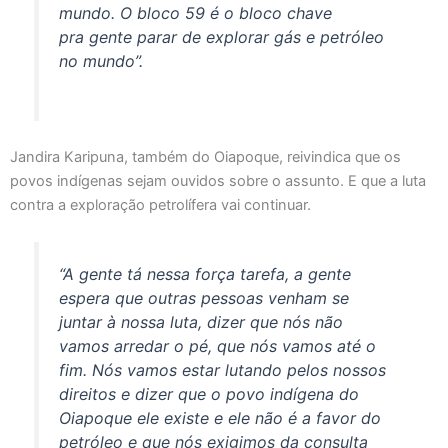
mundo. O bloco 59 é o bloco chave
pra gente parar de explorar gás e petróleo
no mundo”.
Jandira Karipuna, também do Oiapoque, reivindica que os
povos indígenas sejam ouvidos sobre o assunto. E que a luta
contra a exploração petrolífera vai continuar.
“A gente tá nessa força tarefa, a gente
espera que outras pessoas venham se
juntar à nossa luta, dizer que nós não
vamos arredar o pé, que nós vamos até o
fim. Nós vamos estar lutando pelos nossos
direitos e dizer que o povo indígena do
Oiapoque ele existe e ele não é a favor do
petróleo e que nós exigimos da consulta