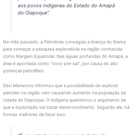
aos povos indígenas do Estado do Amapá
do Oiapoque”.
No mês passado, a Petrobras conseguiu a licença do Ibama
para começar a pesquisa exploratória na região conhecida
como Margem Equatorial. Nas águas profundas do Amapá, a
área é apontada como “novo pré-sal”, por causa do alto
potencial petrolífero.
Davi Marworno informou que a possibilidade de explorar
petróleo na região vem causando aumento na população da
cidade de Oiapoque. O indígena questionou o argumento de
que a exploração vai trazer desenvolvimento. Segundo ele, há
formas melhores de fazer isso.