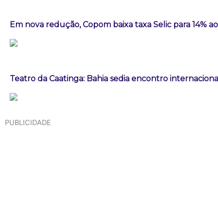
Em nova redução, Copom baixa taxa Selic para 14% a
Teatro da Caatinga: Bahia sedia encontro internaciona
PUBLICIDADE