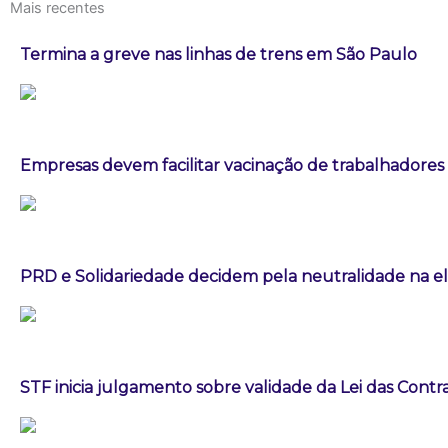
Mais recentes
Termina a greve nas linhas de trens em São Paulo
Empresas devem facilitar vacinação de trabalhadores
PRD e Solidariedade decidem pela neutralidade na el
STF inicia julgamento sobre validade da Lei das Cont