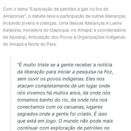
Com o tema “Exploração de petróleo e gás na foz do
Amazonas”, o debate teve a participação de outras lideranças,
incluindo jovens e crianças. Uma dessas lideranças é Luene
Karipuna, moradora do Oiapoque, no Amapá; e coordenadora
da Apoianp, Articulação dos Povos e Organizações Indígenas
do Amapá e Norte do Pará.
“É muito triste se a gente receber a notícia
da liberação para iniciar a pesquisa na Foz,
sem ouvir os povos indígenas. Eles nos
atacam completamente de um lugar onde
nós vivemos há muitos anos, da onde nós
tomamos banho do rio, da onde nós nos
conectamos com os caruanas, lugares
sagrados onde a gente foi criado. É isso
que está em jogo. O mundo não pode mais
continuar com exploração de petróleo no