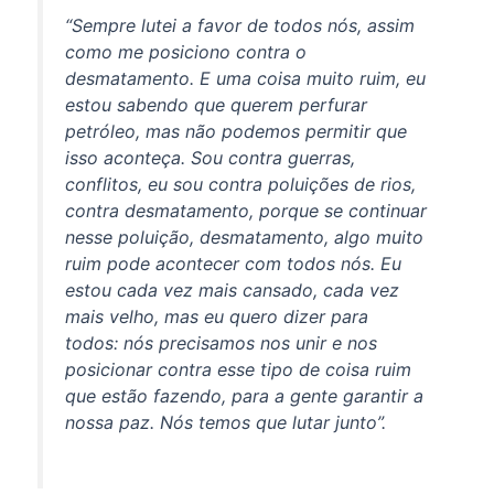
“Sempre lutei a favor de todos nós, assim
como me posiciono contra o
desmatamento. E uma coisa muito ruim, eu
estou sabendo que querem perfurar
petróleo, mas não podemos permitir que
isso aconteça. Sou contra guerras,
conflitos, eu sou contra poluições de rios,
contra desmatamento, porque se continuar
nesse poluição, desmatamento, algo muito
ruim pode acontecer com todos nós. Eu
estou cada vez mais cansado, cada vez
mais velho, mas eu quero dizer para
todos: nós precisamos nos unir e nos
posicionar contra esse tipo de coisa ruim
que estão fazendo, para a gente garantir a
nossa paz. Nós temos que lutar junto”.