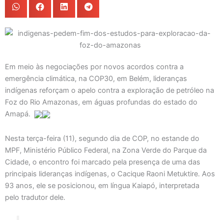
Em meio às negociações por novos acordos contra a
emergência climática, na COP30, em Belém, lideranças
indígenas reforçam o apelo contra a exploração de petróleo na
Foz do Rio Amazonas, em águas profundas do estado do
Amapá.
Nesta terça-feira (11), segundo dia de COP, no estande do
MPF, Ministério Público Federal, na Zona Verde do Parque da
Cidade, o encontro foi marcado pela presença de uma das
principais lideranças indígenas, o Cacique Raoni Metuktire. Aos
93 anos, ele se posicionou, em língua Kaiapó, interpretada
pelo tradutor dele.