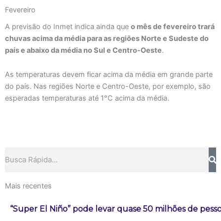
Fevereiro
A previsão do Inmet indica ainda que
o mês de fevereiro trará
chuvas acima da média para as regiões Norte e Sudeste do
país e abaixo da média no Sul e Centro-Oeste
.
As temperaturas devem ficar acima da média em grande parte
do país. Nas regiões Norte e Centro-Oeste, por exemplo, são
esperadas temperaturas até 1°C acima da média.
Pesquisar
Mais recentes
“Super El Niño” pode levar quase 50 milhões de pess