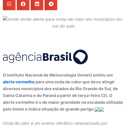
O Instituto Nacional de Meteorologia (Inmet) emitiu um
alerta vermelho
para uma onda de calor que deve atingir
diversos municípios dos estados do Rio Grande do Sul, de
Santa Catarina e do Paraná a partir de terça-feira (3). O
alerta vermelho é o de maior gravidade na escalada utilizada
pelo Inmet e indica situação de grande perigo.
Onda de calor é um evento climático caracterizado por