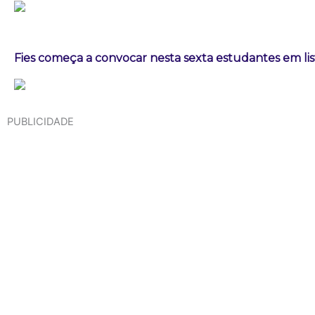
Fies começa a convocar nesta sexta estudantes em lis
PUBLICIDADE