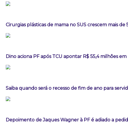
Cirurgias plásticas de mama no SUS crescem mais de
Dino aciona PF após TCU apontar R$ 55,4 milhões em
Saiba quando será o recesso de fim de ano para servi
Depoimento de Jaques Wagner à PF é adiado a pedid