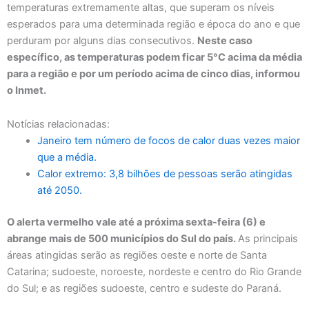
temperaturas extremamente altas, que superam os níveis
esperados para uma determinada região e época do ano e que
perduram por alguns dias consecutivos.
Neste caso
específico, as temperaturas podem ficar 5°C acima da média
para a região e por um período acima de cinco dias, informou
o Inmet.
Notícias relacionadas:
Janeiro tem número de focos de calor duas vezes maior
que a média.
Calor extremo: 3,8 bilhões de pessoas serão atingidas
até 2050.
O alerta vermelho vale até a próxima sexta-feira (6) e
abrange mais de 500 municípios do Sul do país.
As principais
áreas atingidas serão as regiões oeste e norte de Santa
Catarina; sudoeste, noroeste, nordeste e centro do Rio Grande
do Sul; e as regiões sudoeste, centro e sudeste do Paraná.