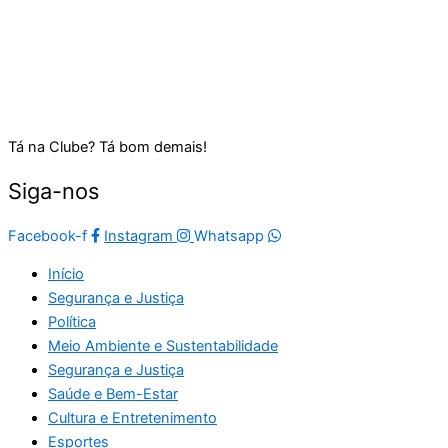
Tá na Clube? Tá bom demais!
Siga-nos
Facebook-f
Instagram
Whatsapp
Início
Segurança e Justiça
Política
Meio Ambiente e Sustentabilidade
Segurança e Justiça
Saúde e Bem-Estar
Cultura e Entretenimento
Esportes