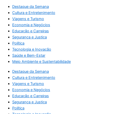
Destaque da Semana
Cultura e Entretenimento
Viagens e Turismo
Economia e Negócios
Educação e Carreiras
Segurança e Justiça
Política
Tecnologia e Inovação
Saúde e Bem-Estar
Meio Ambiente e Sustentabilidade
Destaque da Semana
Cultura e Entretenimento
Viagens e Turismo
Economia e Negócios
Educação e Carreiras
Segurança e Justiça
Política