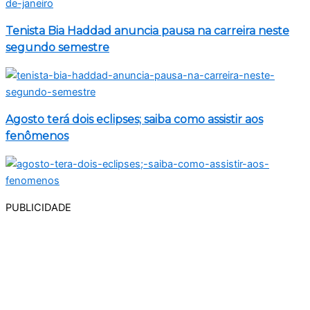
Tenista Bia Haddad anuncia pausa na carreira neste
segundo semestre
Agosto terá dois eclipses; saiba como assistir aos
fenômenos
PUBLICIDADE