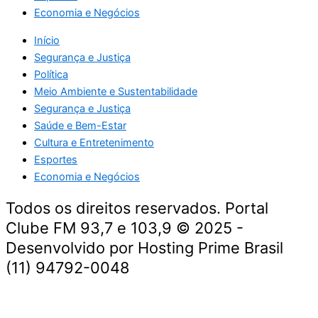
Economia e Negócios
Início
Segurança e Justiça
Política
Meio Ambiente e Sustentabilidade
Segurança e Justiça
Saúde e Bem-Estar
Cultura e Entretenimento
Esportes
Economia e Negócios
Todos os direitos reservados. Portal
Clube FM 93,7 e 103,9 © 2025 -
Desenvolvido por Hosting Prime Brasil
(11) 94792-0048