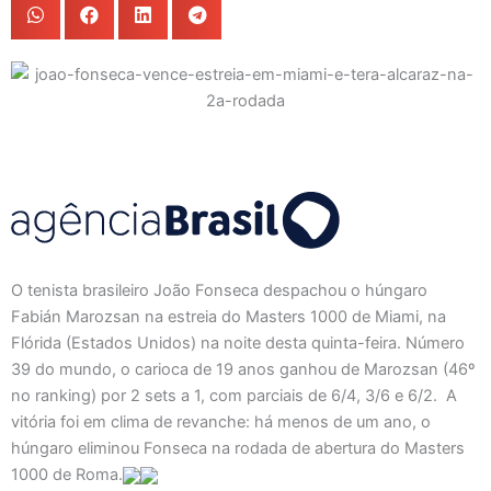
O tenista brasileiro João Fonseca despachou o húngaro
Fabián Marozsan na estreia do Masters 1000 de Miami, na
Flórida (Estados Unidos) na noite desta quinta-feira. Número
39 do mundo, o carioca de 19 anos ganhou de Marozsan (46º
no ranking) por 2 sets a 1, com parciais de 6/4, 3/6 e 6/2. A
vitória foi em clima de revanche: há menos de um ano, o
húngaro eliminou Fonseca na rodada de abertura do Masters
1000 de Roma.