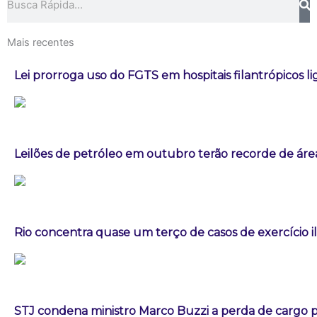
Mais recentes
Lei prorroga uso do FGTS em hospitais filantrópicos l
Leilões de petróleo em outubro terão recorde de áre
Rio concentra quase um terço de casos de exercício i
STJ condena ministro Marco Buzzi a perda de cargo p