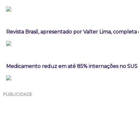
Revista Brasil, apresentado por Valter Lima, completa
Medicamento reduz em até 85% internações no SUS po
PUBLICIDADE