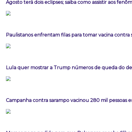
Agosto terá dois eclipses; saiba como assistir aos fen
Paulistanos enfrentam filas para tomar vacina contra
Lula quer mostrar a Trump números de queda do d
Campanha contra sarampo vacinou 280 mil pessoas