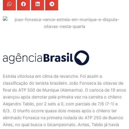
Estreia vitoriosa em clima de revanche. Foi assim a
classificação do tenista brasileiro João Fonseca às oitavas de
final do ATP 500 de Munique (Alemanha). O carioca de 19 anos
avançou após derrotar pela primeira vez na carreira o chileno
Alejandro Tabilo, por 2 sets a 0, com parciais de 7/6 (7-1) e
6/3. O triunfo ocorre quase dois meses após o chileno ter
eliminado Fonseca na primeira rodada do ATP 250 de Buenos
Aires, no qual busca o bicampeonato. Antes, Tabilo já havia