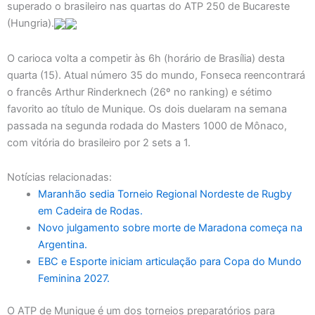
superado o brasileiro nas quartas do ATP 250 de Bucareste
(Hungria).
O carioca volta a competir às 6h (horário de Brasília) desta
quarta (15). Atual número 35 do mundo, Fonseca reencontrará
o francês Arthur Rinderknech (26º no ranking) e sétimo
favorito ao título de Munique. Os dois duelaram na semana
passada na segunda rodada do Masters 1000 de Mônaco,
com vitória do brasileiro por 2 sets a 1.
Notícias relacionadas:
Maranhão sedia Torneio Regional Nordeste de Rugby
em Cadeira de Rodas.
Novo julgamento sobre morte de Maradona começa na
Argentina.
EBC e Esporte iniciam articulação para Copa do Mundo
Feminina 2027.
O ATP de Munique é um dos torneios preparatórios para