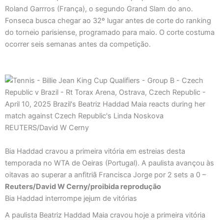
Roland Garrros (França), o segundo Grand Slam do ano.
Fonseca busca chegar ao 32º lugar antes de corte do ranking
do torneio parisiense, programado para maio. O corte costuma
ocorrer seis semanas antes da competição.
Bia Haddad cravou a primeira vitória em estreias desta
temporada no WTA de Oeiras (Portugal). A paulista avançou às
oitavas ao superar a anfitriã Francisca Jorge por 2 sets a 0 –
Reuters/David W Cerny/proibida reprodução
Bia Haddad interrompe jejum de vitórias
A paulista Beatriz Haddad Maia cravou hoje a primeira vitória