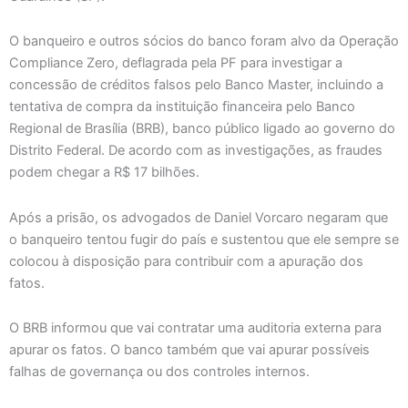
O banqueiro e outros sócios do banco foram alvo da Operação
Compliance Zero, deflagrada pela PF para investigar a
concessão de créditos falsos pelo Banco Master, incluindo a
tentativa de compra da instituição financeira pelo Banco
Regional de Brasília (BRB), banco público ligado ao governo do
Distrito Federal. De acordo com as investigações, as fraudes
podem chegar a R$ 17 bilhões.
Após a prisão, os advogados de Daniel Vorcaro negaram que
o banqueiro tentou fugir do país e sustentou que ele sempre se
colocou à disposição para contribuir com a apuração dos
fatos.
O BRB informou que vai contratar uma auditoria externa para
apurar os fatos. O banco também que vai apurar possíveis
falhas de governança ou dos controles internos.