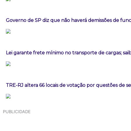
Governo de SP diz que não haverá demissões de fun
Lei garante frete mínimo no transporte de cargas; sa
TRE-RJ altera 66 locais de votação por questões de 
PUBLICIDADE