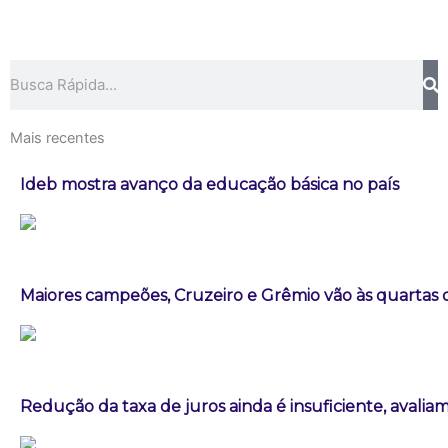
Pesquisar
Mais recentes
Ideb mostra avanço da educação básica no país
Maiores campeões, Cruzeiro e Grêmio vão às quartas d
Redução da taxa de juros ainda é insuficiente, avalia