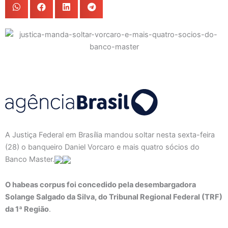
A Justiça Federal em Brasília mandou soltar nesta sexta-feira
(28) o banqueiro Daniel Vorcaro e mais quatro sócios do
Banco Master.
O habeas corpus foi concedido pela desembargadora
Solange Salgado da Silva, do Tribunal Regional Federal (TRF)
da 1ª Região
.