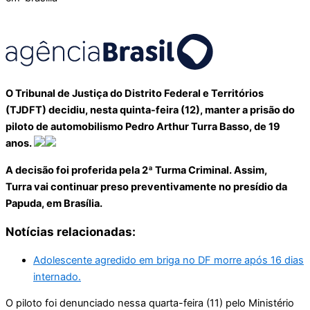
O Tribunal de Justiça do Distrito Federal e Territórios
(TJDFT) decidiu, nesta quinta-feira (12), manter a prisão do
piloto de automobilismo Pedro Arthur Turra Basso, de 19
anos.
A decisão foi proferida pela 2ª Turma Criminal. Assim,
Turra vai continuar preso preventivamente no presídio da
Papuda, em Brasília.
Notícias relacionadas:
Adolescente agredido em briga no DF morre após 16 dias
internado.
O piloto foi denunciado nessa quarta-feira (11) pelo Ministério