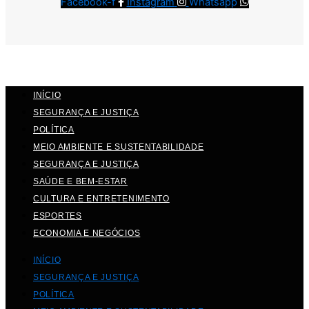
Facebook-f
Instagram
Whatsapp
INÍCIO
SEGURANÇA E JUSTIÇA
POLÍTICA
MEIO AMBIENTE E SUSTENTABILIDADE
SEGURANÇA E JUSTIÇA
SAÚDE E BEM-ESTAR
CULTURA E ENTRETENIMENTO
ESPORTES
ECONOMIA E NEGÓCIOS
INÍCIO
SEGURANÇA E JUSTIÇA
POLÍTICA