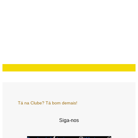
Tá na Clube? Tá bom demais!
Siga-nos