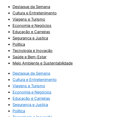
Destaque da Semana
Cultura e Entretenimento
Viagens e Turismo
Economia e Negócios
Educação e Carreiras
Segurança e Justiça
Política
Tecnologia e Inovação
Saúde e Bem-Estar
Meio Ambiente e Sustentabilidade
Destaque da Semana
Cultura e Entretenimento
Viagens e Turismo
Economia e Negócios
Educação e Carreiras
Segurança e Justiça
Política