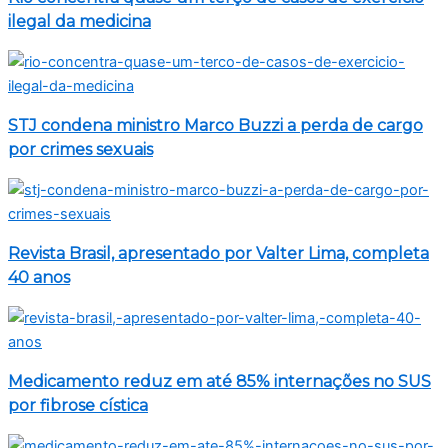
ilegal da medicina
STJ condena ministro Marco Buzzi a perda de cargo
por crimes sexuais
Revista Brasil, apresentado por Valter Lima, completa
40 anos
Medicamento reduz em até 85% internações no SUS
por fibrose cística