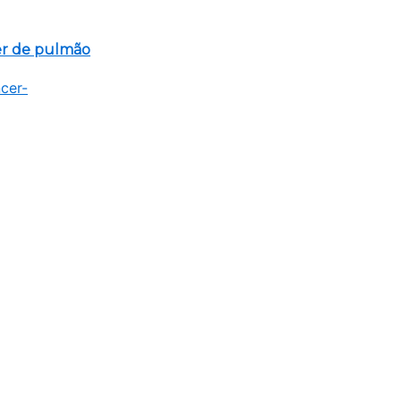
er de pulmão