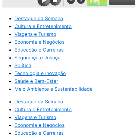
Destaque da Semana
Cultura e Entretenimento
Viagens e Turismo
Economia e Negócios
Educação e Carreiras
Segurança e Justiça
Política
Tecnologia e Inovação
Saúde e Bem-Estar
Meio Ambiente e Sustentabilidade
Destaque da Semana
Cultura e Entretenimento
Viagens e Turismo
Economia e Negócios
Educação e Carreiras