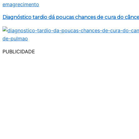
Diagnóstico tardio dá poucas chances de cura do cânc
PUBLICIDADE