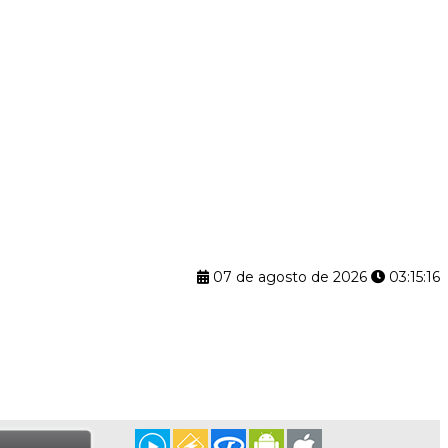
07 de agosto de 2026
03:15:17