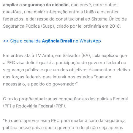
ampliar a segurança do cidadão
, que prevê, entre outras
questões, uma maior integração entre a União e os entes
federados, e dar respaldo constitucional ao Sistema Único de
Segurança Pública (Susp), criado por lei ordinária em 2018.
>> Siga o canal da
Agência Brasil
no WhatsApp
Em entrevista à TV Aratu, em Salvador (BA), Lula explicou que
a PEC visa definir qual é a participação do governo federal na
segurança pública e que um dos objetivos é aumentar o efetivo
das forças federais para intervir nos estados “quando
necessário, a pedido do governador”.
O texto propõe atualizar as competências das polícias Federal
(PF) e Rodoviária Federal (PRF).
“Eu quero aprovar essa PEC para mudar a cara da segurança
pública nesse país e que o governo federal não seja apenas