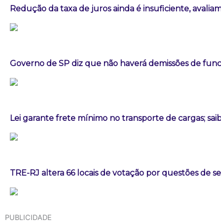
Redução da taxa de juros ainda é insuficiente, avalia
Governo de SP diz que não haverá demissões de fun
Lei garante frete mínimo no transporte de cargas; sa
TRE-RJ altera 66 locais de votação por questões de 
PUBLICIDADE