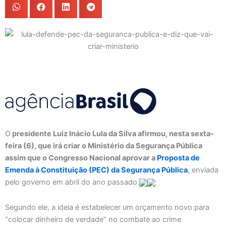
O
presidente Luiz Inácio Lula da Silva afirmou, nesta sexta-
feira (6), que irá criar o Ministério da Segurança Pública
assim que o Congresso Nacional aprovar a
Proposta de
Emenda à Constituição (PEC) da Segurança Pública
, enviada
pelo governo em abril do ano passado.
Segundo ele, a ideia é estabelecer um orçamento novo para
“colocar dinheiro de verdade” no combate ao crime