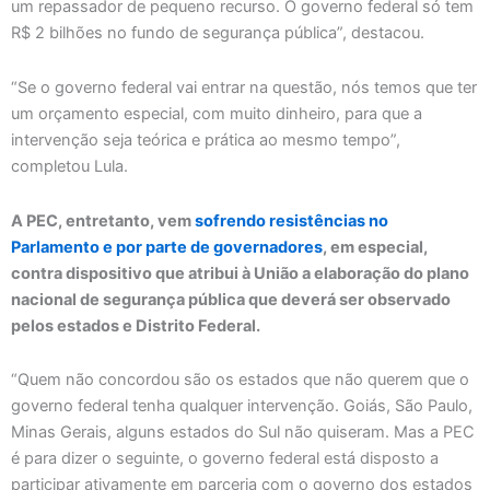
um repassador de pequeno recurso. O governo federal só tem
R$ 2 bilhões no fundo de segurança pública”, destacou.
“Se o governo federal vai entrar na questão, nós temos que ter
um orçamento especial, com muito dinheiro, para que a
intervenção seja teórica e prática ao mesmo tempo”,
completou Lula.
A PEC, entretanto, vem
sofrendo resistências no
Parlamento e por parte de governadores
, em especial,
contra dispositivo que atribui à União a elaboração do plano
nacional de segurança pública que deverá ser observado
pelos estados e Distrito Federal.
“Quem não concordou são os estados que não querem que o
governo federal tenha qualquer intervenção. Goiás, São Paulo,
Minas Gerais, alguns estados do Sul não quiseram. Mas a PEC
é para dizer o seguinte, o governo federal está disposto a
participar ativamente em parceria com o governo dos estados