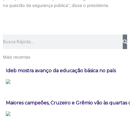
na questão da segurança pública”, disse o presidente.
Pesquisar
Mais recentes
Ideb mostra avanço da educação básica no país
Maiores campeões, Cruzeiro e Grêmio vão às quartas d