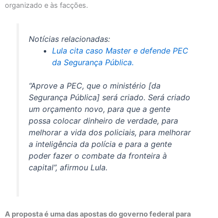
organizado e às facções.
Notícias relacionadas:
Lula cita caso Master e defende PEC
da Segurança Pública.
“Aprove a PEC, que o ministério [da
Segurança Pública] será criado. Será criado
um orçamento novo, para que a gente
possa colocar dinheiro de verdade, para
melhorar a vida dos policiais, para melhorar
a inteligência da polícia e para a gente
poder fazer o combate da fronteira à
capital”, afirmou Lula.
A proposta é uma das apostas do governo federal para