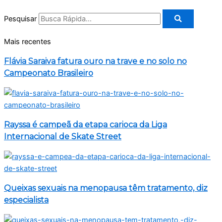
Pesquisar
Mais recentes
Flávia Saraiva fatura ouro na trave e no solo no
Campeonato Brasileiro
Rayssa é campeã da etapa carioca da Liga
Internacional de Skate Street
Queixas sexuais na menopausa têm tratamento, diz
especialista