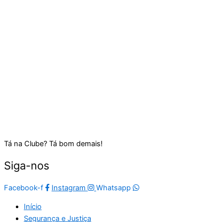
Tá na Clube? Tá bom demais!
Siga-nos
Facebook-f
Instagram
Whatsapp
Início
Segurança e Justiça