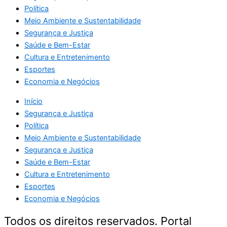
Política
Meio Ambiente e Sustentabilidade
Segurança e Justiça
Saúde e Bem-Estar
Cultura e Entretenimento
Esportes
Economia e Negócios
Início
Segurança e Justiça
Política
Meio Ambiente e Sustentabilidade
Segurança e Justiça
Saúde e Bem-Estar
Cultura e Entretenimento
Esportes
Economia e Negócios
Todos os direitos reservados. Portal