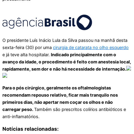
O presidente Luís Inácio Lula da Silva passou na manhã desta
sexta-feira (30) por uma
cirurgia de catarata no olho esquerdo
e já teve alta hospitalar.
Indicado principalmente com o
avanço da idade, o procedimento é feito com anestesia local,
rapidamente, sem dor e não há necessidade de internação.
Para o pós cirúrgico, geralmente os oftalmologistas
recomendam repouso relativo, ficar mais tranquilo nos
primeiros dias, não apertar nem coçar os olhos e não
carregar peso.
Também são prescritos colírios antibióticos e
anti-inflamatórios.
Notícias relacionadas: