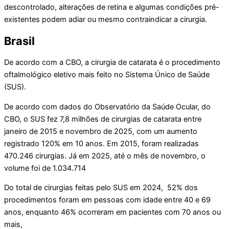
descontrolado, alterações de retina e algumas condições pré-
existentes podem adiar ou mesmo contraindicar a cirurgia.
Brasil
De acordo com a CBO, a cirurgia de catarata é o procedimento
oftalmológico eletivo mais feito no Sistema Único de Saúde
(SUS).
De acordo com dados do Observatório da Saúde Ocular, do
CBO, o SUS fez 7,8 milhões de cirurgias de catarata entre
janeiro de 2015 e novembro de 2025, com um aumento
registrado 120% em 10 anos. Em 2015, foram realizadas
470.246 cirurgias. Já em 2025, até o mês de novembro, o
volume foi de 1.034.714
Do total de cirurgias feitas pelo SUS em 2024, 52% dos
procedimentos foram em pessoas com idade entre 40 e 69
anos, enquanto 46% ocorreram em pacientes com 70 anos ou
mais,