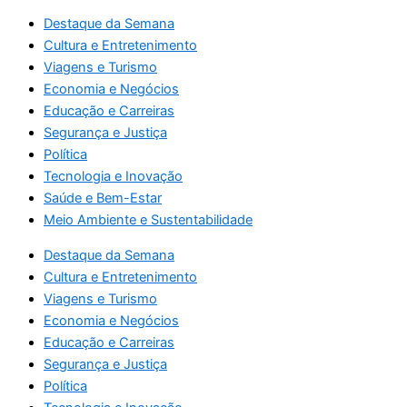
Destaque da Semana
Cultura e Entretenimento
Viagens e Turismo
Economia e Negócios
Educação e Carreiras
Segurança e Justiça
Política
Tecnologia e Inovação
Saúde e Bem-Estar
Meio Ambiente e Sustentabilidade
Destaque da Semana
Cultura e Entretenimento
Viagens e Turismo
Economia e Negócios
Educação e Carreiras
Segurança e Justiça
Política