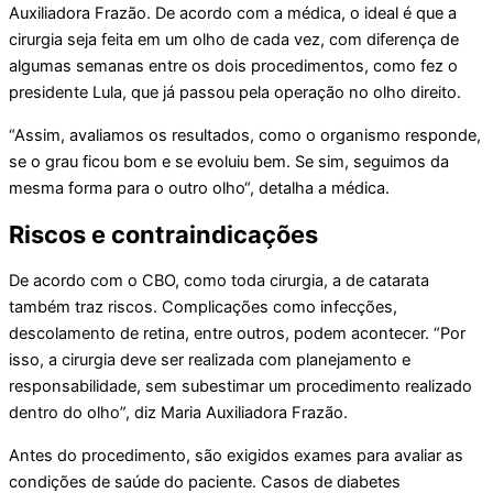
Auxiliadora Frazão. De acordo com a médica, o ideal é que a
cirurgia seja feita em um olho de cada vez, com diferença de
algumas semanas entre os dois procedimentos, como fez o
presidente Lula, que já passou pela operação no olho direito.
“Assim, avaliamos os resultados, como o organismo responde,
se o grau ficou bom e se evoluiu bem. Se sim, seguimos da
mesma forma para o outro olho“, detalha a médica.
Riscos e contraindicações
De acordo com o CBO, como toda cirurgia, a de catarata
também traz riscos. Complicações como infecções,
descolamento de retina, entre outros, podem acontecer. “Por
isso, a cirurgia deve ser realizada com planejamento e
responsabilidade, sem subestimar um procedimento realizado
dentro do olho”, diz Maria Auxiliadora Frazão.
Antes do procedimento, são exigidos exames para avaliar as
condições de saúde do paciente. Casos de diabetes