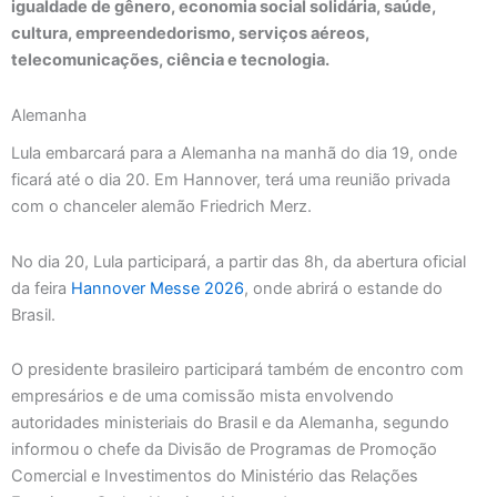
igualdade de gênero, economia social solidária, saúde,
cultura, empreendedorismo, serviços aéreos,
telecomunicações, ciência e tecnologia.
Alemanha
Lula embarcará para a Alemanha na manhã do dia 19, onde
ficará até o dia 20. Em Hannover, terá uma reunião privada
com o chanceler alemão Friedrich Merz.
No dia 20, Lula participará, a partir das 8h, da abertura oficial
da feira
Hannover Messe 2026
, onde abrirá o estande do
Brasil.
O presidente brasileiro participará também de encontro com
empresários e de uma comissão mista envolvendo
autoridades ministeriais do Brasil e da Alemanha, segundo
informou o chefe da Divisão de Programas de Promoção
Comercial e Investimentos do Ministério das Relações