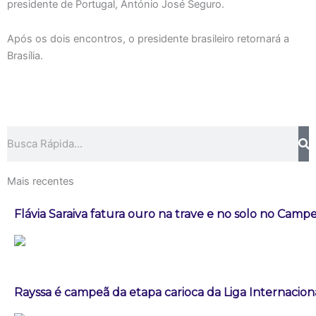
presidente de Portugal, António José Seguro.
Após os dois encontros, o presidente brasileiro retornará a
Brasília.
Pesquisar
Mais recentes
Flávia Saraiva fatura ouro na trave e no solo no Campe
Rayssa é campeã da etapa carioca da Liga Internacion