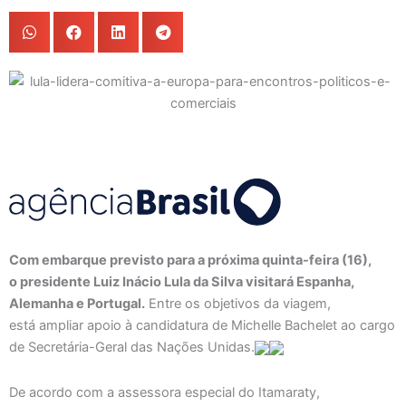
Com embarque previsto para a próxima quinta-feira (16),
o presidente Luiz Inácio Lula da Silva visitará Espanha,
Alemanha e Portugal.
Entre os objetivos da viagem,
está ampliar apoio à candidatura de Michelle Bachelet ao cargo
de Secretária-Geral das Nações Unidas.
De acordo com a assessora especial do Itamaraty,