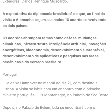
Exteriores, Carlos Henrique Moscardo.
A expectativa da diplomacia brasileira é de que, ao final da
visita à Alemanha, sejam assinados 10 acordos envolvendo
os dois países.
Os acordos abrangem temas como defesa, mudanças
climáticas, infraestrutura, inteligência artificial, inovações
energéticas, bioeconomia, desenvolvimento sustentável,
desenvolvimento de aplicativos e pesquisas nas áreas
oceânicas e do cerrado brasileiro.
Portugal
Lula deixa Hannover na manhã do dia 21, com destino a
Lisboa. A visita se inicia com um encontro com o primeiro-
ministro português, Luís Montenegro, no Palácio de São Bento.
Depois, no Palácio de Belém, Lula se encontrará com o