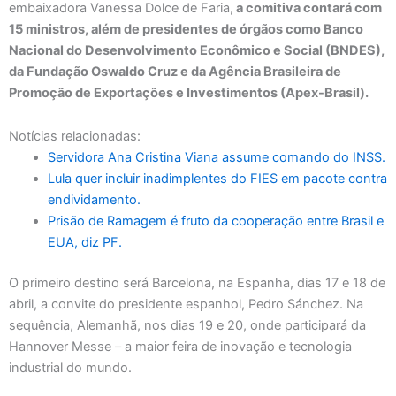
embaixadora Vanessa Dolce de Faria,
a comitiva contará com
15 ministros, além de presidentes de órgãos como Banco
Nacional do Desenvolvimento Econômico e Social (BNDES),
da Fundação Oswaldo Cruz e da Agência Brasileira de
Promoção de Exportações e Investimentos (Apex-Brasil).
Notícias relacionadas:
Servidora Ana Cristina Viana assume comando do INSS.
Lula quer incluir inadimplentes do FIES em pacote contra
endividamento.
Prisão de Ramagem é fruto da cooperação entre Brasil e
EUA, diz PF.
O primeiro destino será Barcelona, na Espanha, dias 17 e 18 de
abril, a convite do presidente espanhol, Pedro Sánchez. Na
sequência, Alemanhã, nos dias 19 e 20, onde participará da
Hannover Messe – a maior feira de inovação e tecnologia
industrial do mundo.