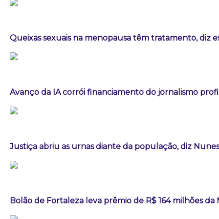
Queixas sexuais na menopausa têm tratamento, diz es
Avanço da IA corrói financiamento do jornalismo profis
Justiça abriu as urnas diante da população, diz Nun
Bolão de Fortaleza leva prêmio de R$ 164 milhões d