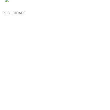
PUBLICIDADE