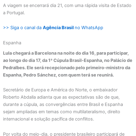
A viagem se encerrará dia 21, com uma rápida visita de Estado
a Portugal.
>> Siga o canal da
Agência Brasil
no WhatsApp
Espanha
Lula chegará a Barcelona na noite do dia 16, para participar,
ao longo do dia 17, da 1ª Cúpula Brasil-Espanha, no Palácio de
Pedralbes. Ele será recepcionado pelo primeiro-ministro da
Espanha, Pedro Sánchez, com quem terá se reunirá.
Secretário de Europa e América do Norte, o embaixador
Roberto Abdalla adianta que as expectativas são de que,
durante a cúpula, as convergências entre Brasil e Espanha
sejam ampliadas em temas como multilateralismo, direito
internacional e solução pacífica de conflitos.
Por volta do meio-dia, o presidente brasileiro participará de