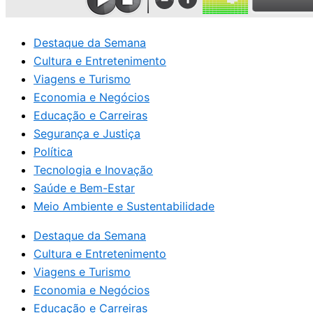
Destaque da Semana
Cultura e Entretenimento
Viagens e Turismo
Economia e Negócios
Educação e Carreiras
Segurança e Justiça
Política
Tecnologia e Inovação
Saúde e Bem-Estar
Meio Ambiente e Sustentabilidade
Destaque da Semana
Cultura e Entretenimento
Viagens e Turismo
Economia e Negócios
Educação e Carreiras