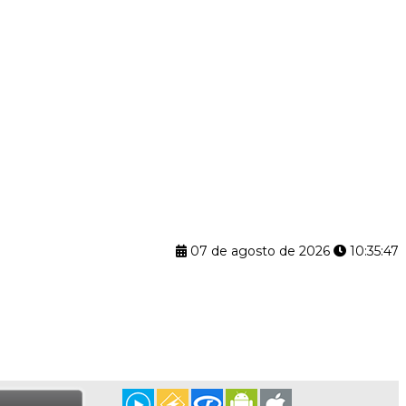
07 de agosto de 2026
10:35:48