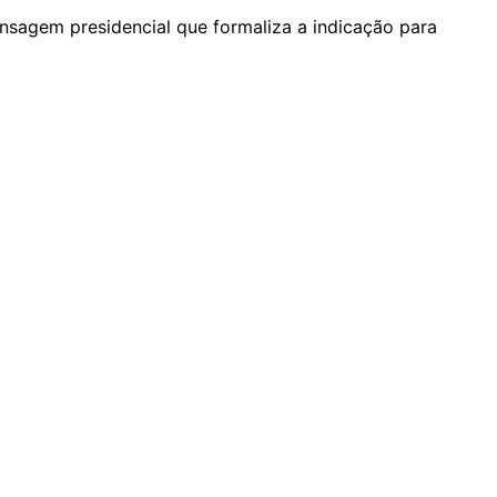
nsagem presidencial que formaliza a indicação para