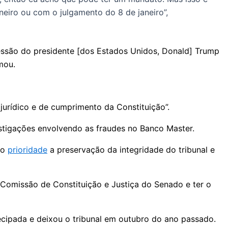
eiro ou com o julgamento do 8 de janeiro”,
 pressão do presidente [dos Estados Unidos, Donald] Trump
mou.
 jurídico e de cumprimento da Constituição”.
tigações envolvendo as fraudes no Banco Master.
mo
prioridade
a preservação da integridade do tribunal e
 Comissão de Constituição e Justiça do Senado e ter o
ecipada e deixou o tribunal em outubro do ano passado.