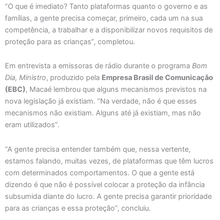
“O que é imediato? Tanto plataformas quanto o governo e as
famílias, a gente precisa começar, primeiro, cada um na sua
competência, a trabalhar e a disponibilizar novos requisitos de
proteção para as crianças”, completou.
Em entrevista a emissoras de rádio durante o programa
Bom
Dia, Ministro
, produzido pela
Empresa Brasil de Comunicação
(EBC)
, Macaé lembrou que alguns mecanismos previstos na
nova legislação já existiam. “Na verdade, não é que esses
mecanismos não existiam. Alguns até já existiam, mas não
eram utilizados”.
“A gente precisa entender também que, nessa vertente,
estamos falando, muitas vezes, de plataformas que têm lucros
com determinados comportamentos. O que a gente está
dizendo é que não é possível colocar a proteção da infância
subsumida diante do lucro. A gente precisa garantir prioridade
para as crianças e essa proteção”, concluiu.