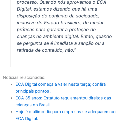
processo. Quando nós aprovamos o ECA
Digital, estamos dizendo que há uma
disposição do conjunto da sociedade,
inclusive do Estado brasileiro, de mudar
práticas para garantir a proteção de
crianças no ambiente digital. Então, quando
se pergunta se é imediata a sanção ou a
retirada de conteúdo, não.”
Notícias relacionadas:
ECA Digital começa a valer nesta terça; confira
principais pontos .
ECA 35 anos: Estatuto regulamentou direitos das
crianças no Brasil.
Hoje é o último dia para empresas se adequarem ao
ECA Digital.