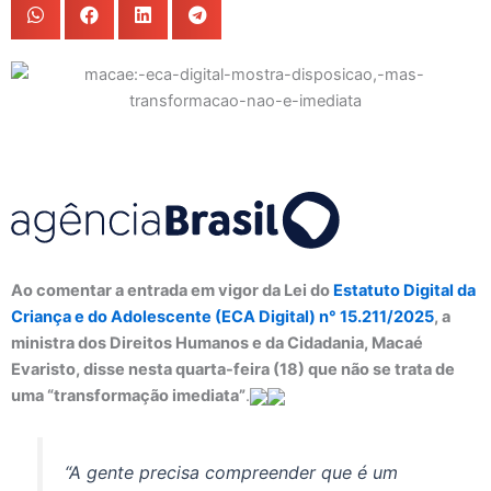
Ao comentar a entrada em vigor da Lei do
Estatuto Digital da
Criança e do Adolescente (ECA Digital) n° 15.211/2025
, a
ministra dos Direitos Humanos e da Cidadania, Macaé
Evaristo, disse nesta quarta-feira (18) que não se trata de
uma “transformação imediata”
.
“A gente precisa compreender que é um