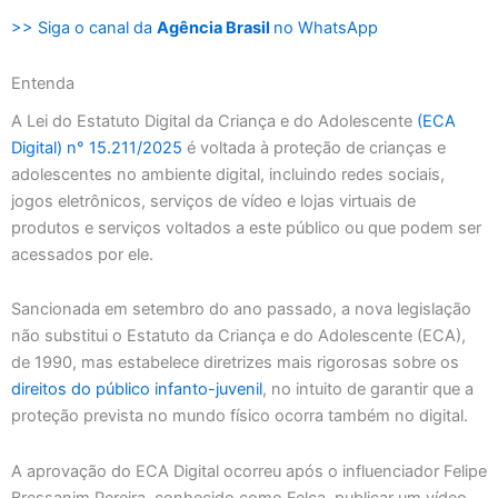
>> Siga o canal da
Agência Brasil
no WhatsApp
Entenda
A Lei do Estatuto Digital da Criança e do Adolescente
(ECA
Digital) n° 15.211/2025
é voltada à proteção de crianças e
adolescentes no ambiente digital, incluindo redes sociais,
jogos eletrônicos, serviços de vídeo e lojas virtuais de
produtos e serviços voltados a este público ou que podem ser
acessados por ele.
Sancionada em setembro do ano passado, a nova legislação
não substitui o Estatuto da Criança e do Adolescente (ECA),
de 1990, mas estabelece diretrizes mais rigorosas sobre os
direitos do público infanto-juvenil
, no intuito de garantir que a
proteção prevista no mundo físico ocorra também no digital.
A aprovação do ECA Digital ocorreu após o influenciador Felipe