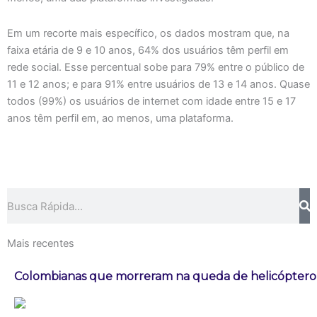
Em um recorte mais específico, os dados mostram que, na
faixa etária de 9 e 10 anos, 64% dos usuários têm perfil em
rede social. Esse percentual sobe para 79% entre o público de
11 e 12 anos; e para 91% entre usuários de 13 e 14 anos. Quase
todos (99%) os usuários de internet com idade entre 15 e 17
anos têm perfil em, ao menos, uma plataforma.
Pesquisar
Mais recentes
Colombianas que morreram na queda de helicóptero e