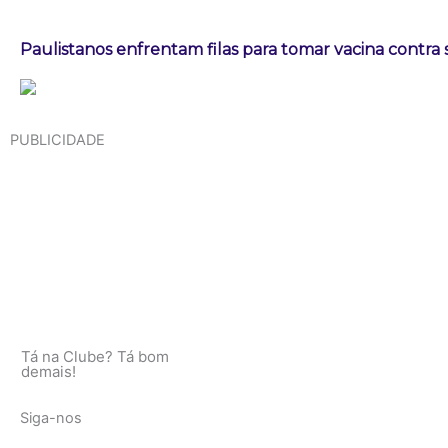
Paulistanos enfrentam filas para tomar vacina contra
PUBLICIDADE
Tá na Clube? Tá bom
demais!
Siga-nos