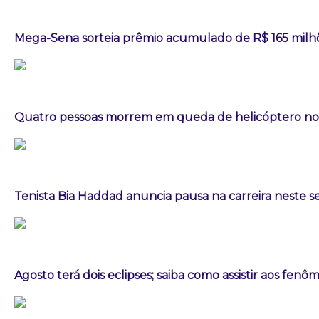
Mega-Sena sorteia prêmio acumulado de R$ 165 milh
Quatro pessoas morrem em queda de helicóptero no 
Tenista Bia Haddad anuncia pausa na carreira neste
Agosto terá dois eclipses; saiba como assistir aos fen