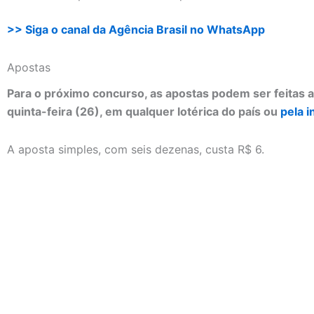
>> Siga o canal da Agência Brasil no WhatsApp
Apostas
Para o próximo concurso, as apostas podem ser feitas at
quinta-feira (26), em qualquer lotérica do país ou
pela i
A aposta simples, com seis dezenas, custa R$ 6.