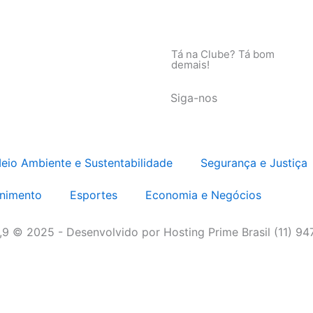
Tá na Clube? Tá bom
demais!
Siga-nos
eio Ambiente e Sustentabilidade
Segurança e Justiça
enimento
Esportes
Economia e Negócios
3,9 © 2025 - Desenvolvido por Hosting Prime Brasil (11) 9