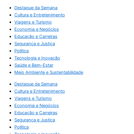
Destaque da Semana
Cultura e Entretenimento
Viagens e Turismo
Economia e Negócios
Educação e Carreiras
Segurança e Justiça
Política
Tecnologia e Inovação
Saúde e Bem-Estar
Meio Ambiente e Sustentabilidade
Destaque da Semana
Cultura e Entretenimento
Viagens e Turismo
Economia e Negócios
Educação e Carreiras
Segurança e Justiça
Política