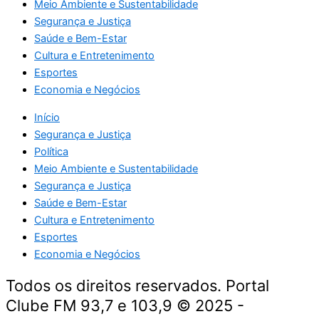
Meio Ambiente e Sustentabilidade
Segurança e Justiça
Saúde e Bem-Estar
Cultura e Entretenimento
Esportes
Economia e Negócios
Início
Segurança e Justiça
Política
Meio Ambiente e Sustentabilidade
Segurança e Justiça
Saúde e Bem-Estar
Cultura e Entretenimento
Esportes
Economia e Negócios
Todos os direitos reservados. Portal
Clube FM 93,7 e 103,9 © 2025 -