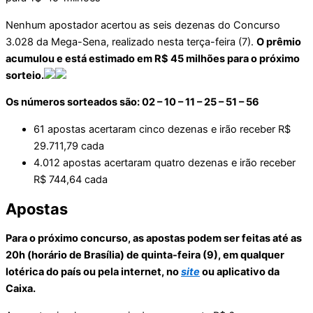
Nenhum apostador acertou as seis dezenas do Concurso
3.028 da Mega-Sena, realizado nesta terça-feira (7).
O prêmio
acumulou e está estimado em R$ 45 milhões para o próximo
sorteio.
Os números sorteados são: 02 – 10 – 11 – 25 – 51 – 56
61 apostas acertaram cinco dezenas e irão receber R$
29.711,79 cada
4.012 apostas acertaram quatro dezenas e irão receber
R$ 744,64 cada
Apostas
Para o próximo concurso, as apostas podem ser feitas até as
20h (horário de Brasília) de quinta-feira (9), em qualquer
lotérica do país ou pela internet, no
site
ou aplicativo da
Caixa.