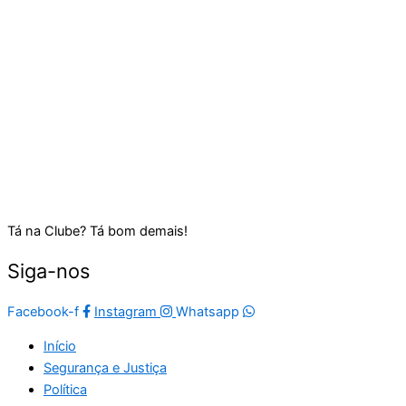
Tá na Clube? Tá bom demais!
Siga-nos
Facebook-f
Instagram
Whatsapp
Início
Segurança e Justiça
Política