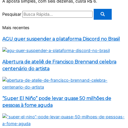
A aposta simples, com seis dezenas, custa R$ 6.
Pesquisar
Mais recentes
AGU quer suspender a plataforma Discord no Brasil
Abertura de ateliê de Francisco Brennand celebra
centenário do artista
“Super El Niño” pode levar quase 50 milhões de
pessoas à fome aguda