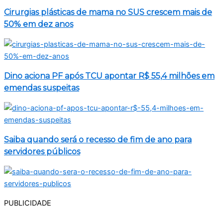
Cirurgias plásticas de mama no SUS crescem mais de
50% em dez anos
Dino aciona PF após TCU apontar R$ 55,4 milhões em
emendas suspeitas
Saiba quando será o recesso de fim de ano para
servidores públicos
PUBLICIDADE