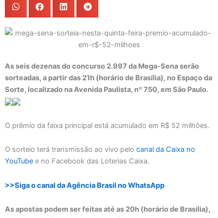
As seis dezenas do concurso 2.997 da Mega-Sena serão
sorteadas, a partir das 21h (horário de Brasília), no Espaço da
Sorte, localizado na Avenida Paulista, nº 750, em São Paulo.
O prêmio da faixa principal está acumulado em R$ 52 milhões.
O sorteio terá transmissão ao vivo pelo
canal da Caixa no
YouTube
e no Facebook das Loterias Caixa.
>>Siga o canal da Agência Brasil no WhatsApp
As apostas podem ser feitas até as 20h (horário de Brasília),