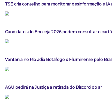
TSE cria conselho para monitorar desinformação e IA 
Candidatos do Encceja 2026 podem consultar o cartão
Ventania no Rio adia Botafogo x Fluminense pelo Bras
AGU pedirá na Justiça a retirada do Discord do ar