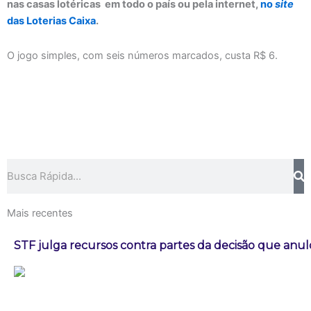
nas casas lotéricas em todo o país ou pela internet,
no
site
das Loterias Caixa
.
O jogo simples, com seis números marcados, custa R$ 6.
Pesquisar
Mais recentes
STF julga recursos contra partes da decisão que an