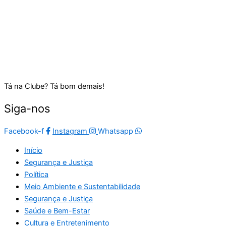
Tá na Clube? Tá bom demais!
Siga-nos
Facebook-f
Instagram
Whatsapp
Início
Segurança e Justiça
Política
Meio Ambiente e Sustentabilidade
Segurança e Justiça
Saúde e Bem-Estar
Cultura e Entretenimento