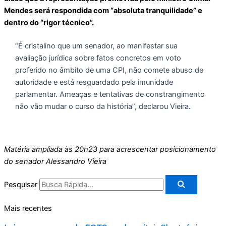
Mendes será respondida com “absoluta tranquilidade” e
dentro do “rigor técnico”.
“É cristalino que um senador, ao manifestar sua
avaliação jurídica sobre fatos concretos em voto
proferido no âmbito de uma CPI, não comete abuso de
autoridade e está resguardado pela imunidade
parlamentar. Ameaças e tentativas de constrangimento
não vão mudar o curso da história”, declarou Vieira.
Matéria ampliada às 20h23 para acrescentar posicionamento
do senador Alessandro Vieira
Pesquisar
Mais recentes