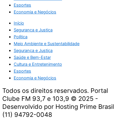
Esportes
Economia e Negócios
Início
Segurança e Justiça
Política
Meio Ambiente e Sustentabilidade
Segurança e Justiça
Saúde e Bem-Estar
Cultura e Entretenimento
Esportes
Economia e Negócios
Todos os direitos reservados. Portal
Clube FM 93,7 e 103,9 © 2025 -
Desenvolvido por Hosting Prime Brasil
(11) 94792-0048