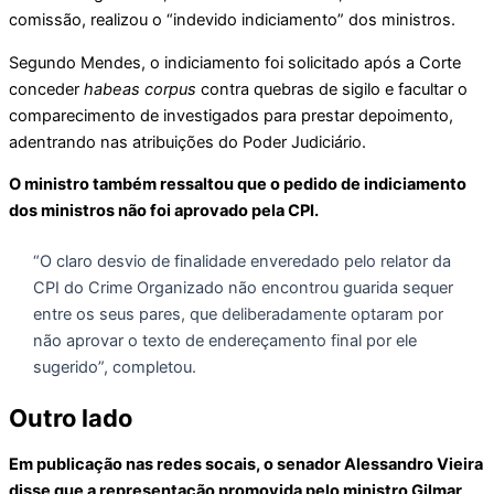
comissão, realizou o “indevido indiciamento” dos ministros.
Segundo Mendes, o indiciamento foi solicitado após a Corte
conceder
habeas corpus
contra quebras de sigilo e facultar o
comparecimento de investigados para prestar depoimento,
adentrando nas atribuições do Poder Judiciário.
O ministro também ressaltou que o pedido de indiciamento
dos ministros não foi aprovado pela CPI.
“O claro desvio de finalidade enveredado pelo relator da
CPI do Crime Organizado não encontrou guarida sequer
entre os seus pares, que deliberadamente optaram por
não aprovar o texto de endereçamento final por ele
sugerido”, completou.
Outro lado
Em publicação nas redes socais, o senador Alessandro Vieira
disse que a representação promovida pelo ministro Gilmar