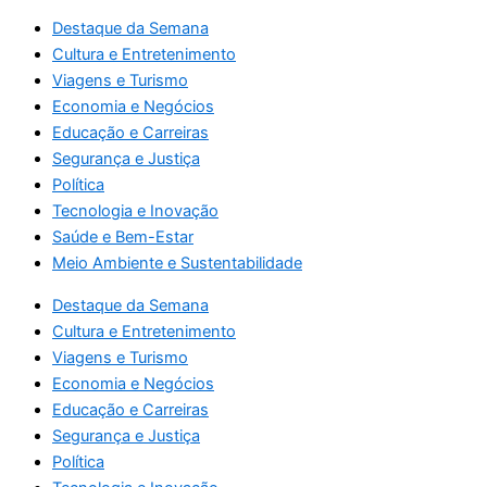
Destaque da Semana
Cultura e Entretenimento
Viagens e Turismo
Economia e Negócios
Educação e Carreiras
Segurança e Justiça
Política
Tecnologia e Inovação
Saúde e Bem-Estar
Meio Ambiente e Sustentabilidade
Destaque da Semana
Cultura e Entretenimento
Viagens e Turismo
Economia e Negócios
Educação e Carreiras
Segurança e Justiça
Política