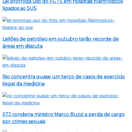
Lei prorroga uso do FGTS em hospitais filantrópicos
ligados ao SUS
Leilões de petróleo em outubro terão recorde de
áreas em disputa
Rio concentra quase um terço de casos de exercício
ilegal da medicina
STJ condena ministro Marco Buzzi a perda de cargo
por crimes sexuais