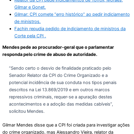
Gilmar e Gonet.
Gilmar: CPI comete “erro histórico” ao pedir indiciamento
de ministros.
Fachin repudia pedido de indiciamento de ministros da
Corte pela CPI .
Mendes pede ao procurador-geral que o parlamentar
responda pelo crime de abuso de autoridade.
“Sendo certo o desvio de finalidade praticado pelo
Senador Relator da CPI do Crime Organizado e a
potencial incidência de sua conduta nos tipos penais
descritos na Lei 13.869/2019 e em outros marcos
repressivos criminais, requer-se a apuração destes
acontecimentos e a adoção das medidas cabíveis”,
solicitou Mendes.
Gilmar Mendes disse que a CPI foi criada para investigar ações
do crime organizado, mas Alessandro Vieira, relator da