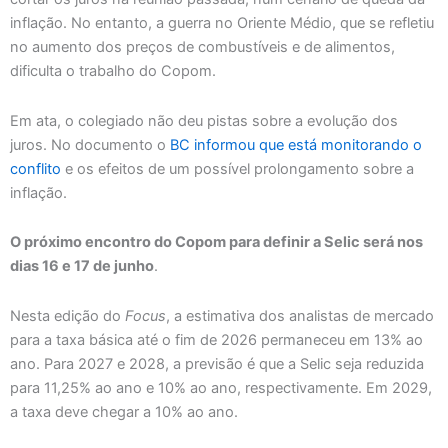
inflação. No entanto, a guerra no Oriente Médio, que se refletiu
no aumento dos preços de combustíveis e de alimentos,
dificulta o trabalho do Copom.
Em ata, o colegiado não deu pistas sobre a evolução dos
juros. No documento o
BC informou que está monitorando o
conflito
e os efeitos de um possível prolongamento sobre a
inflação.
O próximo encontro do Copom para definir a Selic será nos
dias 16 e 17 de junho
.
Nesta edição do
Focus
, a estimativa dos analistas de mercado
para a taxa básica até o fim de 2026 permaneceu em 13% ao
ano. Para 2027 e 2028, a previsão é que a Selic seja reduzida
para 11,25% ao ano e 10% ao ano, respectivamente. Em 2029,
a taxa deve chegar a 10% ao ano.