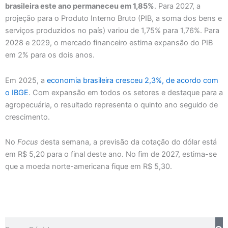
brasileira este ano permaneceu em 1,85%
. Para 2027, a
projeção para o Produto Interno Bruto (PIB, a soma dos bens e
serviços produzidos no país) variou de 1,75% para 1,76%. Para
2028 e 2029, o mercado financeiro estima expansão do PIB
em 2% para os dois anos.
Em 2025, a
economia brasileira cresceu 2,3%, de acordo com
o IBGE
. Com expansão em todos os setores e destaque para a
agropecuária, o resultado representa o quinto ano seguido de
crescimento.
No
Focus
desta semana, a previsão da cotação do dólar está
em R$ 5,20 para o final deste ano. No fim de 2027, estima-se
que a moeda norte-americana fique em R$ 5,30.
Pesquisar