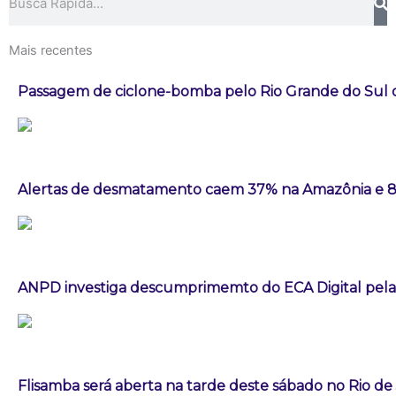
Mais recentes
Passagem de ciclone-bomba pelo Rio Grande do Sul
Alertas de desmatamento caem 37% na Amazônia e 
ANPD investiga descumprimemto do ECA Digital pela
Flisamba será aberta na tarde deste sábado no Rio de