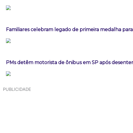
Familiares celebram legado de primeira medalha paral
PMs detêm motorista de ônibus em SP após desenten
PUBLICIDADE