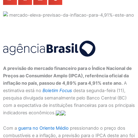
A previsão do mercado financeiro para o Índice Nacional de
Preços ao Consumidor Amplo (IPCA), referência oficial da
inflação no país, passou de 4,89% para 4,91% este ano.
A
estimativa está no
Boletim Focus
desta segunda-feira (11),
pesquisa divulgada semanalmente pelo Banco Central (BC)
com a expectativa de instituições financeiras para os principais
indicadores econômicos.
Com a
guerra no Oriente Médio
pressionando o preço dos
combustíveis e a inflação, a previsão para o IPCA deste ano foi