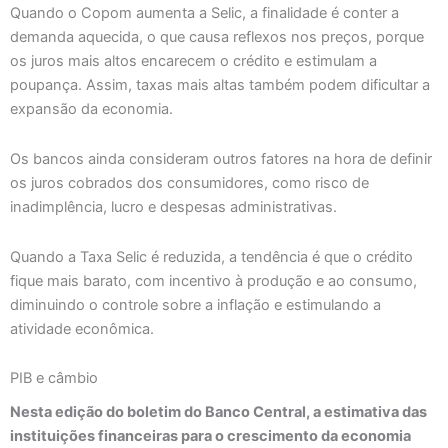
Quando o Copom aumenta a Selic, a finalidade é conter a
demanda aquecida, o que causa reflexos nos preços, porque
os juros mais altos encarecem o crédito e estimulam a
poupança. Assim, taxas mais altas também podem dificultar a
expansão da economia.
Os bancos ainda consideram outros fatores na hora de definir
os juros cobrados dos consumidores, como risco de
inadimplência, lucro e despesas administrativas.
Quando a Taxa Selic é reduzida, a tendência é que o crédito
fique mais barato, com incentivo à produção e ao consumo,
diminuindo o controle sobre a inflação e estimulando a
atividade econômica.
PIB e câmbio
Nesta edição do boletim do Banco Central, a estimativa das
instituições financeiras para o crescimento da economia