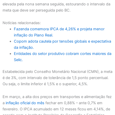
elevada pela nona semana seguida, estourando o intervalo da
meta que deve ser perseguida pelo BC.
Notícias relacionadas:
Fazenda comemora IPCA de 4,26% e projeta menor
inflação do Plano Real.
Copom adota cautela por tensões globais e expectativa
da inflação.
Entidades do setor produtivo cobram cortes maiores da
Selic.
Estabelecida pelo Conselho Monetário Nacional (CMN), a meta
é de 3%, com intervalo de tolerância de 1,5 ponto percentual.
Ou seja, o limite inferior é 1,5% e o superior, 4,5%.
Em março, a alta dos preços em transportes e alimentação fez
a
inflação oficial do mês
fechar em 0,88% – ante 0,7% em
fevereiro. O IPCA acumulado em 12 meses ficou em 4,14%, de