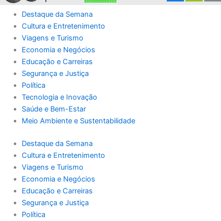
Destaque da Semana
Cultura e Entretenimento
Viagens e Turismo
Economia e Negócios
Educação e Carreiras
Segurança e Justiça
Política
Tecnologia e Inovação
Saúde e Bem-Estar
Meio Ambiente e Sustentabilidade
Destaque da Semana
Cultura e Entretenimento
Viagens e Turismo
Economia e Negócios
Educação e Carreiras
Segurança e Justiça
Política