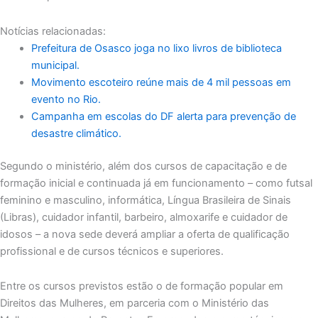
Notícias relacionadas:
Prefeitura de Osasco joga no lixo livros de biblioteca
municipal.
Movimento escoteiro reúne mais de 4 mil pessoas em
evento no Rio.
Campanha em escolas do DF alerta para prevenção de
desastre climático.
Segundo o ministério, além dos cursos de capacitação e de
formação inicial e continuada já em funcionamento – como futsal
feminino e masculino, informática, Língua Brasileira de Sinais
(Libras), cuidador infantil, barbeiro, almoxarife e cuidador de
idosos – a nova sede deverá ampliar a oferta de qualificação
profissional e de cursos técnicos e superiores.
Entre os cursos previstos estão o de formação popular em
Direitos das Mulheres, em parceria com o Ministério das