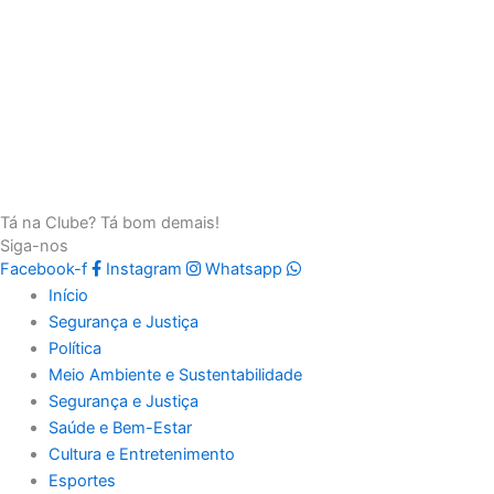
Tá na Clube? Tá bom demais!
Siga-nos
Facebook-f
Instagram
Whatsapp
Início
Segurança e Justiça
Política
Meio Ambiente e Sustentabilidade
Segurança e Justiça
Saúde e Bem-Estar
Cultura e Entretenimento
Esportes