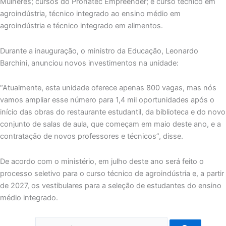
Mulheres; cursos do Pronatec Empreender; e curso técnico em
agroindústria, técnico integrado ao ensino médio em
agroindústria e técnico integrado em alimentos.
Durante a inauguração, o ministro da Educação, Leonardo
Barchini, anunciou novos investimentos na unidade:
“Atualmente, esta unidade oferece apenas 800 vagas, mas nós
vamos ampliar esse número para 1,4 mil oportunidades após o
início das obras do restaurante estudantil, da biblioteca e do novo
conjunto de salas de aula, que começam em maio deste ano, e a
contratação de novos professores e técnicos”, disse.
De acordo com o ministério, em julho deste ano será feito o
processo seletivo para o curso técnico de agroindústria e, a partir
de 2027, os vestibulares para a seleção de estudantes do ensino
médio integrado.