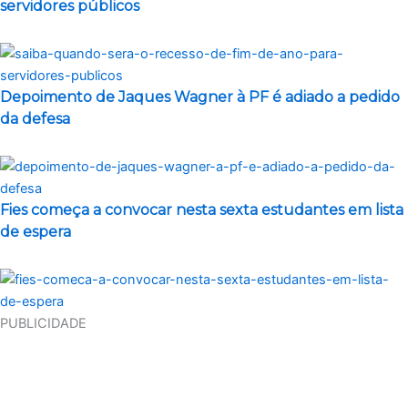
servidores públicos
Depoimento de Jaques Wagner à PF é adiado a pedido
da defesa
Fies começa a convocar nesta sexta estudantes em lista
de espera
PUBLICIDADE