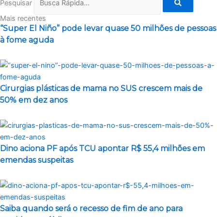
Pesquisar
Mais recentes
“Super El Niño” pode levar quase 50 milhões de pessoas
à fome aguda
Cirurgias plásticas de mama no SUS crescem mais de
50% em dez anos
Dino aciona PF após TCU apontar R$ 55,4 milhões em
emendas suspeitas
Saiba quando será o recesso de fim de ano para