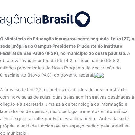
O Ministério da Educação inaugurou nesta segunda-feira (27) a
sede própria do Campus Presidente Prudente do Instituto
Federal de São Paulo (IFSP), no município do oeste paulista.
A
obra teve investimentos de R$ 14,2 milhões, sendo R$ 8,2
milhões provenientes do Novo Programa de Aceleração do
Crescimento (Novo PAC), do governo federal.
A nova sede tem 7,7 mil metros quadrados de área construída,
com nove salas de aulas, duas salas administrativas destinadas à
direção e à secretaria, uma sala de tecnologia da informação e
laboratórios de química, microbiologia, alimentos e informática,
além de quadra poliesportiva e estacionamento. Antes da sede
própria, a unidade funcionava em espaço cedido pela prefeitura
do município.