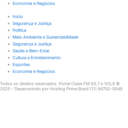
Economia e Negócios
Início
Segurança e Justiça
Política
Meio Ambiente e Sustentabilidade
Segurança e Justiça
Saúde e Bem-Estar
Cultura e Entretenimento
Esportes
Economia e Negócios
Todos os direitos reservados. Portal Clube FM 93,7 e 103,9 ©
2025 - Desenvolvido por Hosting Prime Brasil (11) 94792-0048
Destaque da Semana
Cultura e Entretenimento
Viagens e Turismo
Economia e Negócios