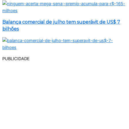
Balança comercial de julho tem superávit de US$ 7
bilhões
PUBLICIDADE