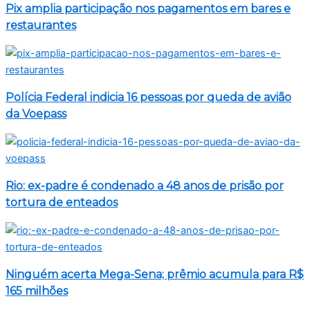
Pix amplia participação nos pagamentos em bares e
restaurantes
Polícia Federal indicia 16 pessoas por queda de avião
da Voepass
Rio: ex-padre é condenado a 48 anos de prisão por
tortura de enteados
Ninguém acerta Mega-Sena; prêmio acumula para R$
165 milhões