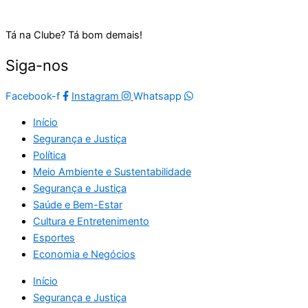
Tá na Clube? Tá bom demais!
Siga-nos
Facebook-f
Instagram
Whatsapp
Início
Segurança e Justiça
Política
Meio Ambiente e Sustentabilidade
Segurança e Justiça
Saúde e Bem-Estar
Cultura e Entretenimento
Esportes
Economia e Negócios
Início
Segurança e Justiça