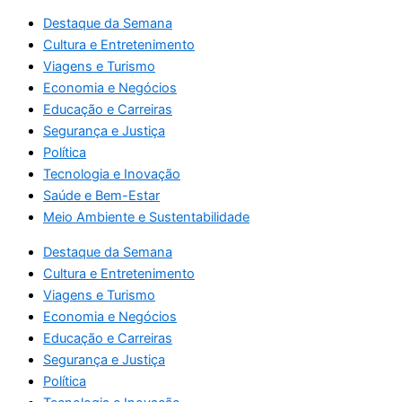
Destaque da Semana
Cultura e Entretenimento
Viagens e Turismo
Economia e Negócios
Educação e Carreiras
Segurança e Justiça
Política
Tecnologia e Inovação
Saúde e Bem-Estar
Meio Ambiente e Sustentabilidade
Destaque da Semana
Cultura e Entretenimento
Viagens e Turismo
Economia e Negócios
Educação e Carreiras
Segurança e Justiça
Política