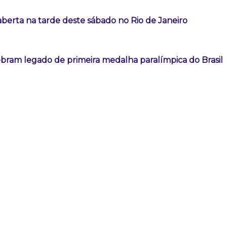
aberta na tarde deste sábado no Rio de Janeiro
ebram legado de primeira medalha paralímpica do Brasil