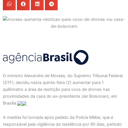
O ministro Alexandre de Moraes, do Supremo Tribunal Federal
(STF), decidiu nesta quinta-feira (2) aumentar para 1
quilômetro a área de restrição para voos de drones nas
proximidades da casa do ex-presidente Jair Bolsonaro, em
Brasília.
A medida foi tomada após pedido da Polícia Militar, que é
responsável pela vigilância da residência por 90 dias, período