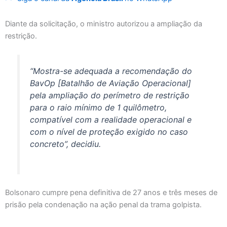
Diante da solicitação, o ministro autorizou a ampliação da
restrição.
“Mostra-se adequada a recomendação do
BavOp [Batalhão de Aviação Operacional]
pela ampliação do perímetro de restrição
para o raio mínimo de 1 quilômetro,
compatível com a realidade operacional e
com o nível de proteção exigido no caso
concreto”, decidiu.
Bolsonaro cumpre pena definitiva de 27 anos e três meses de
prisão pela condenação na ação penal da trama golpista.