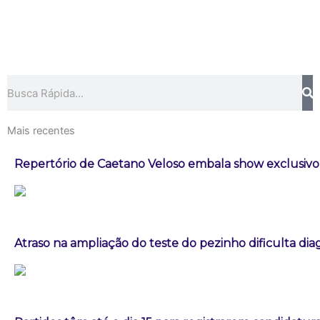
Pesquisar
Mais recentes
Repertório de Caetano Veloso embala show exclusivo 
Atraso na ampliação do teste do pezinho dificulta di