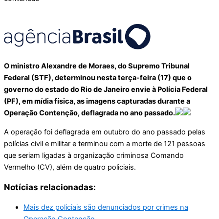
O ministro Alexandre de Moraes, do Supremo Tribunal
Federal (STF), determinou nesta terça-feira (17) que o
governo do estado do Rio de Janeiro envie à Polícia Federal
(PF), em mídia física, as imagens capturadas durante a
Operação Contenção, deflagrada no ano passado.
A operação foi deflagrada em outubro do ano passado pelas
polícias civil e militar e terminou com a morte de 121 pessoas
que seriam ligadas à organização criminosa Comando
Vermelho (CV), além de quatro policiais.
Notícias relacionadas:
Mais dez policiais são denunciados por crimes na
Operação Contenção.