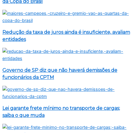
da Copa do Brasil
Redução da taxa de juros ainda é insuficiente, avaliam
entidades
Governo de SP diz que não haverá demissões de
funcionários da CPTM
Lei garante frete mínimo no transporte de cargas;
saiba o que muda