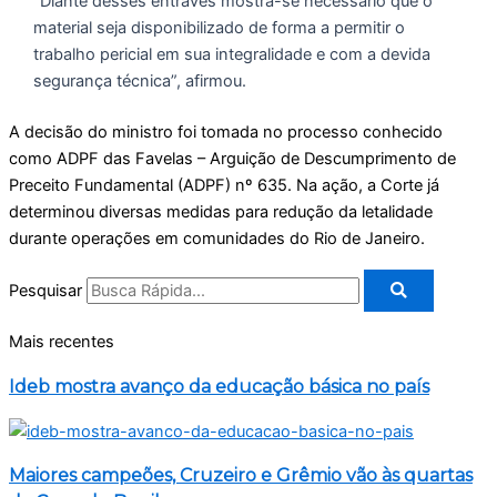
“Diante desses entraves mostra-se necessário que o
material seja disponibilizado de forma a permitir o
trabalho pericial em sua integralidade e com a devida
segurança técnica”, afirmou.
A decisão do ministro foi tomada no processo conhecido
como ADPF das Favelas – Arguição de Descumprimento de
Preceito Fundamental (ADPF) nº 635. Na ação, a Corte já
determinou diversas medidas para redução da letalidade
durante operações em comunidades do Rio de Janeiro.
Pesquisar
Mais recentes
Ideb mostra avanço da educação básica no país
Maiores campeões, Cruzeiro e Grêmio vão às quartas