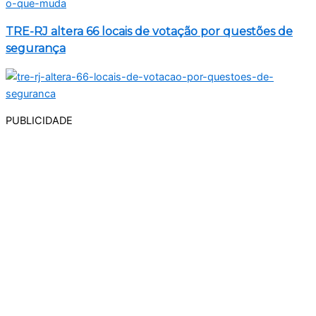
TRE-RJ altera 66 locais de votação por questões de
segurança
PUBLICIDADE