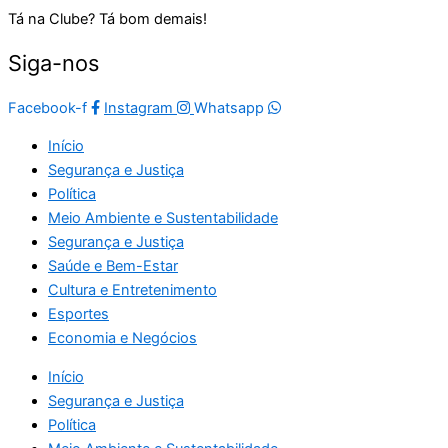
Tá na Clube? Tá bom demais!
Siga-nos
Facebook-f
Instagram
Whatsapp
Início
Segurança e Justiça
Política
Meio Ambiente e Sustentabilidade
Segurança e Justiça
Saúde e Bem-Estar
Cultura e Entretenimento
Esportes
Economia e Negócios
Início
Segurança e Justiça
Política