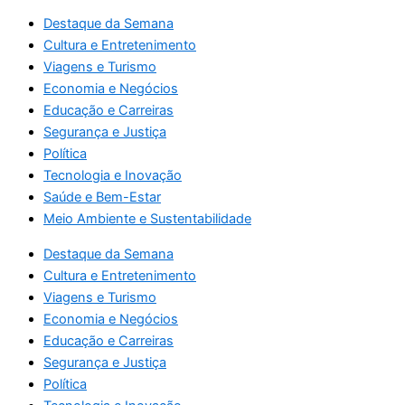
Destaque da Semana
Cultura e Entretenimento
Viagens e Turismo
Economia e Negócios
Educação e Carreiras
Segurança e Justiça
Política
Tecnologia e Inovação
Saúde e Bem-Estar
Meio Ambiente e Sustentabilidade
Destaque da Semana
Cultura e Entretenimento
Viagens e Turismo
Economia e Negócios
Educação e Carreiras
Segurança e Justiça
Política