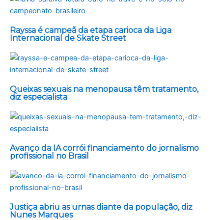
Rayssa é campeã da etapa carioca da Liga
Internacional de Skate Street
Queixas sexuais na menopausa têm tratamento,
diz especialista
Avanço da IA corrói financiamento do jornalismo
profissional no Brasil
Justiça abriu as urnas diante da população, diz
Nunes Marques