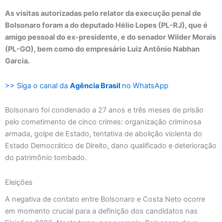
As visitas autorizadas pelo relator da execução penal de
Bolsonaro foram a do deputado Hélio Lopes (PL-RJ), que é
amigo pessoal do ex-presidente, e do senador Wilder Morais
(PL-GO), bem como do empresário Luiz Antônio Nabhan
Garcia.
>> Siga o canal da
Agência Brasil
no WhatsApp
Bolsonaro foi condenado a 27 anos e três meses de prisão
pelo cometimento de cinco crimes: organização criminosa
armada, golpe de Estado, tentativa de abolição violenta do
Estado Democrático de Direito, dano qualificado e deterioração
do patrimônio tombado.
Eleições
A negativa de contato entre Bolsonaro e Costa Neto ocorre
em momento crucial para a definição dos candidatos nas