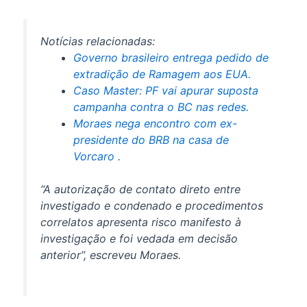
Notícias relacionadas:
Governo brasileiro entrega pedido de
extradição de Ramagem aos EUA.
Caso Master: PF vai apurar suposta
campanha contra o BC nas redes.
Moraes nega encontro com ex-
presidente do BRB na casa de
Vorcaro .
“A autorização de contato direto entre
investigado e condenado e procedimentos
correlatos apresenta risco manifesto à
investigação e foi vedada em decisão
anterior”, escreveu Moraes.