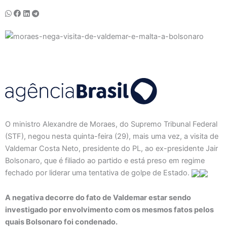
O ministro Alexandre de Moraes, do Supremo Tribunal Federal
(STF), negou nesta quinta-feira (29), mais uma vez, a visita de
Valdemar Costa Neto, presidente do PL, ao ex-presidente Jair
Bolsonaro, que é filiado ao partido e está preso em regime
fechado por liderar uma tentativa de golpe de Estado.
A negativa decorre do fato de Valdemar estar sendo
investigado por envolvimento com os mesmos fatos pelos
quais Bolsonaro foi condenado.