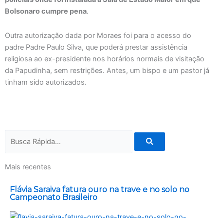
Bolsonaro cumpre pena
.
Outra autorização dada por Moraes foi para o acesso do
padre Padre Paulo Silva, que poderá prestar assistência
religiosa ao ex-presidente nos horários normais de visitação
da Papudinha, sem restrições. Antes, um bispo e um pastor já
tinham sido autorizados.
Pesquisar
Mais recentes
Flávia Saraiva fatura ouro na trave e no solo no
Campeonato Brasileiro