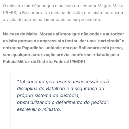
O ministro também negou o acesso do senador Magno Malta
(PL-ES) a Bolsonaro. Na mesma decisão, o ministro autorizou
a visita de outros parlamentares ao ex-presidente.
No caso de Malta, Moraes afirmou que não poderia autorizar
a visita porque o congressista tentou dar uma “carteirada” e
entrar na Papudinha, unidade em que Bolsonaro está preso,
sem qualquer autorização prévia, conforme relatado pela
Polícia Militar do Distrito Federal (PMDF)
.
“Tal conduta gera riscos desnecessários à
disciplina do Batalhão e à segurança do
próprio sistema de custódia,
obstaculizando o deferimento do pedido”,
escreveu o ministro.