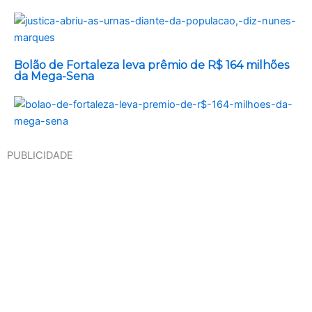
Bolão de Fortaleza leva prêmio de R$ 164 milhões
da Mega-Sena
PUBLICIDADE