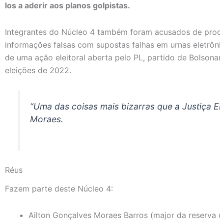
los a aderir aos planos golpistas.
Integrantes do Núcleo 4 também foram acusados de produ
informações falsas com supostas falhas em urnas eletrô
de uma ação eleitoral aberta pelo PL, partido de Bolsona
eleições de 2022.
“Uma das coisas mais bizarras que a Justiça E
Moraes.
Réus
Fazem parte deste Núcleo 4:
Ailton Gonçalves Moraes Barros (major da reserva 