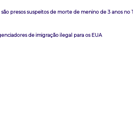
a são presos suspeitos de morte de menino de 3 anos no
genciadores de imigração ilegal para os EUA