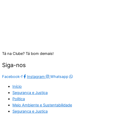
Tá na Clube? Tá bom demais!
Siga-nos
Facebook-f
Instagram
Whatsapp
Início
Segurança e Justiça
Política
Meio Ambiente e Sustentabilidade
Segurança e Justiça