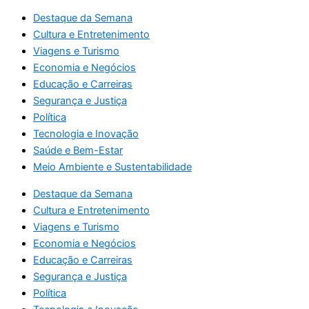
Destaque da Semana
Cultura e Entretenimento
Viagens e Turismo
Economia e Negócios
Educação e Carreiras
Segurança e Justiça
Política
Tecnologia e Inovação
Saúde e Bem-Estar
Meio Ambiente e Sustentabilidade
Destaque da Semana
Cultura e Entretenimento
Viagens e Turismo
Economia e Negócios
Educação e Carreiras
Segurança e Justiça
Política