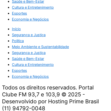
Saúde e Bem-Estar
Cultura e Entretenimento
Esportes
Economia e Negócios
Início
Segurança e Justiça
Política
Meio Ambiente e Sustentabilidade
Segurança e Justiça
Saúde e Bem-Estar
Cultura e Entretenimento
Esportes
Economia e Negócios
Todos os direitos reservados. Portal
Clube FM 93,7 e 103,9 © 2025 -
Desenvolvido por Hosting Prime Brasil
(11) 94792-0048