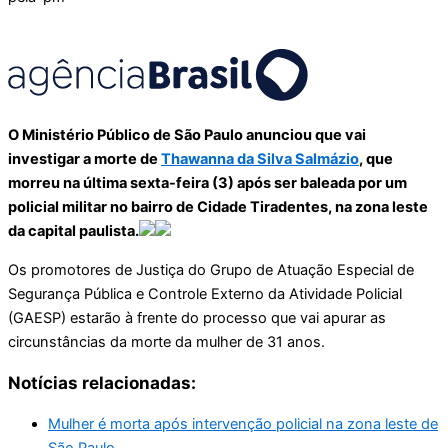
O Ministério Público de São Paulo anunciou que vai
investigar a morte de
Thawanna da Silva Salmázio
, que
morreu na última sexta-feira (3) após ser baleada por um
policial militar no bairro de Cidade Tiradentes, na zona leste
da capital paulista.
Os promotores de Justiça do Grupo de Atuação Especial de
Segurança Pública e Controle Externo da Atividade Policial
(GAESP) estarão à frente do processo que vai apurar as
circunstâncias da morte da mulher de 31 anos.
Notícias relacionadas:
Mulher é morta após intervenção policial na zona leste de
São Paulo .