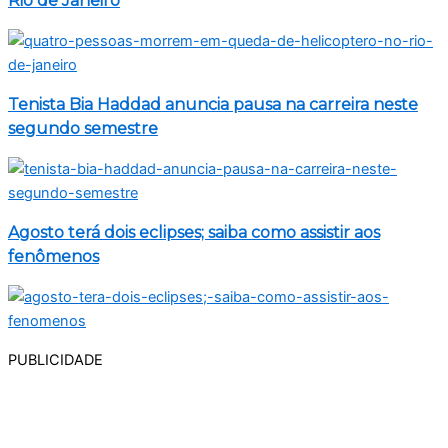
Rio de Janeiro
Tenista Bia Haddad anuncia pausa na carreira neste
segundo semestre
Agosto terá dois eclipses; saiba como assistir aos
fenômenos
PUBLICIDADE