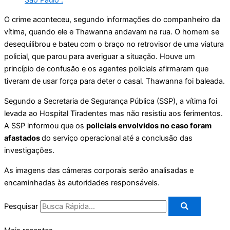
O crime aconteceu, segundo informações do companheiro da
vítima, quando ele e Thawanna andavam na rua. O homem se
desequilibrou e bateu com o braço no retrovisor de uma viatura
policial, que parou para averiguar a situação. Houve um
princípio de confusão e os agentes policiais afirmaram que
tiveram de usar força para deter o casal. Thawanna foi baleada.
Segundo a Secretaria de Segurança Pública (SSP), a vítima foi
levada ao Hospital Tiradentes mas não resistiu aos ferimentos.
A SSP informou que os
policiais envolvidos no caso foram
afastados
do serviço operacional até a conclusão das
investigações.
As imagens das câmeras corporais serão analisadas e
encaminhadas às autoridades responsáveis.
Pesquisar