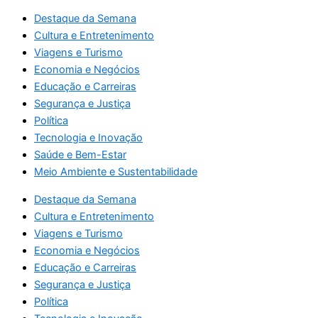
Destaque da Semana
Cultura e Entretenimento
Viagens e Turismo
Economia e Negócios
Educação e Carreiras
Segurança e Justiça
Política
Tecnologia e Inovação
Saúde e Bem-Estar
Meio Ambiente e Sustentabilidade
Destaque da Semana
Cultura e Entretenimento
Viagens e Turismo
Economia e Negócios
Educação e Carreiras
Segurança e Justiça
Política