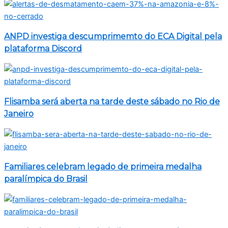
ANPD investiga descumprimemto do ECA Digital pela
plataforma Discord
Flisamba será aberta na tarde deste sábado no Rio de
Janeiro
Familiares celebram legado de primeira medalha
paralímpica do Brasil