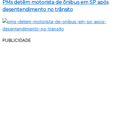
PMs detêm motorista de ônibus em SP após
desentendimento no trânsito
PUBLICIDADE