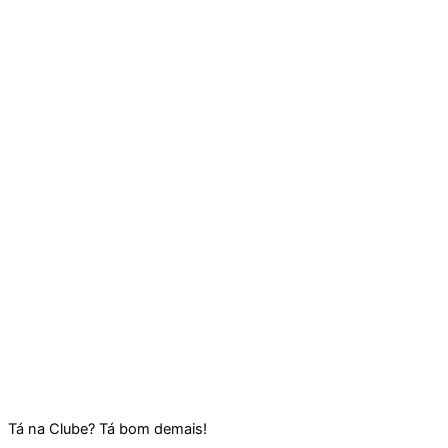
Tá na Clube? Tá bom demais!