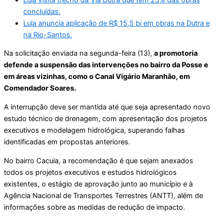
concluídas.
Lula anuncia aplicação de R$ 15,5 bi em obras na Dutra e
na Rio-Santos.
Na solicitação enviada na segunda-feira (13),
a promotoria
defende a suspensão das intervenções no bairro da Posse e
em áreas vizinhas, como o Canal Vigário Maranhão, em
Comendador Soares.
A interrupção deve ser mantida até que seja apresentado novo
estudo técnico de drenagem, com apresentação dos projetos
executivos e modelagem hidrológica, superando falhas
identificadas em propostas anteriores.
No bairro Cacuia, a recomendação é que sejam anexados
todos os projetos executivos e estudos hidrológicos
existentes, o estágio de aprovação junto ao município e à
Agência Nacional de Transportes Terrestres (ANTT), além de
informações sobre as medidas de redução de impacto.