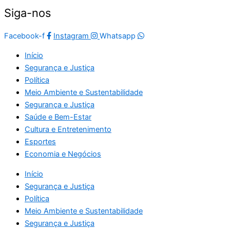
Siga-nos
Facebook-f
Instagram
Whatsapp
Início
Segurança e Justiça
Política
Meio Ambiente e Sustentabilidade
Segurança e Justiça
Saúde e Bem-Estar
Cultura e Entretenimento
Esportes
Economia e Negócios
Início
Segurança e Justiça
Política
Meio Ambiente e Sustentabilidade
Segurança e Justiça