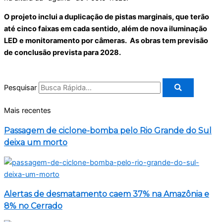
O projeto inclui a duplicação de pistas marginais, que terão
até cinco faixas em cada sentido, além de nova iluminação
LED e monitoramento por câmeras. As obras tem previsão
de conclusão prevista para 2028.
Pesquisar
Mais recentes
Passagem de ciclone-bomba pelo Rio Grande do Sul
deixa um morto
Alertas de desmatamento caem 37% na Amazônia e
8% no Cerrado