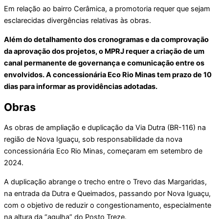
Em relação ao bairro Cerâmica, a promotoria requer que sejam
esclarecidas divergências relativas às obras.
Além do detalhamento dos cronogramas e da comprovação
da aprovação dos projetos, o MPRJ requer a criação de um
canal permanente de governança e comunicação entre os
envolvidos. A concessionária Eco Rio Minas tem prazo de 10
dias para informar as providências adotadas.
Obras
As obras de ampliação e duplicação da Via Dutra (BR-116) na
região de Nova Iguaçu, sob responsabilidade da nova
concessionária Eco Rio Minas, começaram em setembro de
2024.
A duplicação abrange o trecho entre o Trevo das Margaridas,
na entrada da Dutra e Queimados, passando por Nova Iguaçu,
com o objetivo de reduzir o congestionamento, especialmente
na altura da “agulha” do Posto Treze.