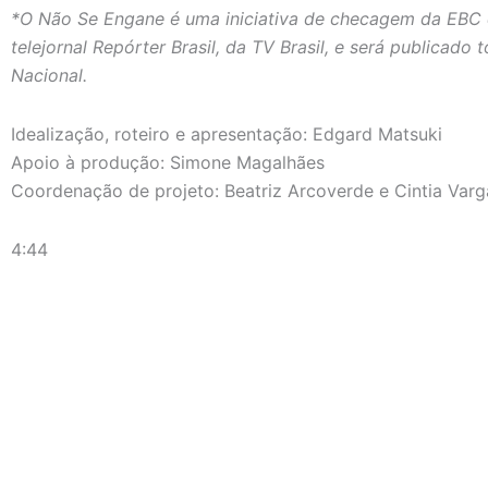
*O Não Se Engane é uma iniciativa de checagem da EBC q
telejornal Repórter Brasil, da TV Brasil, e será publicad
Nacional.
Idealização, roteiro e apresentação: Edgard Matsuki
Apoio à produção: Simone Magalhães
Coordenação de projeto: Beatriz Arcoverde e Cintia Varg
4:44