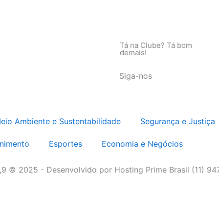
Tá na Clube? Tá bom
demais!
Siga-nos
eio Ambiente e Sustentabilidade
Segurança e Justiça
enimento
Esportes
Economia e Negócios
3,9 © 2025 - Desenvolvido por Hosting Prime Brasil (11) 9