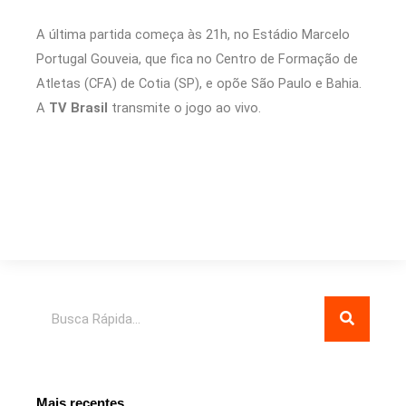
A última partida começa às 21h, no Estádio Marcelo
Portugal Gouveia, que fica no Centro de Formação de
Atletas (CFA) de Cotia (SP), e opõe São Paulo e Bahia.
A
TV Brasil
transmite o jogo ao vivo.
Pesquisar
Mais recentes