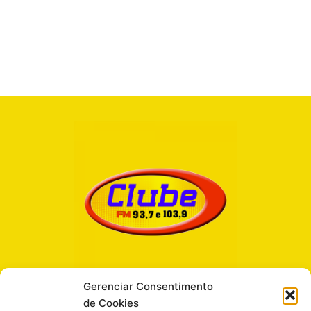
Gerenciar Consentimento
de Cookies