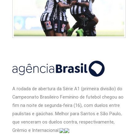
A rodada de abertura da Série A1 (primeira divisão) do
Campeonato Brasileiro Feminino de futebol chegou ao
fim na noite de segunda-feira (16), com duelos entre
paulistas e gaúchas. Melhor para Santos e São Paulo,
que venceram os duelos contra, respectivamente,
Grêmio e Internacional.