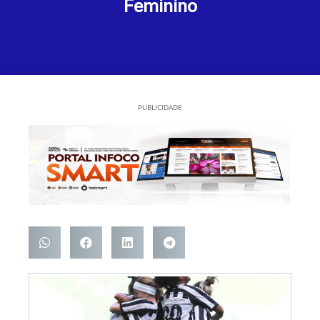
Feminino
PUBLICIDADE