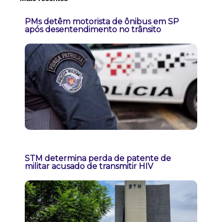
PMs detêm motorista de ônibus em SP
após desentendimento no trânsito
STM determina perda de patente de
militar acusado de transmitir HIV