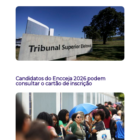
Candidatos do Encceja 2026 podem
consultar o cartão de inscrição