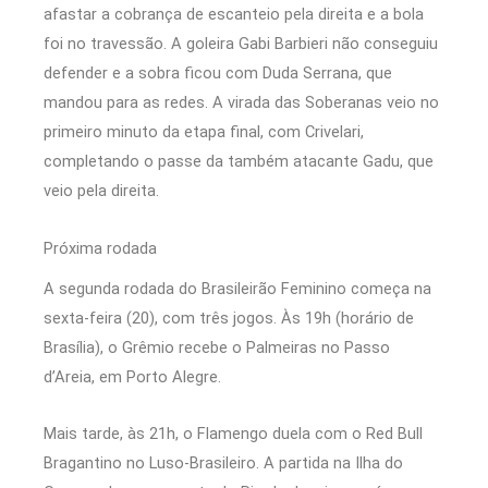
afastar a cobrança de escanteio pela direita e a bola
foi no travessão. A goleira Gabi Barbieri não conseguiu
defender e a sobra ficou com Duda Serrana, que
mandou para as redes. A virada das Soberanas veio no
primeiro minuto da etapa final, com Crivelari,
completando o passe da também atacante Gadu, que
veio pela direita.
Próxima rodada
A segunda rodada do Brasileirão Feminino começa na
sexta-feira (20), com três jogos. Às 19h (horário de
Brasília), o Grêmio recebe o Palmeiras no Passo
d’Areia, em Porto Alegre.
Mais tarde, às 21h, o Flamengo duela com o Red Bull
Bragantino no Luso-Brasileiro. A partida na Ilha do