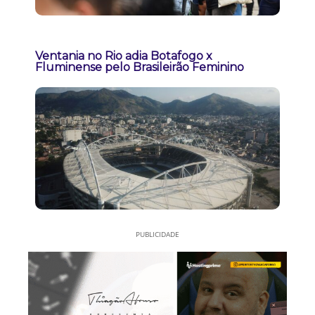
Ventania no Rio adia Botafogo x
Fluminense pelo Brasileirão Feminino
PUBLICIDADE