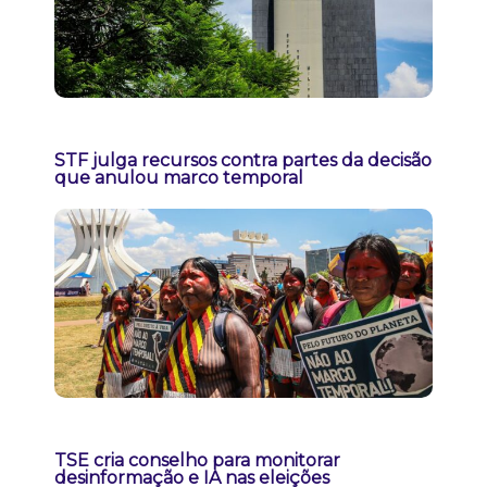
STF julga recursos contra partes da decisão
que anulou marco temporal
TSE cria conselho para monitorar
desinformação e IA nas eleições