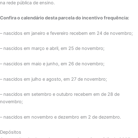
na rede pública de ensino.
Confira o calendário desta parcela do incentivo frequência:
– nascidos em janeiro e fevereiro recebem em 24 de novembro;
– nascidos em março e abril, em 25 de novembro;
– nascidos em maio e junho, em 26 de novembro;
– nascidos em julho e agosto, em 27 de novembro;
– nascidos em setembro e outubro recebem em de 28 de
novembro;
– nascidos em novembro e dezembro em 2 de dezembro.
Depósitos