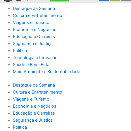
Destaque da Semana
Cultura e Entretenimento
Viagens e Turismo
Economia e Negócios
Educação e Carreiras
Segurança e Justiça
Política
Tecnologia e Inovação
Saúde e Bem-Estar
Meio Ambiente e Sustentabilidade
Destaque da Semana
Cultura e Entretenimento
Viagens e Turismo
Economia e Negócios
Educação e Carreiras
Segurança e Justiça
Política