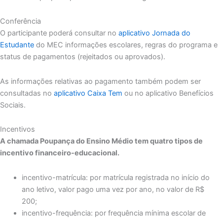
Conferência
O participante poderá consultar no
aplicativo Jornada do
Estudante
do MEC informações escolares, regras do programa e
status de pagamentos (rejeitados ou aprovados).
As informações relativas ao pagamento também podem ser
consultadas no
aplicativo Caixa Tem
ou no aplicativo Benefícios
Sociais.
Incentivos
A chamada Poupança do Ensino Médio tem quatro tipos de
incentivo financeiro-educacional.
incentivo-matrícula: por matrícula registrada no início do
ano letivo, valor pago uma vez por ano, no valor de R$
200;
incentivo-frequência: por frequência mínima escolar de