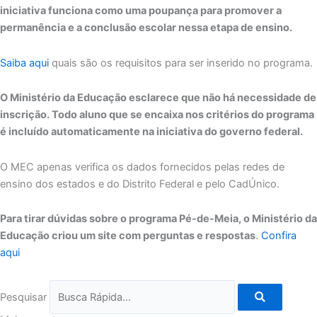
iniciativa funciona como uma poupança para promover a
permanência e a conclusão escolar nessa etapa de ensino.
Saiba aqui
quais são os requisitos para ser inserido no programa.
O Ministério da Educação esclarece que não há necessidade de
inscrição. Todo aluno que se encaixa nos critérios do programa
é incluído automaticamente na iniciativa do governo federal.
O MEC apenas verifica os dados fornecidos pelas redes de
ensino dos estados e do Distrito Federal e pelo CadÚnico.
Para tirar dúvidas sobre o programa Pé-de-Meia, o Ministério da
Educação criou um site com perguntas e respostas
.
Confira
aqui
Pesquisar