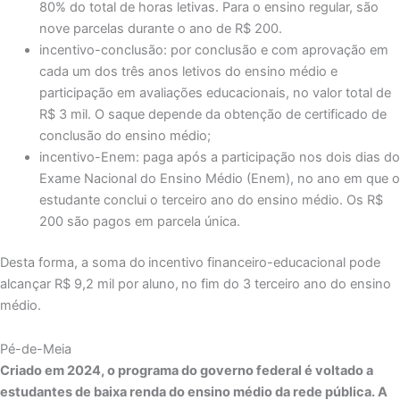
80% do total de horas letivas. Para o ensino regular, são
nove parcelas durante o ano de R$ 200.
incentivo-conclusão: por conclusão e com aprovação em
cada um dos três anos letivos do ensino médio e
participação em avaliações educacionais, no valor total de
R$ 3 mil. O saque depende da obtenção de certificado de
conclusão do ensino médio;
incentivo-Enem: paga após a participação nos dois dias do
Exame Nacional do Ensino Médio (Enem), no ano em que o
estudante conclui o terceiro ano do ensino médio. Os R$
200 são pagos em parcela única.
Desta forma, a soma do incentivo financeiro-educacional pode
alcançar R$ 9,2 mil por aluno, no fim do 3 terceiro ano do ensino
médio.
Pé-de-Meia
Criado em 2024, o programa do governo federal é voltado a
estudantes de baixa renda do ensino médio da rede pública. A