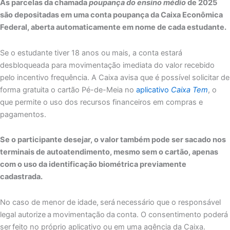
As parcelas da chamada
poupança do ensino médio
de 2025
são depositadas em uma conta poupança da Caixa Econômica
Federal, aberta automaticamente em nome de cada estudante.
Se o estudante tiver 18 anos ou mais, a conta estará
desbloqueada para movimentação imediata do valor recebido
pelo incentivo frequência. A Caixa avisa que é possível solicitar de
forma gratuita o cartão Pé-de-Meia no
aplicativo
Caixa Tem
, o
que permite o uso dos recursos financeiros em compras e
pagamentos.
Se o participante desejar, o valor também pode ser sacado nos
terminais de autoatendimento, mesmo sem o cartão, apenas
com o uso da identificação biométrica previamente
cadastrada.
No caso de menor de idade, será necessário que o responsável
legal autorize a movimentação da conta. O consentimento poderá
ser feito no próprio aplicativo ou em uma agência da Caixa.