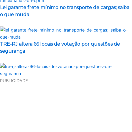
Lei garante frete mínimo no transporte de cargas; saiba
o que muda
TRE-RJ altera 66 locais de votação por questões de
segurança
PUBLICIDADE