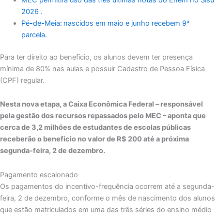
2026 .
Pé-de-Meia: nascidos em maio e junho recebem 9ª
parcela.
Para ter direito ao benefício, os alunos devem ter presença
mínima de 80% nas aulas e possuir Cadastro de Pessoa Física
(CPF) regular.
Nesta nova etapa, a Caixa Econômica Federal – responsável
pela gestão dos recursos repassados pelo MEC – aponta que
cerca de 3,2 milhões de estudantes de escolas públicas
receberão o benefício no valor de R$ 200 até a próxima
segunda-feira, 2 de dezembro.
Pagamento escalonado
Os pagamentos do incentivo-frequência ocorrem até a segunda-
feira, 2 de dezembro, conforme o mês de nascimento dos alunos
que estão matriculados em uma das três séries do ensino médio