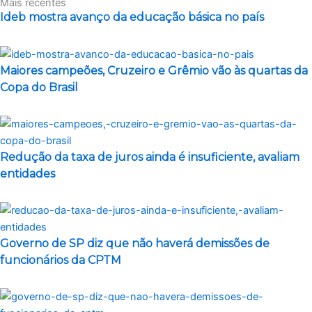
Mais recentes
Ideb mostra avanço da educação básica no país
Maiores campeões, Cruzeiro e Grêmio vão às quartas da
Copa do Brasil
Redução da taxa de juros ainda é insuficiente, avaliam
entidades
Governo de SP diz que não haverá demissões de
funcionários da CPTM