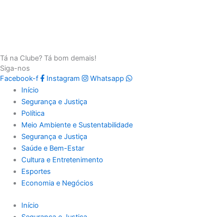
Tá na Clube? Tá bom demais!
Siga-nos
Facebook-f
Instagram
Whatsapp
Início
Segurança e Justiça
Política
Meio Ambiente e Sustentabilidade
Segurança e Justiça
Saúde e Bem-Estar
Cultura e Entretenimento
Esportes
Economia e Negócios
Início