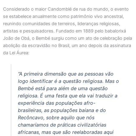
Considerado o maior Candomblé de rua do mundo, o evento
se estabelece anualmente como patrimônio vivo ancestral,
reunindo comunidades de terreiros, lideranças religiosas,
artistas e pesquisadores. Fundado em 1889 pelo babalorixá
João de Obá, o Bembé surgiu como um ato de celebração pela
abolição da escravidão no Brasil, um ano depois da assinatura
da Lei Áurea:
“A primeira dimensão que as pessoas vão
logo identificar é a questão religiosa. Mas o
Bembé está para além de uma questão
religiosa. É uma festa que ela vai traduzir a
experiência das populações afro-
brasileiras, as populações baiana e do
Recôncavo, sobre aquilo que nós
chamaríamos de práticas civilizatórias
africanas, mas que são reelaboradas aqui