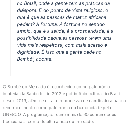
no Brasil, onde a gente tem as práticas da
diáspora. E do ponto de vista religioso, o
que é que as pessoas de matriz africana
pedem? A fortuna. A fortuna no sentido
amplo, que é a saúde, é a prosperidade, é a
possibilidade daquelas pessoas terem uma
vida mais respeitosa, com mais acesso e
dignidade. É isso que a gente pede no
Bembé”, aponta.
O Bembé do Mercado é reconhecido como patrimônio
imaterial da Bahia desde 2012 e patrimônio cultural do Brasil
desde 2019, além de estar em processo de candidatura para o
reconhecimento como patrimônio da humanidade pela
UNESCO. A programação reúne mais de 60 comunidades
tradicionais, como detalha a mãe do mercado: