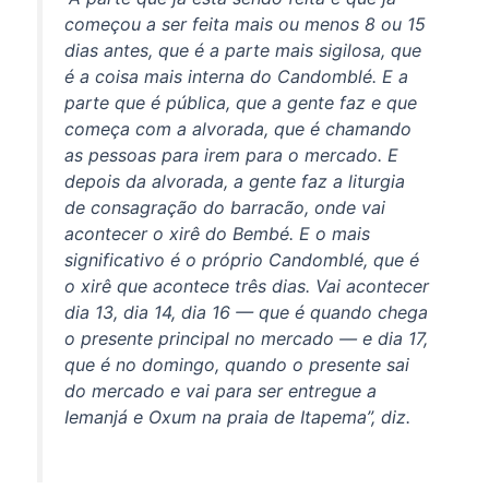
começou a ser feita mais ou menos 8 ou 15
dias antes, que é a parte mais sigilosa, que
é a coisa mais interna do Candomblé. E a
parte que é pública, que a gente faz e que
começa com a alvorada, que é chamando
as pessoas para irem para o mercado. E
depois da alvorada, a gente faz a liturgia
de consagração do barracão, onde vai
acontecer o xirê do Bembé. E o mais
significativo é o próprio Candomblé, que é
o xirê que acontece três dias. Vai acontecer
dia 13, dia 14, dia 16 — que é quando chega
o presente principal no mercado — e dia 17,
que é no domingo, quando o presente sai
do mercado e vai para ser entregue a
Iemanjá e Oxum na praia de Itapema”, diz.