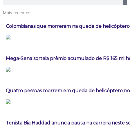
Mais recentes
Colombianas que morreram na queda de helicóptero e
Mega-Sena sorteia prêmio acumulado de R$ 165 milh
Quatro pessoas morrem em queda de helicóptero no 
Tenista Bia Haddad anuncia pausa na carreira neste