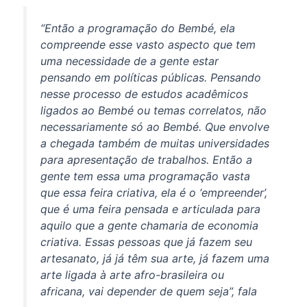
“Então a programação do Bembé, ela
compreende esse vasto aspecto que tem
uma necessidade de a gente estar
pensando em políticas públicas. Pensando
nesse processo de estudos acadêmicos
ligados ao Bembé ou temas correlatos, não
necessariamente só ao Bembé. Que envolve
a chegada também de muitas universidades
para apresentação de trabalhos. Então a
gente tem essa uma programação vasta
que essa feira criativa, ela é o ‘empreender’,
que é uma feira pensada e articulada para
aquilo que a gente chamaria de economia
criativa. Essas pessoas que já fazem seu
artesanato, já já têm sua arte, já fazem uma
arte ligada à arte afro-brasileira ou
africana, vai depender de quem seja”, fala