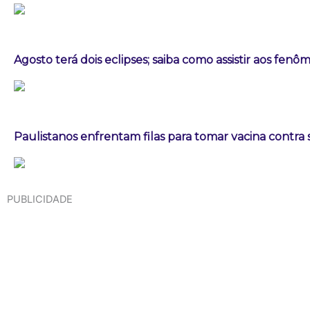
Agosto terá dois eclipses; saiba como assistir aos fen
Paulistanos enfrentam filas para tomar vacina contra
PUBLICIDADE