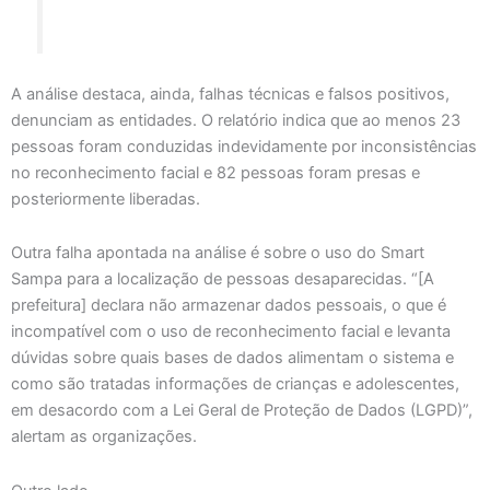
A análise destaca, ainda, falhas técnicas e falsos positivos,
denunciam as entidades. O relatório indica que ao menos 23
pessoas foram conduzidas indevidamente por inconsistências
no reconhecimento facial e 82 pessoas foram presas e
posteriormente liberadas.
Outra falha apontada na análise é sobre o uso do Smart
Sampa para a localização de pessoas desaparecidas. “[A
prefeitura] declara não armazenar dados pessoais, o que é
incompatível com o uso de reconhecimento facial e levanta
dúvidas sobre quais bases de dados alimentam o sistema e
como são tratadas informações de crianças e adolescentes,
em desacordo com a Lei Geral de Proteção de Dados (LGPD)”,
alertam as organizações.