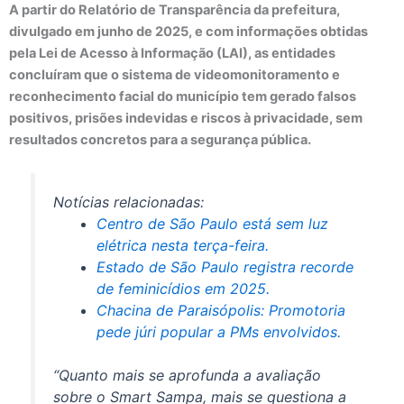
A partir do Relatório de Transparência da prefeitura,
divulgado em junho de 2025, e com informações obtidas
pela Lei de Acesso à Informação (LAI), as entidades
concluíram que o sistema de videomonitoramento e
reconhecimento facial do município tem gerado falsos
positivos, prisões indevidas e riscos à privacidade, sem
resultados concretos para a segurança pública.
Notícias relacionadas:
Centro de São Paulo está sem luz
elétrica nesta terça-feira.
Estado de São Paulo registra recorde
de feminicídios em 2025.
Chacina de Paraisópolis: Promotoria
pede júri popular a PMs envolvidos.
“Quanto mais se aprofunda a avaliação
sobre o Smart Sampa, mais se questiona a