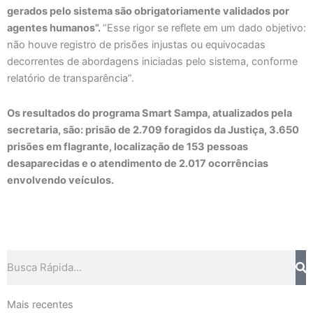
gerados pelo sistema são obrigatoriamente validados por
agentes humanos”.
“Esse rigor se reflete em um dado objetivo:
não houve registro de prisões injustas ou equivocadas
decorrentes de abordagens iniciadas pelo sistema, conforme
relatório de transparência”.
Os resultados do programa Smart Sampa, atualizados pela
secretaria, são: prisão de 2.709 foragidos da Justiça, 3.650
prisões em flagrante, localização de 153 pessoas
desaparecidas e o atendimento de 2.017 ocorrências
envolvendo veículos.
Pesquisar
Mais recentes