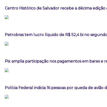
Centro Histórico de Salvador recebe a décima edição 
Petrobras tem lucro líquido de R$ 52,4 bi no segundo
Pix amplia participação nos pagamentos em bares e r
Polícia Federal indicia 16 pessoas por queda de avião 