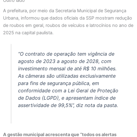
Outro lado
A prefeitura, por meio da Secretaria Municipal de Segurança
Urbana, informou que dados oficiais da SSP mostram redução
de roubos em geral, roubos de veículos e latrocínios no ano de
2025 na capital paulista.
“O contrato de operação tem vigência de
agosto de 2023 a agosto de 2028, com
investimento mensal de até R$ 10 milhões.
As câmeras são utilizadas exclusivamente
para fins de segurança pública, em
conformidade com a Lei Geral de Proteção
de Dados (LGPD), e apresentam índice de
assertividade de 99,5%”, diz nota da pasta.
A gestão municipal acrescenta que “todos os alertas