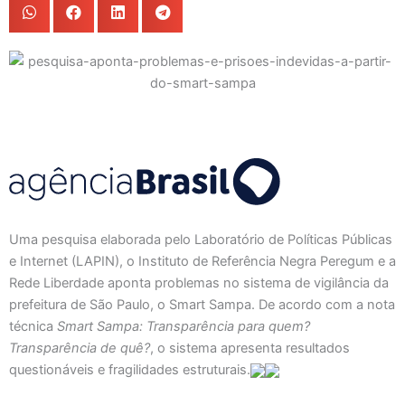
Uma pesquisa elaborada pelo Laboratório de Políticas Públicas
e Internet (LAPIN), o Instituto de Referência Negra Peregum e a
Rede Liberdade aponta problemas no sistema de vigilância da
prefeitura de São Paulo, o Smart Sampa. De acordo com a nota
técnica
Smart Sampa: Transparência para quem?
Transparência de quê?
, o sistema apresenta resultados
questionáveis e fragilidades estruturais.