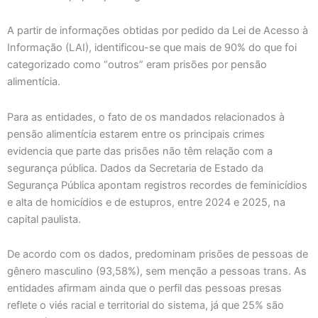
A partir de informações obtidas por pedido da Lei de Acesso à
Informação (LAI), identificou-se que mais de 90% do que foi
categorizado como “outros” eram prisões por pensão
alimentícia.
Para as entidades, o fato de os mandados relacionados à
pensão alimentícia estarem entre os principais crimes
evidencia que parte das prisões não têm relação com a
segurança pública. Dados da Secretaria de Estado da
Segurança Pública apontam registros recordes de feminicídios
e alta de homicídios e de estupros, entre 2024 e 2025, na
capital paulista.
De acordo com os dados, predominam prisões de pessoas de
gênero masculino (93,58%), sem menção a pessoas trans. As
entidades afirmam ainda que o perfil das pessoas presas
reflete o viés racial e territorial do sistema, já que 25% são