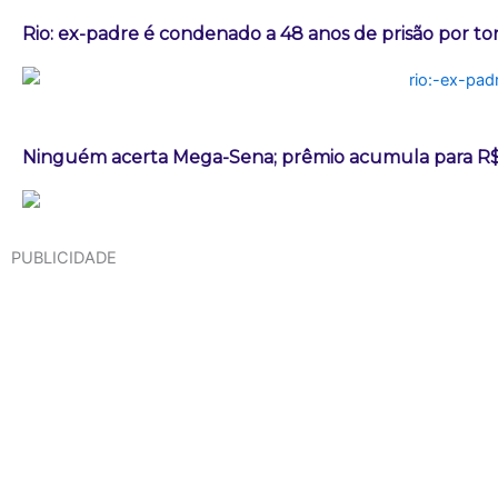
Rio: ex-padre é condenado a 48 anos de prisão por t
Ninguém acerta Mega-Sena; prêmio acumula para R$
PUBLICIDADE