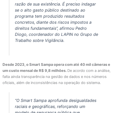
razão de sua existência. É preciso indagar
se o alto gasto público destinado ao
programa tem produzido resultados
concretos, diante dos riscos impostos a
direitos fundamentais”, afirmou Pedro
Diogo, coordenador do LAPIN no Grupo de
Trabalho sobre Vigilância.
Desde 2023, o Smart Sampa opera com até 40 mil câmeras e
um custo mensal de R$ 9,8 milhões.
De acordo com a análise,
falta ainda transparência na gestão de dados e nos números
oficiais, além de inconsistências na operação do sistema.
“O Smart Sampa aprofunda desigualdades
raciais e geográficas, reforçando um
modelo de segurança pública que