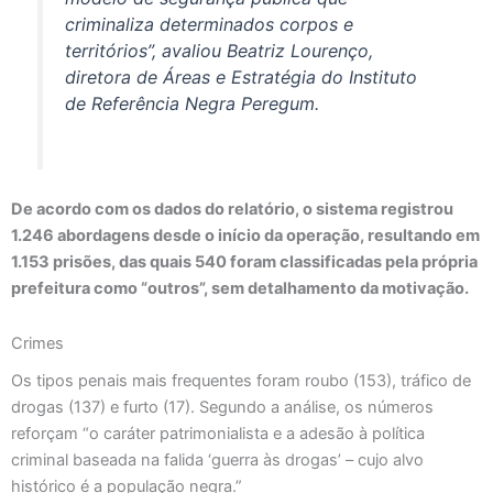
criminaliza determinados corpos e
territórios”, avaliou Beatriz Lourenço,
diretora de Áreas e Estratégia do Instituto
de Referência Negra Peregum.
De acordo com os dados do relatório, o sistema registrou
1.246 abordagens desde o início da operação, resultando em
1.153 prisões, das quais 540 foram classificadas pela própria
prefeitura como “outros”, sem detalhamento da motivação.
Crimes
Os tipos penais mais frequentes foram roubo (153), tráfico de
drogas (137) e furto (17). Segundo a análise, os números
reforçam “o caráter patrimonialista e a adesão à política
criminal baseada na falida ‘guerra às drogas’ – cujo alvo
histórico é a população negra.”