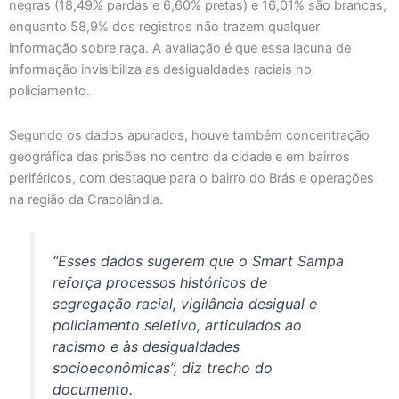
negras (18,49% pardas e 6,60% pretas) e 16,01% são brancas,
enquanto 58,9% dos registros não trazem qualquer
informação sobre raça. A avaliação é que essa lacuna de
informação invisibiliza as desigualdades raciais no
policiamento.
Segundo os dados apurados, houve também concentração
geográfica das prisões no centro da cidade e em bairros
periféricos, com destaque para o bairro do Brás e operações
na região da Cracolândia.
“Esses dados sugerem que o Smart Sampa
reforça processos históricos de
segregação racial, vigilância desigual e
policiamento seletivo, articulados ao
racismo e às desigualdades
socioeconômicas”, diz trecho do
documento.