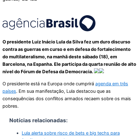
O presidente Luiz Inácio Lula da Silva fez um duro discurso
contra as guerras em curso e em defesa do fortalecimento
do multilateralismo, na manhã deste sábado (18), em
Barcelona, na Espanha. Ele participa da quarta reunião de alto
nível do Fórum de Defesa da Democracia.
O presidente está na Europa onde cumprirá
agenda em três
países
. Em sua manifestação, Lula destacou que as
consequências dos conflitos armados recaem sobre os mais
pobres.
Notícias relacionadas:
Lula alerta sobre risco de bets e big techs para