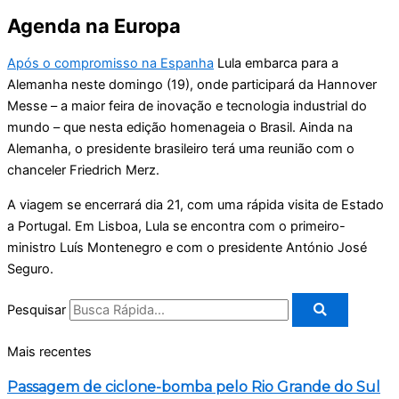
Agenda na Europa
Após o compromisso na Espanha
Lula embarca para a
Alemanha neste domingo (19), onde participará da Hannover
Messe – a maior feira de inovação e tecnologia industrial do
mundo – que nesta edição homenageia o Brasil. Ainda na
Alemanha, o presidente brasileiro terá uma reunião com o
chanceler Friedrich Merz.
A viagem se encerrará dia 21, com uma rápida visita de Estado
a Portugal. Em Lisboa, Lula se encontra com o primeiro-
ministro Luís Montenegro e com o presidente António José
Seguro.
Pesquisar
Mais recentes
Passagem de ciclone-bomba pelo Rio Grande do Sul