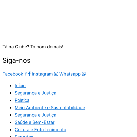
Tá na Clube? Tá bom demais!
Siga-nos
Facebook-f
Instagram
Whatsapp
Início
Segurança e Justiça
Política
Meio Ambiente e Sustentabilidade
Segurança e Justiça
Saúde e Bem-Estar
Cultura e Entretenimento