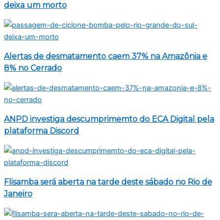
deixa um morto
Alertas de desmatamento caem 37% na Amazônia e
8% no Cerrado
ANPD investiga descumprimemto do ECA Digital pela
plataforma Discord
Flisamba será aberta na tarde deste sábado no Rio de
Janeiro