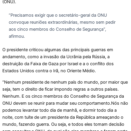
(ONU).
“Precisamos exigir que o secretário-geral da ONU
convoque reuniões extraordinárias, mesmo sem pedir
aos cinco membros do Conselho de Segurança”,
afirmou.
O presidente criticou algumas das principais guerras em
andamento, como a invasão da Ucrânia pela Rússia, a
destruição da Faixa de Gaza por Israel e a o conflito dos
Estados Unidos contra o Irã, no Oriente Médio.
“Nenhum presidente de nenhum país do mundo, por maior que
seja, tem o direito de ficar impondo regras a outros países.
Nenhum. E os cinco membros do Conselho de Segurança da
ONU devem se reunir para mudar seu comportamento.Nós não
podemos levantar todo dia de manhã, e dormir todo dia a
noite, com tuíte de um presidente da República ameaçando o
mundo, fazendo guerra. Ou seja, e todos eles tomam decisão