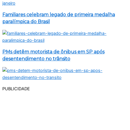
Familiares celebram legado de primeira medalha
paralímpica do Brasil
PMs detêm motorista de ônibus em SP após
desentendimento no trânsito
PUBLICIDADE