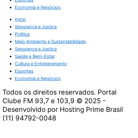
Esportes
Economia e Negócios
Início
Segurança e Justiça
Política
Meio Ambiente e Sustentabilidade
Segurança e Justiça
Saúde e Bem-Estar
Cultura e Entretenimento
Esportes
Economia e Negócios
Todos os direitos reservados. Portal
Clube FM 93,7 e 103,9 © 2025 -
Desenvolvido por Hosting Prime Brasil
(11) 94792-0048