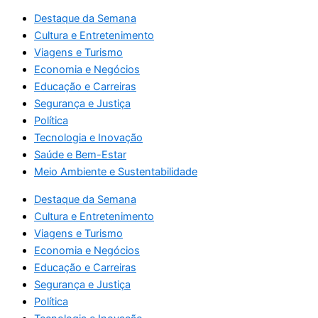
Destaque da Semana
Cultura e Entretenimento
Viagens e Turismo
Economia e Negócios
Educação e Carreiras
Segurança e Justiça
Política
Tecnologia e Inovação
Saúde e Bem-Estar
Meio Ambiente e Sustentabilidade
Destaque da Semana
Cultura e Entretenimento
Viagens e Turismo
Economia e Negócios
Educação e Carreiras
Segurança e Justiça
Política