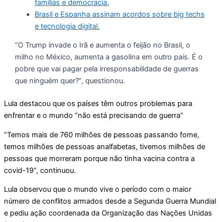
famílias e democracia.
Brasil e Espanha assinam acordos sobre big techs
e tecnologia digital.
“O Trump invade o Irã e aumenta o feijão no Brasil, o
milho no México, aumenta a gasolina em outro país. É o
pobre que vai pagar pela irresponsabilidade de guerras
que ninguém quer?”, questionou.
Lula destacou que os países têm outros problemas para
enfrentar e o mundo “não está precisando de guerra”
“Temos mais de 760 milhões de pessoas passando fome,
temos milhões de pessoas analfabetas, tivemos milhões de
pessoas que morreram porque não tinha vacina contra a
covid-19”, continuou.
Lula observou que o mundo vive o período com o maior
número de conflitos armados desde a Segunda Guerra Mundial
e pediu ação coordenada da Organização das Nações Unidas