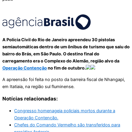
A Polícia Civil do Rio de Janeiro apreendeu 30 pistolas
semiautomáticas dentro de um ônibus de turismo que saiu do
bairro do Brás, em São Paulo. O destino final do
carregamento era o Complexo do Alemão, região alvo da
Operação Contenção
no fim de outubro.
A apreensão foi feita no posto da barreira fiscal de Nhangapi,
em Itatiaia, na região sul fluminense.
Notícias relacionadas:
Congresso homenageia policiais mortos durante a
Operação Contenção.
Chefes do Comando Vermelho são transferidos para
presídios federais.