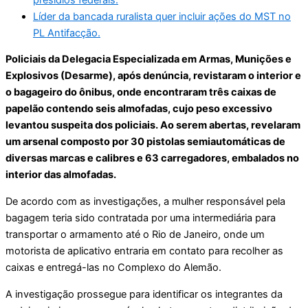
Líder da bancada ruralista quer incluir ações do MST no
PL Antifacção.
Policiais da Delegacia Especializada em Armas, Munições e
Explosivos (Desarme), após denúncia, revistaram o interior e
o bagageiro do ônibus, onde encontraram três caixas de
papelão contendo seis almofadas, cujo peso excessivo
levantou suspeita dos policiais. Ao serem abertas, revelaram
um arsenal composto por 30 pistolas semiautomáticas de
diversas marcas e calibres e 63 carregadores, embalados no
interior das almofadas.
De acordo com as investigações, a mulher responsável pela
bagagem teria sido contratada por uma intermediária para
transportar o armamento até o Rio de Janeiro, onde um
motorista de aplicativo entraria em contato para recolher as
caixas e entregá-las no Complexo do Alemão.
A investigação prossegue para identificar os integrantes da