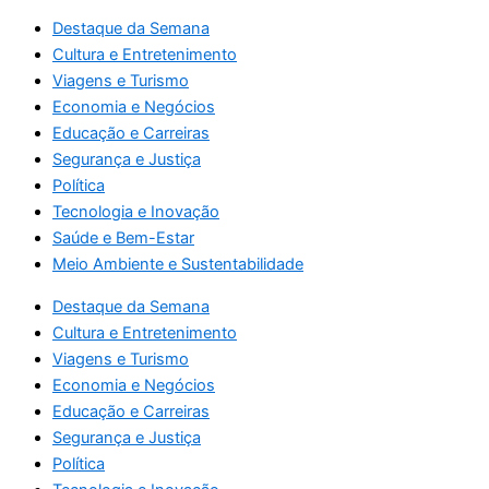
Destaque da Semana
Cultura e Entretenimento
Viagens e Turismo
Economia e Negócios
Educação e Carreiras
Segurança e Justiça
Política
Tecnologia e Inovação
Saúde e Bem-Estar
Meio Ambiente e Sustentabilidade
Destaque da Semana
Cultura e Entretenimento
Viagens e Turismo
Economia e Negócios
Educação e Carreiras
Segurança e Justiça
Política