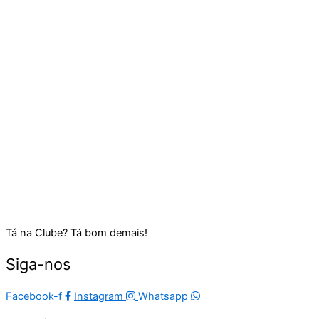
Tá na Clube? Tá bom demais!
Siga-nos
Facebook-f
Instagram
Whatsapp