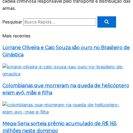
cadeia criminosa responsável pelo transporte e distribuição das
armas.
Pesquisar
Mais recentes
Lorrane Oliveira e Caio Souza são ouro no Brasileiro de
Ginástica
Colombianas que morreram na queda de helicóptero
eram avó, mãe e filha
Mega-Sena sorteia prêmio acumulado de R$ 165
milhões neste domingo