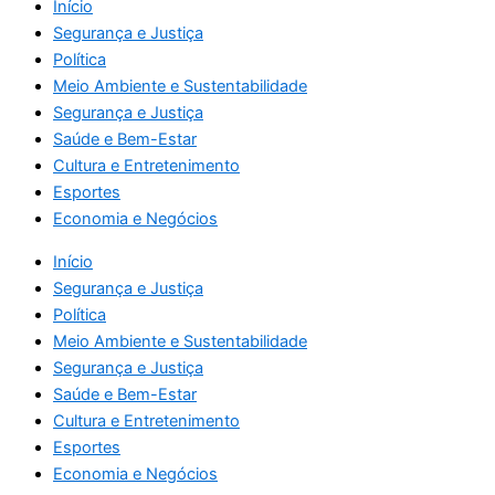
Início
Segurança e Justiça
Política
Meio Ambiente e Sustentabilidade
Segurança e Justiça
Saúde e Bem-Estar
Cultura e Entretenimento
Esportes
Economia e Negócios
Início
Segurança e Justiça
Política
Meio Ambiente e Sustentabilidade
Segurança e Justiça
Saúde e Bem-Estar
Cultura e Entretenimento
Esportes
Economia e Negócios