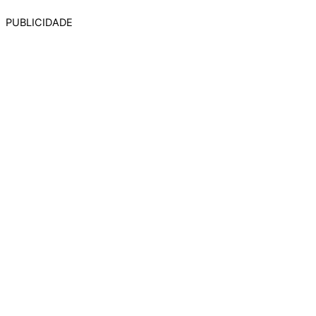
PUBLICIDADE