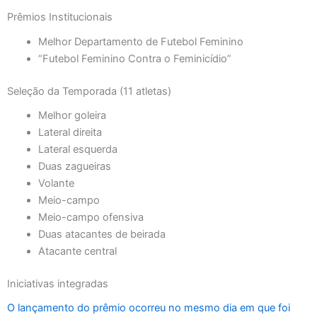
Prêmios Institucionais
Melhor Departamento de Futebol Feminino
“Futebol Feminino Contra o Feminicídio”
Seleção da Temporada (11 atletas)
Melhor goleira
Lateral direita
Lateral esquerda
Duas zagueiras
Volante
Meio-campo
Meio-campo ofensiva
Duas atacantes de beirada
Atacante central
Iniciativas integradas
O lançamento do prêmio ocorreu no mesmo dia em que foi