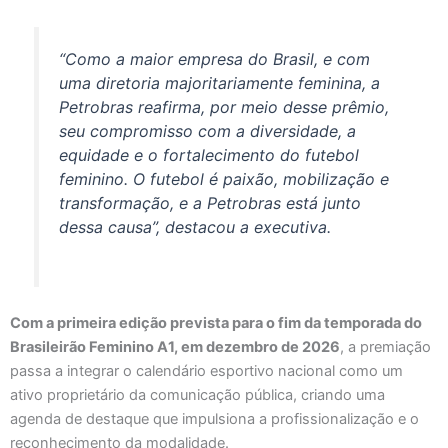
“Como a maior empresa do Brasil, e com
uma diretoria majoritariamente feminina, a
Petrobras reafirma, por meio desse prêmio,
seu compromisso com a diversidade, a
equidade e o fortalecimento do futebol
feminino. O futebol é paixão, mobilização e
transformação, e a Petrobras está junto
dessa causa”, destacou a executiva.
Com a primeira edição prevista para o fim da temporada do
Brasileirão Feminino A1, em dezembro de 2026
, a premiação
passa a integrar o calendário esportivo nacional como um
ativo proprietário da comunicação pública, criando uma
agenda de destaque que impulsiona a profissionalização e o
reconhecimento da modalidade.