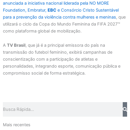
anunciada a iniciativa nacional liderada pela NO MORE
Foundation, Embratur,
EBC
e Consórcio Cristo Sustentável
para a prevenção da violência contra mulheres e meninas
, que
utilizará o ciclo da Copa do Mundo Feminina da FIFA 2027™
como plataforma global de mobilização.
A
TV Brasil
, que já é a principal emissora do país na
transmissão do futebol feminino, exibirá campanhas de
conscientização com a participação de atletas e
personalidades, integrando esporte, comunicação pública e
compromisso social de forma estratégica.
Pesquisar
Mais recentes