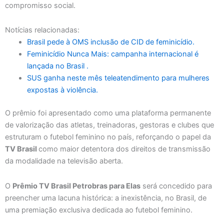
compromisso social.
Notícias relacionadas:
Brasil pede à OMS inclusão de CID de feminicídio.
Feminicídio Nunca Mais: campanha internacional é
lançada no Brasil .
SUS ganha neste mês teleatendimento para mulheres
expostas à violência.
O prêmio foi apresentado como uma plataforma permanente
de valorização das atletas, treinadoras, gestoras e clubes que
estruturam o futebol feminino no país, reforçando o papel da
TV Brasil
como maior detentora dos direitos de transmissão
da modalidade na televisão aberta.
O
Prêmio TV Brasil Petrobras para Elas
será concedido para
preencher uma lacuna histórica: a inexistência, no Brasil, de
uma premiação exclusiva dedicada ao futebol feminino.