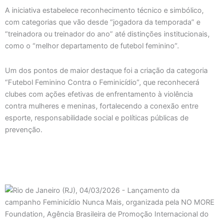
A iniciativa estabelece reconhecimento técnico e simbólico,
com categorias que vão desde “jogadora da temporada” e
“treinadora ou treinador do ano” até distinções institucionais,
como o “melhor departamento de futebol feminino”.
Um dos pontos de maior destaque foi a criação da categoria
“Futebol Feminino Contra o Feminicídio”, que reconhecerá
clubes com ações efetivas de enfrentamento à violência
contra mulheres e meninas, fortalecendo a conexão entre
esporte, responsabilidade social e políticas públicas de
prevenção.