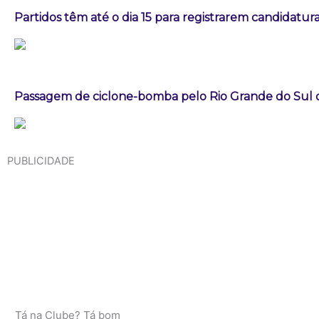
Partidos têm até o dia 15 para registrarem candidatura
Passagem de ciclone-bomba pelo Rio Grande do Sul
PUBLICIDADE
Tá na Clube? Tá bom