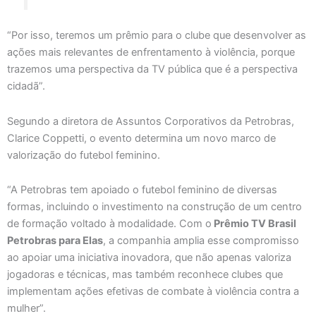
“Por isso, teremos um prêmio para o clube que desenvolver as
ações mais relevantes de enfrentamento à violência, porque
trazemos uma perspectiva da TV pública que é a perspectiva
cidadã”.
Segundo a diretora de Assuntos Corporativos da Petrobras,
Clarice Coppetti, o evento determina um novo marco de
valorização do futebol feminino.
“A Petrobras tem apoiado o futebol feminino de diversas
formas, incluindo o investimento na construção de um centro
de formação voltado à modalidade. Com o
Prêmio TV Brasil
Petrobras para Elas
, a companhia amplia esse compromisso
ao apoiar uma iniciativa inovadora, que não apenas valoriza
jogadoras e técnicas, mas também reconhece clubes que
implementam ações efetivas de combate à violência contra a
mulher”.