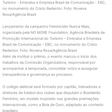
Lançamento da campanho Feminicídio Nunca Mais,
organizada pela NO MORE Foundation, Agência Brasileira de
Promoção Internacional do Turismo – Embratur e Empresa
Brasil de Comunicação – EBC, no monumento do Cristo
Redentor. Foto: Rovena Rosa/Agência Brasil
Além de instituir o prêmio, o evento marcou o início dos
trabalhos da Comissão Organizadora, responsável por
acompanhar a temporada, consolidar votos e assegurar
transparência e governança ao processo.
O colégio eleitoral será formado por capitãs, treinadores e
diretores de futebol dos clubes que disputam o Brasileirão
Feminino, em modelo inspirado nas grandes premiações
internacionais, como a Bola de Ouro, adaptado ao contexto
brasileiro.