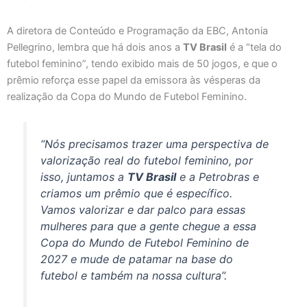
A diretora de Conteúdo e Programação da EBC, Antonia
Pellegrino, lembra que há dois anos a
TV Brasil
é a “tela do
futebol feminino”, tendo exibido mais de 50 jogos, e que o
prêmio reforça esse papel da emissora às vésperas da
realização da Copa do Mundo de Futebol Feminino.
“Nós precisamos trazer uma perspectiva de
valorização real do futebol feminino, por
isso, juntamos a
TV Brasil
e a Petrobras e
criamos um prêmio que é específico.
Vamos valorizar e dar palco para essas
mulheres para que a gente chegue a essa
Copa do Mundo de Futebol Feminino de
2027 e mude de patamar na base do
futebol e também na nossa cultura”.