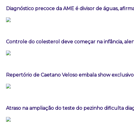
Diagnóstico precoce da AME é divisor de águas, afirm
Controle do colesterol deve começar na infância, aler
Repertório de Caetano Veloso embala show exclusivo 
Atraso na ampliação do teste do pezinho dificulta di