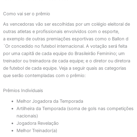
Como vai ser o prêmio
As vencedoras vão ser escolhidas por um colégio eleitoral de
outras atletas e profissionais envolvidos com o esporte,
a exemplo de outras premiações esportivas como o Ballon d
´Or concedido no futebol internacional. A votação será feita
por uma capitã de cada equipe do Brasileirão Feminino; um
treinador ou treinadora de cada equipe; e o diretor ou diretora
de futebol de cada equipe. Veja a seguir quais as categorias
que serão contempladas com o prêmio:
Prêmios Individuais
Melhor Jogadora da Temporada
Artilheira da Temporada (soma de gols nas competições
nacionais)
Jogadora Revelação
Melhor Treinador(a)