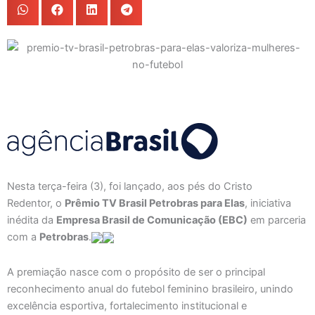
Nesta terça-feira (3), foi lançado, aos pés do Cristo
Redentor, o
Prêmio TV Brasil Petrobras para Elas
, iniciativa
inédita da
Empresa Brasil de Comunicação (EBC)
em parceria
com a
Petrobras
.
A premiação nasce com o propósito de ser o principal
reconhecimento anual do futebol feminino brasileiro, unindo
excelência esportiva, fortalecimento institucional e