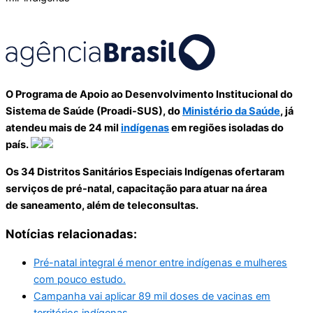
O Programa de Apoio ao Desenvolvimento Institucional do
Sistema de Saúde (Proadi-SUS), do
Ministério da Saúde
, já
atendeu mais de 24 mil
indígenas
em regiões isoladas do
país.
Os 34 Distritos Sanitários Especiais Indígenas ofertaram
serviços de pré-natal, capacitação para atuar na área
de saneamento, além de teleconsultas.
Notícias relacionadas:
Pré-natal integral é menor entre indígenas e mulheres
com pouco estudo.
Campanha vai aplicar 89 mil doses de vacinas em
territórios indígenas.