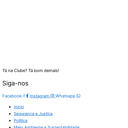
Tá na Clube? Tá bom demais!
Siga-nos
Facebook-f
Instagram
Whatsapp
Início
Segurança e Justiça
Política
Meio Ambiente e Sustentabilidade