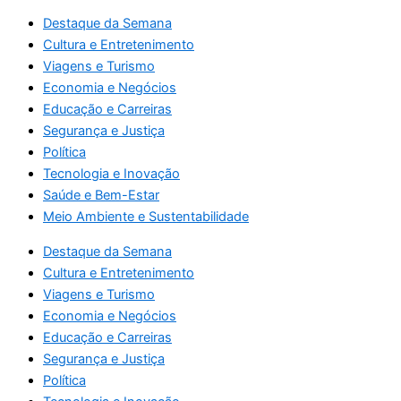
Destaque da Semana
Cultura e Entretenimento
Viagens e Turismo
Economia e Negócios
Educação e Carreiras
Segurança e Justiça
Política
Tecnologia e Inovação
Saúde e Bem-Estar
Meio Ambiente e Sustentabilidade
Destaque da Semana
Cultura e Entretenimento
Viagens e Turismo
Economia e Negócios
Educação e Carreiras
Segurança e Justiça
Política