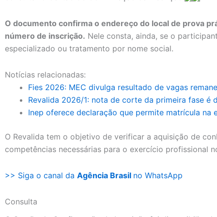
O documento confirma o endereço do local de prova prát
número de inscrição.
Nele consta, ainda, se o participa
especializado ou tratamento por nome social.
Notícias relacionadas:
Fies 2026: MEC divulga resultado de vagas remane
Revalida 2026/1: nota de corte da primeira fase é 
Inep oferece declaração que permite matrícula na 
O Revalida tem o objetivo de verificar a aquisição de co
competências necessárias para o exercício profissional no
>> Siga o canal da
Agência Brasil
no WhatsApp
Consulta