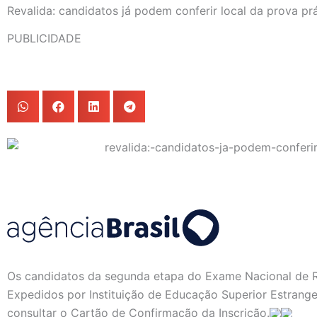
Revalida: candidatos já podem conferir local da prova pr
PUBLICIDADE
Os candidatos da segunda etapa do Exame Nacional de 
Expedidos por Instituição de Educação Superior Estrange
consultar o Cartão de Confirmação da Inscrição.