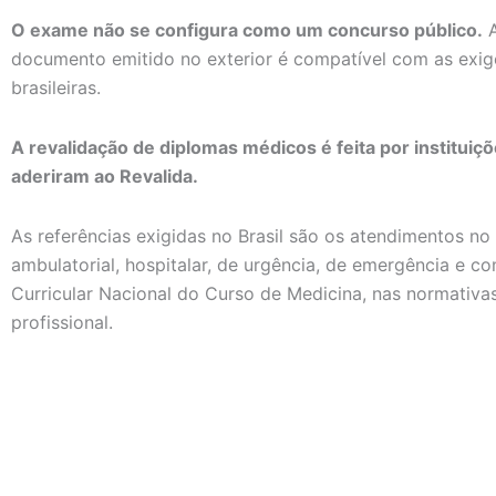
O exame não se configura como um concurso público.
A
documento emitido no exterior é compatível com as exig
brasileiras.
A revalidação de diplomas médicos é feita por institui
aderiram ao Revalida.
As referências exigidas no Brasil são os atendimentos no
ambulatorial, hospitalar, de urgência, de emergência e co
Curricular Nacional do Curso de Medicina, nas normativas
profissional.