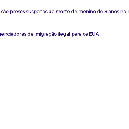
a são presos suspeitos de morte de menino de 3 anos no
genciadores de imigração ilegal para os EUA