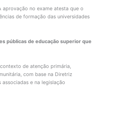
 aprovação no exame atesta que o
ências de formação das universidades
ções públicas de educação superior que
 contexto de atenção primária,
munitária, com base na Diretriz
 associadas e na legislação