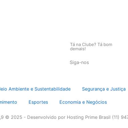
Tá na Clube? Tá bom
demais!
Siga-nos
eio Ambiente e Sustentabilidade
Segurança e Justiça
enimento
Esportes
Economia e Negócios
3,9 © 2025 - Desenvolvido por Hosting Prime Brasil (11) 9