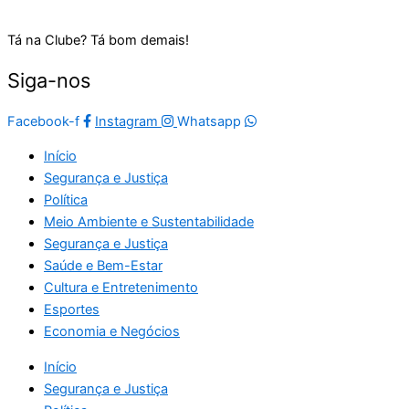
Tá na Clube? Tá bom demais!
Siga-nos
Facebook-f
Instagram
Whatsapp
Início
Segurança e Justiça
Política
Meio Ambiente e Sustentabilidade
Segurança e Justiça
Saúde e Bem-Estar
Cultura e Entretenimento
Esportes
Economia e Negócios
Início
Segurança e Justiça