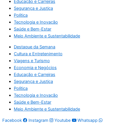
Educação e Carreiras
Segurança e Justiça
Política
Tecnologia e Inovação
Saúde e Bem-Estar
Meio Ambiente e Sustentabilidade
Destaque da Semana
Cultura e Entretenimento
Viagens e Turismo
Economia e Negócios
Educação e Carreiras
Segurança e Justiça
Política
Tecnologia e Inovação
Saúde e Bem-Estar
Meio Ambiente e Sustentabilidade
Facebook
Instagram
Youtube
Whatsapp