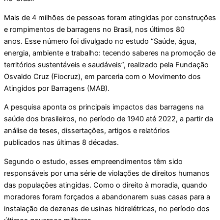
Mais de 4 milhões de pessoas foram atingidas por construções
e rompimentos de barragens no Brasil, nos últimos 80
anos. Esse número foi divulgado no estudo “Saúde, água,
energia, ambiente e trabalho: tecendo saberes na promoção de
territórios sustentáveis e saudáveis”, realizado pela Fundação
Osvaldo Cruz (Fiocruz), em parceria com o Movimento dos
Atingidos por Barragens (MAB).
A pesquisa aponta os principais impactos das barragens na
saúde dos brasileiros, no período de 1940 até 2022, a partir da
análise de teses, dissertações, artigos e relatórios
publicados nas últimas 8 décadas.
Segundo o estudo, esses empreendimentos têm sido
responsáveis por uma série de violações de direitos humanos
das populações atingidas. Como o direito à moradia, quando
moradores foram forçados a abandonarem suas casas para a
instalação de dezenas de usinas hidrelétricas, no período dos