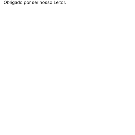
Obrigado por ser nosso Leitor.