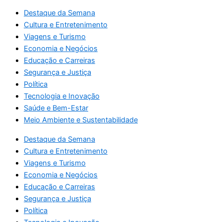
Destaque da Semana
Cultura e Entretenimento
Viagens e Turismo
Economia e Negócios
Educação e Carreiras
Segurança e Justiça
Política
Tecnologia e Inovação
Saúde e Bem-Estar
Meio Ambiente e Sustentabilidade
Destaque da Semana
Cultura e Entretenimento
Viagens e Turismo
Economia e Negócios
Educação e Carreiras
Segurança e Justiça
Política