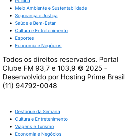
Política
Meio Ambiente e Sustentabilidade
Segurança e Justiça
Saúde e Bem-Estar
Cultura e Entretenimento
Esportes
Economia e Negócios
Todos os direitos reservados. Portal
Clube FM 93,7 e 103,9 © 2025 -
Desenvolvido por Hosting Prime Brasil
(11) 94792-0048
Destaque da Semana
Cultura e Entretenimento
Viagens e Turismo
Economia e Negócios