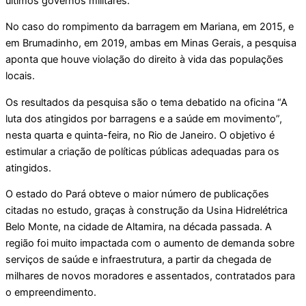
últimos governos militares.
No caso do rompimento da barragem em Mariana, em 2015, e
em Brumadinho, em 2019, ambas em Minas Gerais, a pesquisa
aponta que houve violação do direito à vida das populações
locais.
Os resultados da pesquisa são o tema debatido na oficina “A
luta dos atingidos por barragens e a saúde em movimento”,
nesta quarta e quinta-feira, no Rio de Janeiro. O objetivo é
estimular a criação de políticas públicas adequadas para os
atingidos.
O estado do Pará obteve o maior número de publicações
citadas no estudo, graças à construção da Usina Hidrelétrica
Belo Monte, na cidade de Altamira, na década passada. A
região foi muito impactada com o aumento de demanda sobre
serviços de saúde e infraestrutura, a partir da chegada de
milhares de novos moradores e assentados, contratados para
o empreendimento.