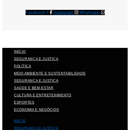
Facebook-f
Instagram
Whatsapp
INÍCIO
SEGURANÇA E JUSTIÇA
POLÍTICA
MEIO AMBIENTE E SUSTENTABILIDADE
SEGURANÇA E JUSTIÇA
SAÚDE E BEM-ESTAR
CULTURA E ENTRETENIMENTO
ESPORTES
ECONOMIA E NEGÓCIOS
INÍCIO
SEGURANÇA E JUSTIÇA