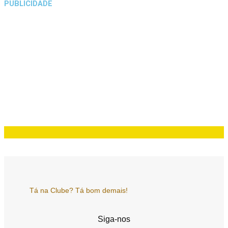
PUBLICIDADE
Tá na Clube? Tá bom demais!
Siga-nos