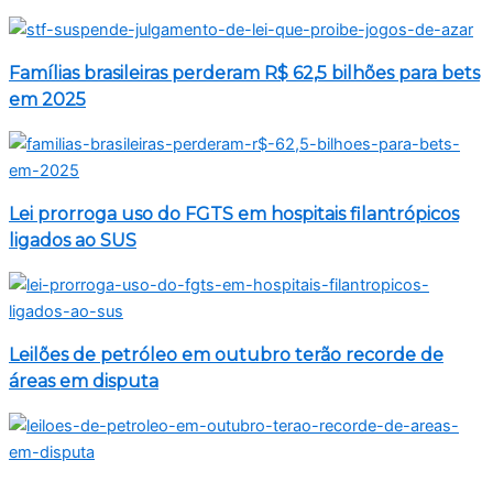
Famílias brasileiras perderam R$ 62,5 bilhões para bets
em 2025
Lei prorroga uso do FGTS em hospitais filantrópicos
ligados ao SUS
Leilões de petróleo em outubro terão recorde de
áreas em disputa