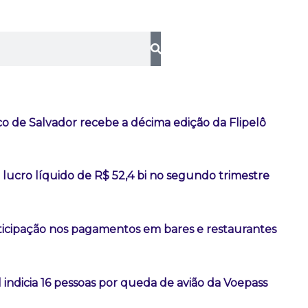
co de Salvador recebe a décima edição da Flipelô
lucro líquido de R$ 52,4 bi no segundo trimestre
rticipação nos pagamentos em bares e restaurantes
l indicia 16 pessoas por queda de avião da Voepass