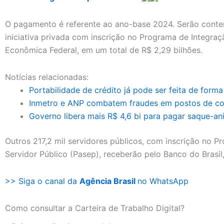
O pagamento é referente ao ano-base 2024. Serão conte
iniciativa privada com inscrição no Programa de Integraç
Econômica Federal, em um total de R$ 2,29 bilhões.
Notícias relacionadas:
Portabilidade de crédito já pode ser feita de forma 
Inmetro e ANP combatem fraudes em postos de co
Governo libera mais R$ 4,6 bi para pagar saque-an
Outros 217,2 mil servidores públicos, com inscrição no
Servidor Público (Pasep), receberão pelo Banco do Brasi
>> Siga o canal da
Agência Brasil
no WhatsApp
Como consultar a Carteira de Trabalho Digital?